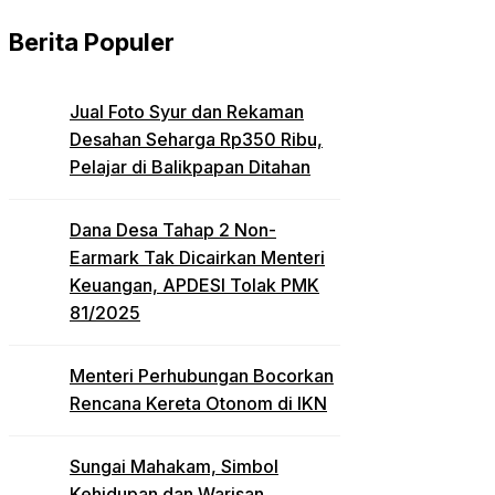
Berita Populer
Jual Foto Syur dan Rekaman
Desahan Seharga Rp350 Ribu,
Pelajar di Balikpapan Ditahan
Dana Desa Tahap 2 Non-
Earmark Tak Dicairkan Menteri
Keuangan, APDESI Tolak PMK
81/2025
Menteri Perhubungan Bocorkan
Rencana Kereta Otonom di IKN
Sungai Mahakam, Simbol
Kehidupan dan Warisan