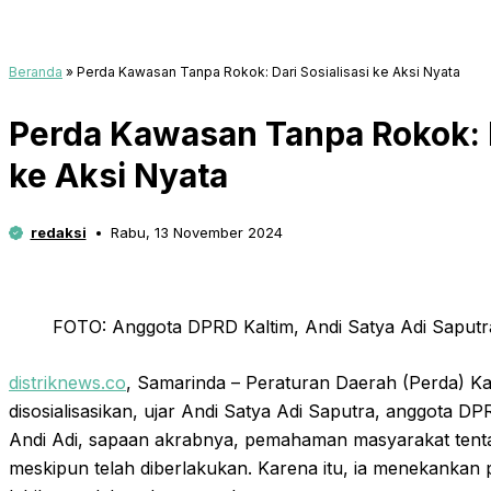
Beranda
»
Perda Kawasan Tanpa Rokok: Dari Sosialisasi ke Aksi Nyata
Perda Kawasan Tanpa Rokok: D
ke Aksi Nyata
redaksi
Rabu, 13 November 2024
FOTO: Anggota DPRD Kaltim, Andi Satya Adi Saputr
distriknews.co
, Samarinda – Peraturan Daerah (Perda) K
disosialisasikan, ujar Andi Satya Adi Saputra, anggota 
Andi Adi, sapaan akrabnya, pemahaman masyarakat tentan
meskipun telah diberlakukan. Karena itu, ia menekankan 