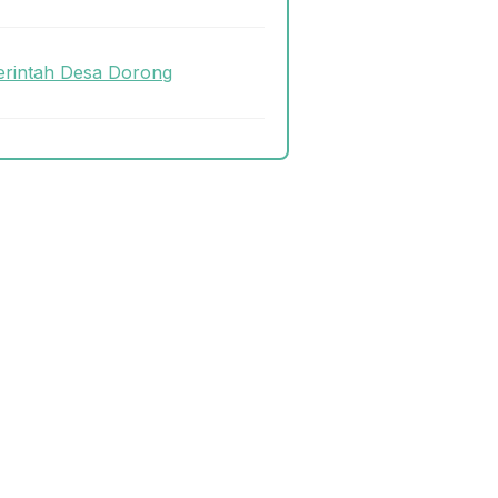
rintah Desa Dorong