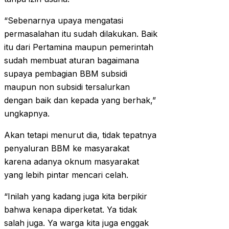
“Sebenarnya upaya mengatasi
permasalahan itu sudah dilakukan. Baik
itu dari Pertamina maupun pemerintah
sudah membuat aturan bagaimana
supaya pembagian BBM subsidi
maupun non subsidi tersalurkan
dengan baik dan kepada yang berhak,”
ungkapnya.
Akan tetapi menurut dia, tidak tepatnya
penyaluran BBM ke masyarakat
karena adanya oknum masyarakat
yang lebih pintar mencari celah.
“Inilah yang kadang juga kita berpikir
bahwa kenapa diperketat. Ya tidak
salah juga. Ya warga kita juga enggak