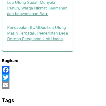
Loa Ulung Sudah Menyala
Penuh, Warga Nikmati Keamanan
dan Kenyamanan Baru
Pendapatan BUMDes Loa Ulung
Masih Terbatas, Pemerintah Desa
Dorong Penguatan Unit Usaha
Bagikan:
Facebook
Twitter
Email
Tags