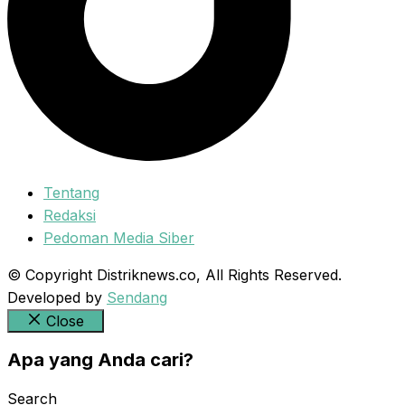
Tentang
Redaksi
Pedoman Media Siber
© Copyright Distriknews.co, All Rights Reserved.
Developed by
Sendang
Close
Apa yang Anda cari?
Search