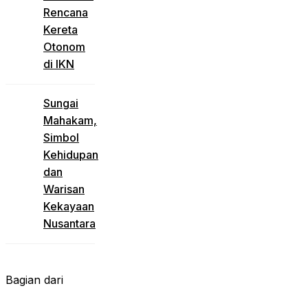
Rencana
Kereta
Otonom
di IKN
Sungai
Mahakam,
Simbol
Kehidupan
dan
Warisan
Kekayaan
Nusantara
Bagian dari