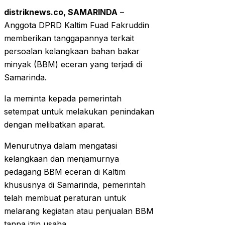
distriknews.co, SAMARINDA
–
Anggota DPRD Kaltim Fuad Fakruddin
memberikan tanggapannya terkait
persoalan kelangkaan bahan bakar
minyak (BBM) eceran yang terjadi di
Samarinda.
Ia meminta kepada pemerintah
setempat untuk melakukan penindakan
dengan melibatkan aparat.
Menurutnya dalam mengatasi
kelangkaan dan menjamurnya
pedagang BBM eceran di Kaltim
khususnya di Samarinda, pemerintah
telah membuat peraturan untuk
melarang kegiatan atau penjualan BBM
tanpa izin usaha.