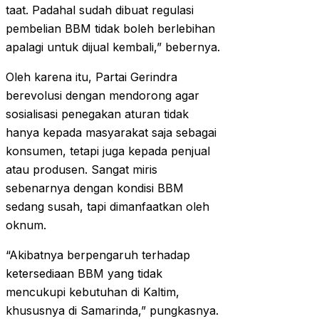
taat. Padahal sudah dibuat regulasi
pembelian BBM tidak boleh berlebihan
apalagi untuk dijual kembali,” bebernya.
Oleh karena itu, Partai Gerindra
berevolusi dengan mendorong agar
sosialisasi penegakan aturan tidak
hanya kepada masyarakat saja sebagai
konsumen, tetapi juga kepada penjual
atau produsen. Sangat miris
sebenarnya dengan kondisi BBM
sedang susah, tapi dimanfaatkan oleh
oknum.
“Akibatnya berpengaruh terhadap
ketersediaan BBM yang tidak
mencukupi kebutuhan di Kaltim,
khususnya di Samarinda,” pungkasnya.