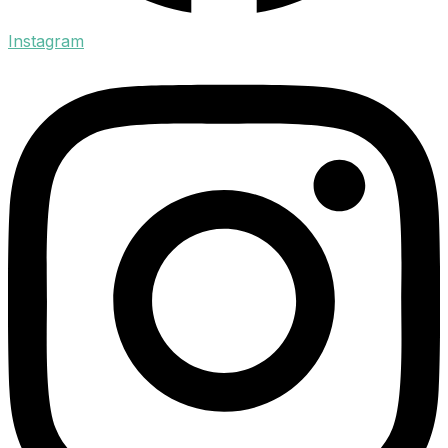
Instagram