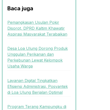
Baca juga
Pemangkasan Usulan Pokir
Disorot, DPRD Kaltim Khawatir
Aspirasi Masyarakat Terabaikan
Desa Loa Ulung Dorong Produk
Unggulan Perikanan dan
Perkebunan Lewat Kelompok
Usaha Warga
Layanan Digital Tingkatkan
Efisiensi Administrasi, Posyantek
di Loa Ulung Berjalan Optimal
Program Terang Kampungku di