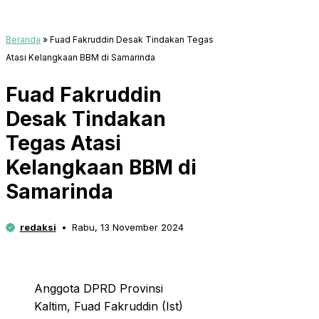
Beranda
»
Fuad Fakruddin Desak Tindakan Tegas
Atasi Kelangkaan BBM di Samarinda
Fuad Fakruddin
Desak Tindakan
Tegas Atasi
Kelangkaan BBM di
Samarinda
redaksi
Rabu, 13 November 2024
Anggota DPRD Provinsi
Kaltim, Fuad Fakruddin (Ist)