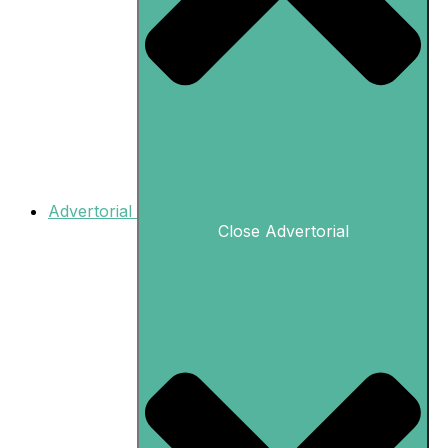
Advertorial
Close Advertorial