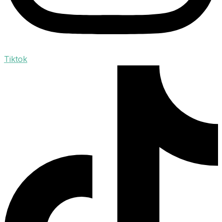
Tiktok