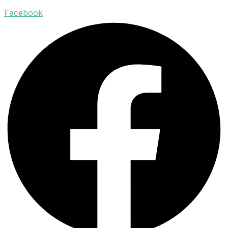
Facebook