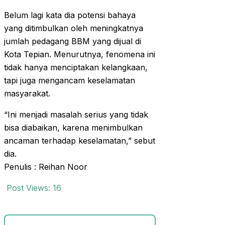
Belum lagi kata dia potensi bahaya
yang ditimbulkan oleh meningkatnya
jumlah pedagang BBM yang dijual di
Kota Tepian. Menurutnya, fenomena ini
tidak hanya menciptakan kelangkaan,
tapi juga mengancam keselamatan
masyarakat.
“Ini menjadi masalah serius yang tidak
bisa diabaikan, karena menimbulkan
ancaman terhadap keselamatan,” sebut
dia.
Penulis : Reihan Noor
Post Views:
16