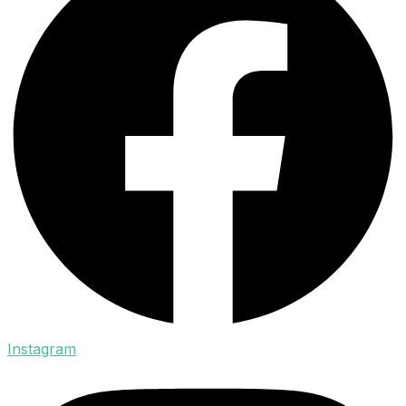
Instagram