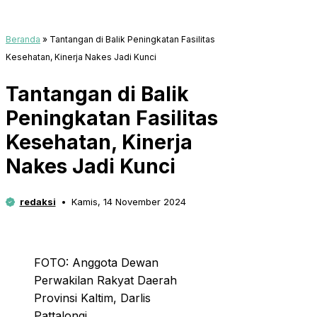
Beranda
»
Tantangan di Balik Peningkatan Fasilitas
Kesehatan, Kinerja Nakes Jadi Kunci
Tantangan di Balik
Peningkatan Fasilitas
Kesehatan, Kinerja
Nakes Jadi Kunci
redaksi
Kamis, 14 November 2024
FOTO: Anggota Dewan
Perwakilan Rakyat Daerah
Provinsi Kaltim, Darlis
Pattalongi