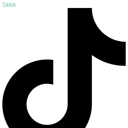
Tiktok