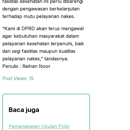
fasilitas kesehatan ini perlu dibarengi
dengan pengawasan berkelanjutan
terhadap mutu pelayanan nakes.
“Kami di DPRD akan terus mengawal
agar kebutuhan masyarakat dalam
pelayanan kesehatan terpenuhi, baik
dari segi fasilitas maupun kualitas
pelayanan nakes,” tandasnya.
Penulis : Reihan Noor
Post Views:
15
Baca juga
Pemangkasan Usulan Pokir