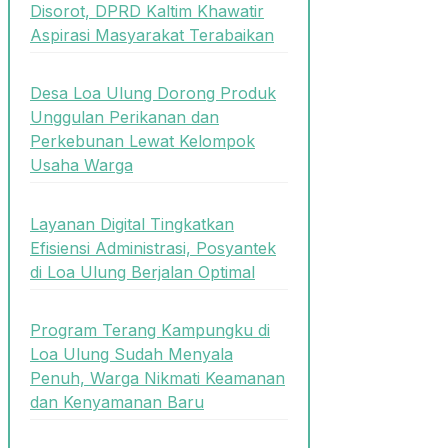
Disorot, DPRD Kaltim Khawatir
Aspirasi Masyarakat Terabaikan
Desa Loa Ulung Dorong Produk
Unggulan Perikanan dan
Perkebunan Lewat Kelompok
Usaha Warga
Layanan Digital Tingkatkan
Efisiensi Administrasi, Posyantek
di Loa Ulung Berjalan Optimal
Program Terang Kampungku di
Loa Ulung Sudah Menyala
Penuh, Warga Nikmati Keamanan
dan Kenyamanan Baru