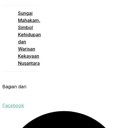
Sungai
Mahakam,
Simbol
Kehidupan
dan
Warisan
Kekayaan
Nusantara
Bagian dari
Facebook