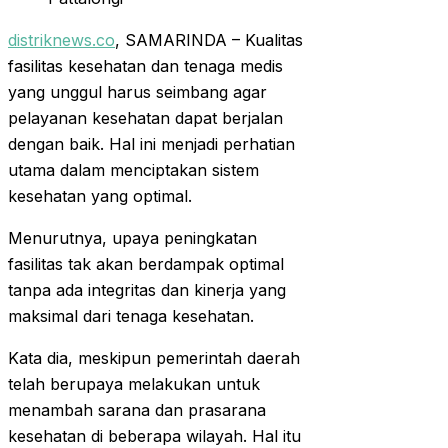
distriknews.co
, SAMARINDA – Kualitas
fasilitas kesehatan dan tenaga medis
yang unggul harus seimbang agar
pelayanan kesehatan dapat berjalan
dengan baik. Hal ini menjadi perhatian
utama dalam menciptakan sistem
kesehatan yang optimal.
Menurutnya, upaya peningkatan
fasilitas tak akan berdampak optimal
tanpa ada integritas dan kinerja yang
maksimal dari tenaga kesehatan.
Kata dia, meskipun pemerintah daerah
telah berupaya melakukan untuk
menambah sarana dan prasarana
kesehatan di beberapa wilayah. Hal itu