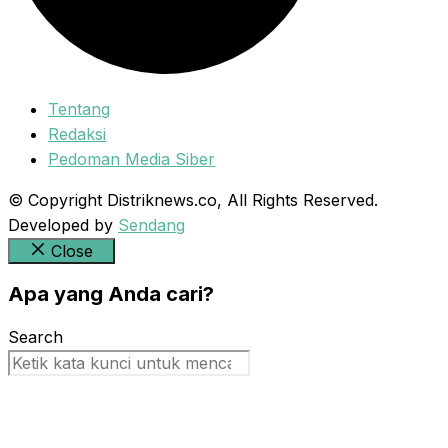
Tentang
Redaksi
Pedoman Media Siber
© Copyright Distriknews.co, All Rights Reserved.
Developed by
Sendang
Close
Apa yang Anda cari?
Search