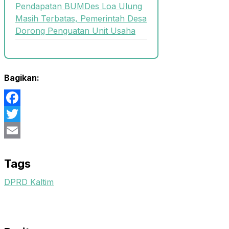
Pendapatan BUMDes Loa Ulung
Masih Terbatas, Pemerintah Desa
Dorong Penguatan Unit Usaha
Bagikan:
Facebook
Twitter
Email
Tags
DPRD Kaltim