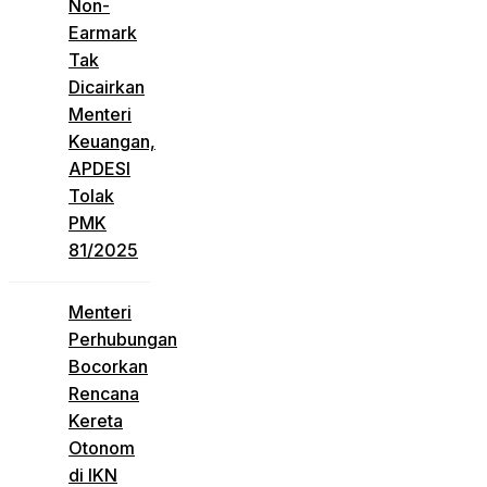
Non-
Earmark
Tak
Dicairkan
Menteri
Keuangan,
APDESI
Tolak
PMK
81/2025
Menteri
Perhubungan
Bocorkan
Rencana
Kereta
Otonom
di IKN