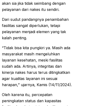
akan sia jika tidak seimbang dengan
pelayanan dari nakes itu sendiri.
Dari sudut pandangnya penambahan
fasilitas sangat diperlukan, tetapi
pelayanan menjadi elemen yang tak
kalah penting.
“Tidak bisa kita pungkiri ya. Masih ada
masyarakat masih mengeluhkan
layanan kesehatan, meski fasilitas
sudah ada. Artinya, integritas dan
kinerja nakes harus terus ditingkatkan
agar kualitas layanan ini sesuai
harapan,” ujarnya, Kamis (14/11/2024).
Oleh karena itu, percepatan
peningkatan status dan kapasitas