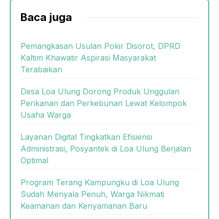
Baca juga
Pemangkasan Usulan Pokir Disorot, DPRD
Kaltim Khawatir Aspirasi Masyarakat
Terabaikan
Desa Loa Ulung Dorong Produk Unggulan
Perikanan dan Perkebunan Lewat Kelompok
Usaha Warga
Layanan Digital Tingkatkan Efisiensi
Administrasi, Posyantek di Loa Ulung Berjalan
Optimal
Program Terang Kampungku di Loa Ulung
Sudah Menyala Penuh, Warga Nikmati
Keamanan dan Kenyamanan Baru