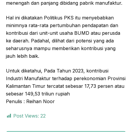
menengah dan panjang dibidang pabrik manufaktur.
Hal ini dikatakan Politikus PKS itu menyebabkan
minimnya rata-rata pertumbuhan pendapatan dan
kontribusi dari unit-unit usaha BUMD atau perusda
ke daerah. Padahal, dilihat dari potensi yang ada
seharusnya mampu memberikan kontribusi yang
jauh lebih baik.
Untuk diketahui, Pada Tahun 2023, kontribusi
Industri Manufaktur terhadap perekonomian Provinsi
Kalimantan Timur tercatat sebesar 17,73 persen atau
sebesar 149,53 triliun rupiah
Penulis : Reihan Noor
Post Views:
22