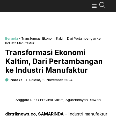
Beranda
»
Transformasi Ekonomi Kaltim, Dari Pertambangan ke
Industri Manufaktur
Transformasi Ekonomi
Kaltim, Dari Pertambangan
ke Industri Manufaktur
redaksi
Selasa, 19 November 2024
Anggota DPRD Provinsi Kaltim, Agusriansyah Ridwan
distriknews.co, SAMARINDA
– Industri manufaktur