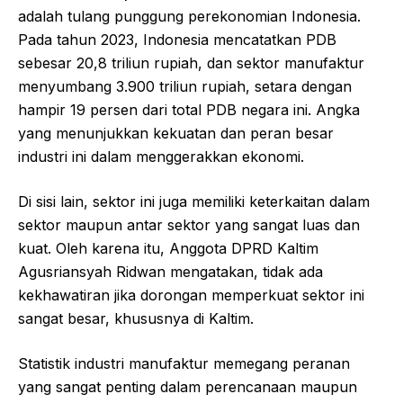
adalah tulang punggung perekonomian Indonesia.
Pada tahun 2023, Indonesia mencatatkan PDB
sebesar 20,8 triliun rupiah, dan sektor manufaktur
menyumbang 3.900 triliun rupiah, setara dengan
hampir 19 persen dari total PDB negara ini. Angka
yang menunjukkan kekuatan dan peran besar
industri ini dalam menggerakkan ekonomi.
Di sisi lain, sektor ini juga memiliki keterkaitan dalam
sektor maupun antar sektor yang sangat luas dan
kuat. Oleh karena itu, Anggota DPRD Kaltim
Agusriansyah Ridwan mengatakan, tidak ada
kekhawatiran jika dorongan memperkuat sektor ini
sangat besar, khususnya di Kaltim.
Statistik industri manufaktur memegang peranan
yang sangat penting dalam perencanaan maupun