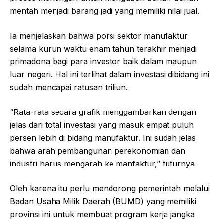
mentah menjadi barang jadi yang memiliki nilai jual.
Ia menjelaskan bahwa porsi sektor manufaktur
selama kurun waktu enam tahun terakhir menjadi
primadona bagi para investor baik dalam maupun
luar negeri. Hal ini terlihat dalam investasi dibidang ini
sudah mencapai ratusan triliun.
“Rata-rata secara grafik menggambarkan dengan
jelas dari total investasi yang masuk empat puluh
persen lebih di bidang manufaktur. Ini sudah jelas
bahwa arah pembangunan perekonomian dan
industri harus mengarah ke manfaktur,” tuturnya.
Oleh karena itu perlu mendorong pemerintah melalui
Badan Usaha Milik Daerah (BUMD) yang memiliki
provinsi ini untuk membuat program kerja jangka