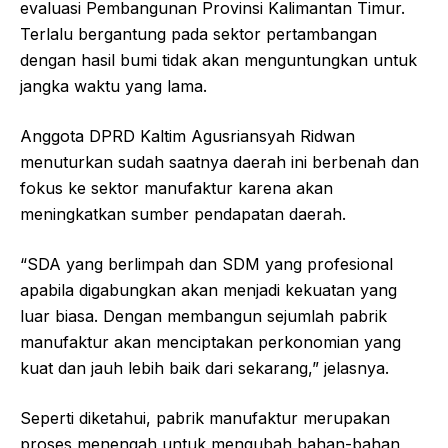
evaluasi Pembangunan Provinsi Kalimantan Timur.
Terlalu bergantung pada sektor pertambangan
dengan hasil bumi tidak akan menguntungkan untuk
jangka waktu yang lama.
Anggota DPRD Kaltim Agusriansyah Ridwan
menuturkan sudah saatnya daerah ini berbenah dan
fokus ke sektor manufaktur karena akan
meningkatkan sumber pendapatan daerah.
“SDA yang berlimpah dan SDM yang profesional
apabila digabungkan akan menjadi kekuatan yang
luar biasa. Dengan membangun sejumlah pabrik
manufaktur akan menciptakan perkonomian yang
kuat dan jauh lebih baik dari sekarang,” jelasnya.
Seperti diketahui, pabrik manufaktur merupakan
proses menengah untuk mengubah bahan-bahan