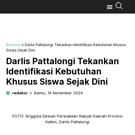
Beranda
»
Darlis Pattalongi Tekankan Identifikasi Kebutuhan Khusus
Siswa Sejak Dini
Darlis Pattalongi Tekankan
Identifikasi Kebutuhan
Khusus Siswa Sejak Dini
redaksi
Kamis, 14 November 2024
FOTO: Anggota Dewan Perwakilan Rakyat Daerah Provinsi
Kaltim, Darlis Pattalongi