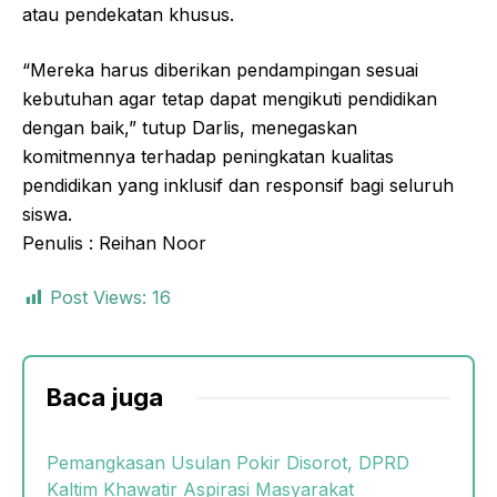
atau pendekatan khusus.
“Mereka harus diberikan pendampingan sesuai
kebutuhan agar tetap dapat mengikuti pendidikan
dengan baik,” tutup Darlis, menegaskan
komitmennya terhadap peningkatan kualitas
pendidikan yang inklusif dan responsif bagi seluruh
siswa.
Penulis : Reihan Noor
Post Views:
16
Baca juga
Pemangkasan Usulan Pokir Disorot, DPRD
Kaltim Khawatir Aspirasi Masyarakat