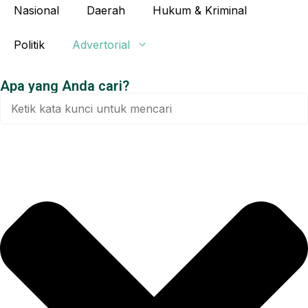
Nasional
Daerah
Hukum & Kriminal
Politik
Advertorial
Apa yang Anda cari?