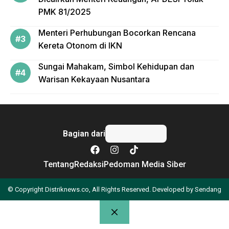
PMK 81/2025
Menteri Perhubungan Bocorkan Rencana
Kereta Otonom di IKN
Sungai Mahakam, Simbol Kehidupan dan
Warisan Kekayaan Nusantara
Bagian dari
Tentang
Redaksi
Pedoman Media Siber
© Copyright Distriknews.co, All Rights Reserved. Developed by
Sendang