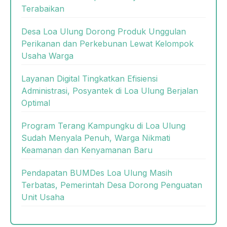
Terabaikan
Desa Loa Ulung Dorong Produk Unggulan
Perikanan dan Perkebunan Lewat Kelompok
Usaha Warga
Layanan Digital Tingkatkan Efisiensi
Administrasi, Posyantek di Loa Ulung Berjalan
Optimal
Program Terang Kampungku di Loa Ulung
Sudah Menyala Penuh, Warga Nikmati
Keamanan dan Kenyamanan Baru
Pendapatan BUMDes Loa Ulung Masih
Terbatas, Pemerintah Desa Dorong Penguatan
Unit Usaha