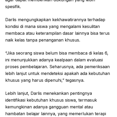
spesifik.
Darlis mengungkapkan kekhawatirannya terhadap
kondisi di mana siswa yang mengalami kesulitan
membaca atau keterampilan dasar lainnya bisa terus
naik kelas tanpa penanganan khusus.
“Jika seorang siswa belum bisa membaca di kelas 6,
ini menunjukkan adanya kealpaan dalam evaluasi
proses pembelajaran. Seharusnya, ada pemeriksaan
lebih lanjut untuk mendeteksi apakah ada kebutuhan
khusus yang harus dipenuhi,” tegasnya.
Lebih lanjut, Darlis menekankan pentingnya
identifikasi kebutuhan khusus siswa, termasuk
kemungkinan adanya gangguan mental atau
hambatan belajar lainnya, yang memerlukan terapi