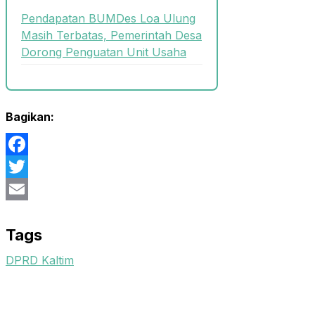
Pendapatan BUMDes Loa Ulung
Masih Terbatas, Pemerintah Desa
Dorong Penguatan Unit Usaha
Bagikan:
Facebook
Twitter
Email
Tags
DPRD Kaltim