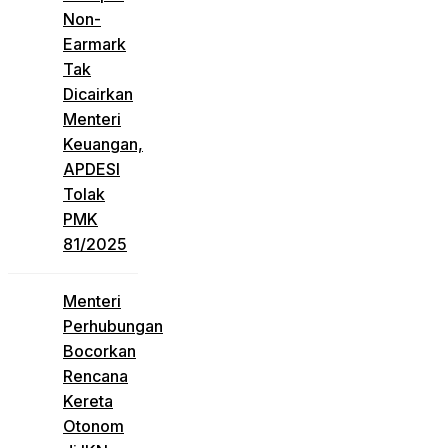
Non-
Earmark
Tak
Dicairkan
Menteri
Keuangan,
APDESI
Tolak
PMK
81/2025
Menteri
Perhubungan
Bocorkan
Rencana
Kereta
Otonom