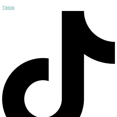
Tiktok