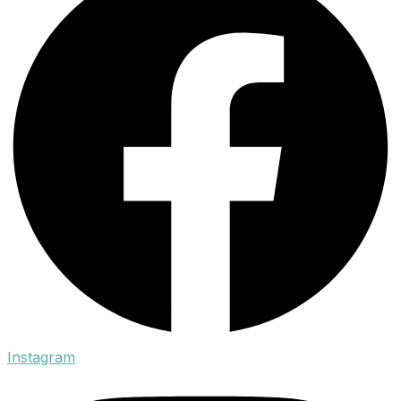
Instagram