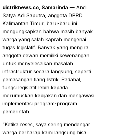
distriknews.co, Samarinda
— Andi
Satya Adi Saputra, anggota DPRD
Kalimantan Timur, baru-baru ini
mengungkapkan bahwa masih banyak
warga yang salah kaprah mengenai
tugas legislatif. Banyak yang mengira
anggota dewan memiliki kewenangan
untuk menyelesaikan masalah
infrastruktur secara langsung, seperti
pemasangan tiang listrik. Padahal,
fungsi legislatif lebih kepada
merumuskan kebijakan dan mengawasi
implementasi program-program
pemerintah.
“Ketika reses, saya sering mendengar
warga berharap kami langsung bisa