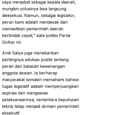
saya menjabat sebagai kepala daerah,
mungkin solusinya bisa langsung
dieksekusi. Namun, sebagai legislator,
peran kami adalah mendesak dan
memastikan pemerintah daerah
bertindak cepat,” kata politisi Partai
Golkar ini.
Andi Satya juga menekankan
pentingnya edukasi publik tentang
peran dan batasan kewenangan
anggota dewan. Ia berharap
masyarakat semakin memahami bahwa
tugas legislatif adalah memperjuangkan
aspirasi dan mengawasi
pelaksanaannya, sementara keputusan
teknis tetap menjadi domain pemerintah
eksekutif.