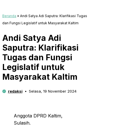
Beranda
»
Andi Satya Adi Saputra: Klarifikasi Tugas
dan Fungsi Legislatif untuk Masyarakat Kaltim
Andi Satya Adi
Saputra: Klarifikasi
Tugas dan Fungsi
Legislatif untuk
Masyarakat Kaltim
redaksi
Selasa, 19 November 2024
Anggota DPRD Kaltim,
Sulasih.