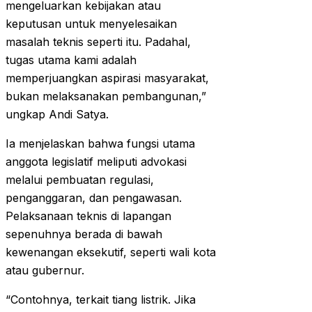
mengeluarkan kebijakan atau
keputusan untuk menyelesaikan
masalah teknis seperti itu. Padahal,
tugas utama kami adalah
memperjuangkan aspirasi masyarakat,
bukan melaksanakan pembangunan,”
ungkap Andi Satya.
Ia menjelaskan bahwa fungsi utama
anggota legislatif meliputi advokasi
melalui pembuatan regulasi,
penganggaran, dan pengawasan.
Pelaksanaan teknis di lapangan
sepenuhnya berada di bawah
kewenangan eksekutif, seperti wali kota
atau gubernur.
“Contohnya, terkait tiang listrik. Jika