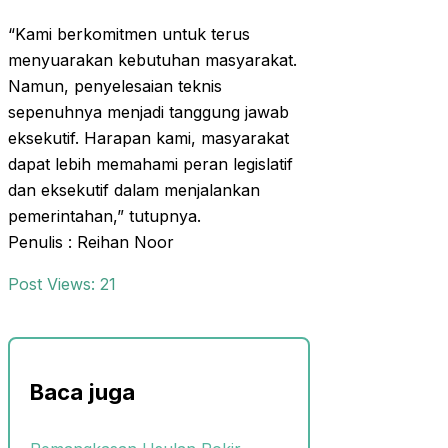
“Kami berkomitmen untuk terus
menyuarakan kebutuhan masyarakat.
Namun, penyelesaian teknis
sepenuhnya menjadi tanggung jawab
eksekutif. Harapan kami, masyarakat
dapat lebih memahami peran legislatif
dan eksekutif dalam menjalankan
pemerintahan,” tutupnya.
Penulis : Reihan Noor
Post Views:
21
Baca juga