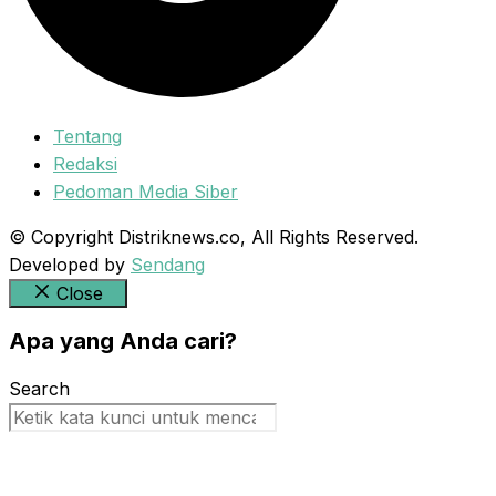
Tentang
Redaksi
Pedoman Media Siber
© Copyright Distriknews.co, All Rights Reserved.
Developed by
Sendang
Close
Apa yang Anda cari?
Search