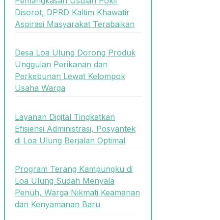
Pemangkasan Usulan Pokir
Disorot, DPRD Kaltim Khawatir
Aspirasi Masyarakat Terabaikan
Desa Loa Ulung Dorong Produk
Unggulan Perikanan dan
Perkebunan Lewat Kelompok
Usaha Warga
Layanan Digital Tingkatkan
Efisiensi Administrasi, Posyantek
di Loa Ulung Berjalan Optimal
Program Terang Kampungku di
Loa Ulung Sudah Menyala
Penuh, Warga Nikmati Keamanan
dan Kenyamanan Baru