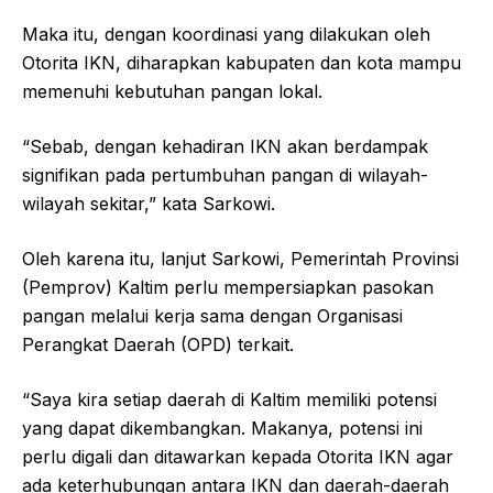
Maka itu, dengan koordinasi yang dilakukan oleh
Otorita IKN, diharapkan kabupaten dan kota mampu
memenuhi kebutuhan pangan lokal.
“Sebab, dengan kehadiran IKN akan berdampak
signifikan pada pertumbuhan pangan di wilayah-
wilayah sekitar,” kata Sarkowi.
Oleh karena itu, lanjut Sarkowi, Pemerintah Provinsi
(Pemprov) Kaltim perlu mempersiapkan pasokan
pangan melalui kerja sama dengan Organisasi
Perangkat Daerah (OPD) terkait.
“Saya kira setiap daerah di Kaltim memiliki potensi
yang dapat dikembangkan. Makanya, potensi ini
perlu digali dan ditawarkan kepada Otorita IKN agar
ada keterhubungan antara IKN dan daerah-daerah