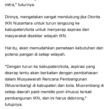
mitra,” tuturnya.
Dirinya, mengatakan sangat mendukung jika Otorita
IKN Nusantara untuk turun langsung ke
kabupaten/kota untuk menyerap aspirasi dari
masyarakat disekitar wilayah IKN.
Hal itu, akan memudahkan pemetaan kebutuhan dan
potensi pangan di setiap wilayah.
“Dengan turun ke kabupaten/kota, aspirasi yang
diserap tentu akan berkaitan dengan pembahasan
dalam Musyawarah Rencana Pembangunan
(Musrenbang) di kabupaten dan kota. Musrenbang di
setiap daerah pasti memiliki poin khusus terkait
pembangunan IKN, dan ini harus didorong,”
tutupnya.