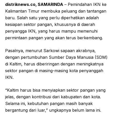
distriknews.co, SAMARINDA
– Pemindahan IKN ke
Kalimantan Timur membuka peluang dan tantangan
baru. Salah satu yang perlu diperhatikan adalah
kesiapan sektor pangan, khususnya di daerah
penyangga IKN, yang harus mampu memenuhi
permintaan pangan yang akan terus berkembang.
Pasalnya, menurut Sarkowi sapaan akrabnya,
dengan pertumbuhan Sumber Daya Manusia (SDM)
di Kaltim, harus diberiringan dengan meningkatnya
sektor pangan di masing-masing kota penyanggah
IKN.
“Kaltim harus bisa menyiapkan sektor pangan yang
jelas, dengan kontribusi dari kabupaten dan kota.
Selama ini, kebutuhan pangan masih banyak
bergantung dari luar,” ungkapnya belum lama ini.