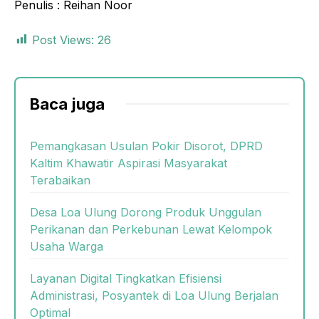
Penulis : Reihan Noor
Post Views:
26
Baca juga
Pemangkasan Usulan Pokir Disorot, DPRD
Kaltim Khawatir Aspirasi Masyarakat
Terabaikan
Desa Loa Ulung Dorong Produk Unggulan
Perikanan dan Perkebunan Lewat Kelompok
Usaha Warga
Layanan Digital Tingkatkan Efisiensi
Administrasi, Posyantek di Loa Ulung Berjalan
Optimal