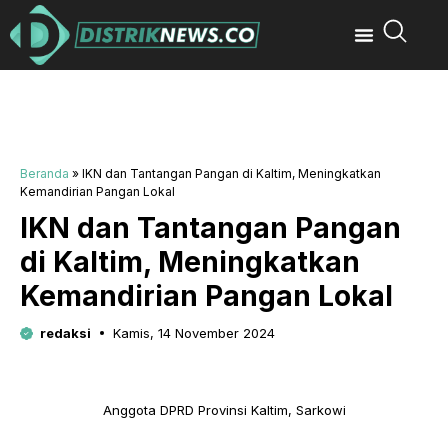
Beranda
»
IKN dan Tantangan Pangan di Kaltim, Meningkatkan
Kemandirian Pangan Lokal
IKN dan Tantangan Pangan
di Kaltim, Meningkatkan
Kemandirian Pangan Lokal
redaksi
Kamis, 14 November 2024
Anggota DPRD Provinsi Kaltim, Sarkowi