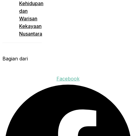
Kehidupan
dan
Warisan
Kekayaan
Nusantara
Bagian dari
Facebook