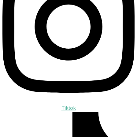
Tiktok