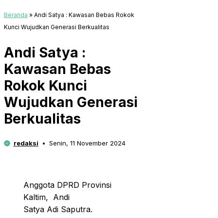
Beranda
»
Andi Satya : Kawasan Bebas Rokok
Kunci Wujudkan Generasi Berkualitas
Andi Satya :
Kawasan Bebas
Rokok Kunci
Wujudkan Generasi
Berkualitas
redaksi
Senin, 11 November 2024
Anggota DPRD Provinsi
Kaltim, Andi
Satya Adi Saputra.