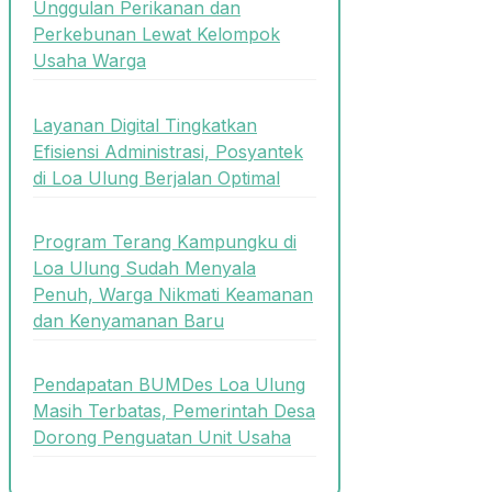
Unggulan Perikanan dan
Perkebunan Lewat Kelompok
Usaha Warga
Layanan Digital Tingkatkan
Efisiensi Administrasi, Posyantek
di Loa Ulung Berjalan Optimal
Program Terang Kampungku di
Loa Ulung Sudah Menyala
Penuh, Warga Nikmati Keamanan
dan Kenyamanan Baru
Pendapatan BUMDes Loa Ulung
Masih Terbatas, Pemerintah Desa
Dorong Penguatan Unit Usaha