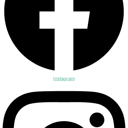
Instagram