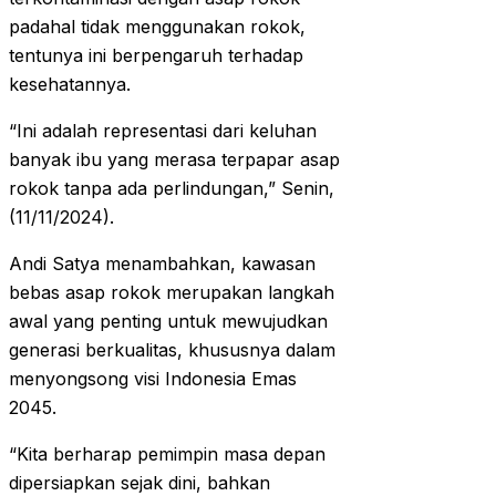
padahal tidak menggunakan rokok,
tentunya ini berpengaruh terhadap
kesehatannya.
“Ini adalah representasi dari keluhan
banyak ibu yang merasa terpapar asap
rokok tanpa ada perlindungan,” Senin,
(11/11/2024).
Andi Satya menambahkan, kawasan
bebas asap rokok merupakan langkah
awal yang penting untuk mewujudkan
generasi berkualitas, khususnya dalam
menyongsong visi Indonesia Emas
2045.
“Kita berharap pemimpin masa depan
dipersiapkan sejak dini, bahkan