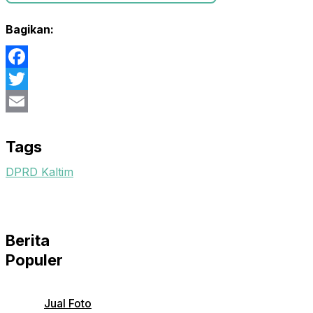
Bagikan:
Facebook
Twitter
Email
Tags
DPRD Kaltim
Berita
Populer
Jual Foto