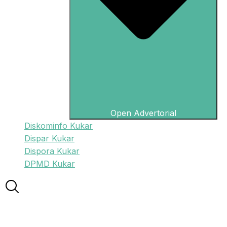
Open Advertorial
Diskominfo Kukar
Dispar Kukar
Dispora Kukar
DPMD Kukar