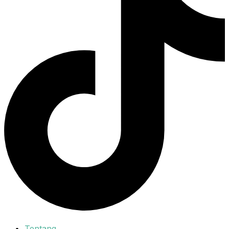
Tentang