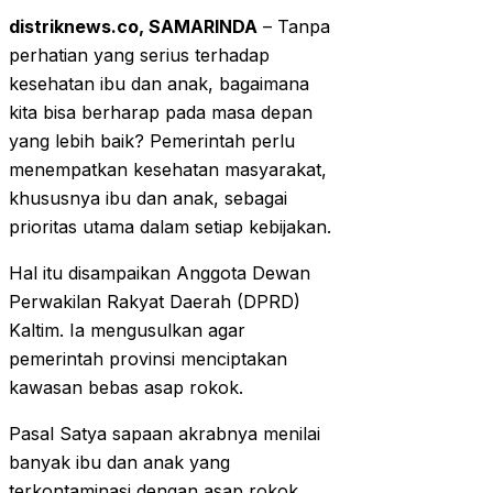
distriknews.co, SAMARINDA
– Tanpa
perhatian yang serius terhadap
kesehatan ibu dan anak, bagaimana
kita bisa berharap pada masa depan
yang lebih baik? Pemerintah perlu
menempatkan kesehatan masyarakat,
khususnya ibu dan anak, sebagai
prioritas utama dalam setiap kebijakan.
Hal itu disampaikan Anggota Dewan
Perwakilan Rakyat Daerah (DPRD)
Kaltim. Ia mengusulkan agar
pemerintah provinsi menciptakan
kawasan bebas asap rokok.
Pasal Satya sapaan akrabnya menilai
banyak ibu dan anak yang
terkontaminasi dengan asap rokok