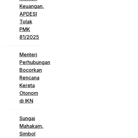
Keuangan,
APDESI
Tolak
PMK
81/2025
Menteri
Perhubungan
Bocorkan
Rencana
Kereta
Otonom
di IKN
Sungai
Mahakam,
Simbol