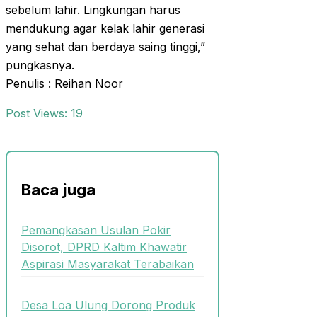
sebelum lahir. Lingkungan harus
mendukung agar kelak lahir generasi
yang sehat dan berdaya saing tinggi,”
pungkasnya.
Penulis : Reihan Noor
Post Views:
19
Baca juga
Pemangkasan Usulan Pokir
Disorot, DPRD Kaltim Khawatir
Aspirasi Masyarakat Terabaikan
Desa Loa Ulung Dorong Produk