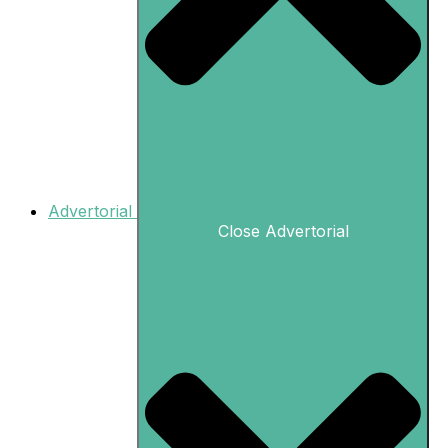
Advertorial
Close Advertorial