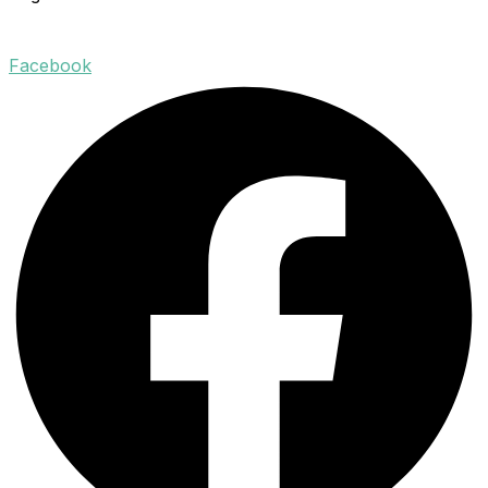
Facebook