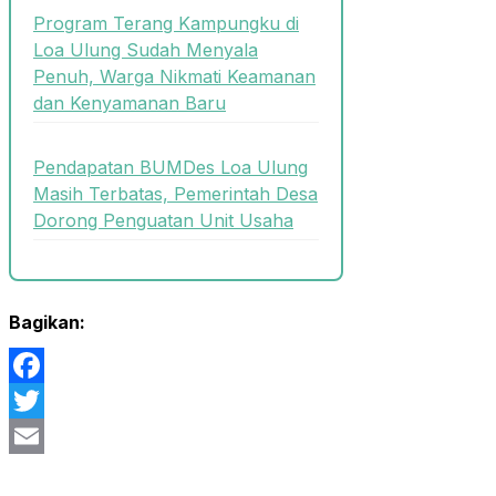
Program Terang Kampungku di
Loa Ulung Sudah Menyala
Penuh, Warga Nikmati Keamanan
dan Kenyamanan Baru
Pendapatan BUMDes Loa Ulung
Masih Terbatas, Pemerintah Desa
Dorong Penguatan Unit Usaha
Bagikan:
Facebook
Twitter
Email