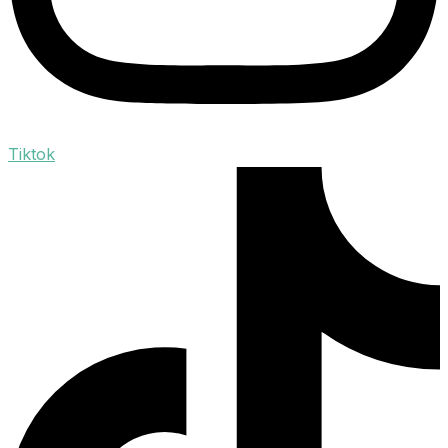
Tiktok