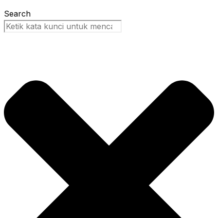
Search