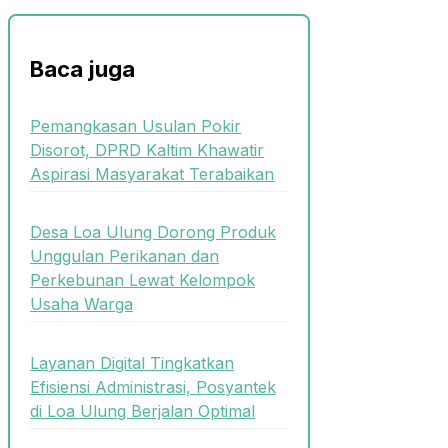
Baca juga
Pemangkasan Usulan Pokir
Disorot, DPRD Kaltim Khawatir
Aspirasi Masyarakat Terabaikan
Desa Loa Ulung Dorong Produk
Unggulan Perikanan dan
Perkebunan Lewat Kelompok
Usaha Warga
Layanan Digital Tingkatkan
Efisiensi Administrasi, Posyantek
di Loa Ulung Berjalan Optimal