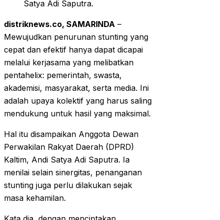
Satya Adi Saputra.
distriknews.co, SAMARINDA
–
Mewujudkan penurunan stunting yang
cepat dan efektif hanya dapat dicapai
melalui kerjasama yang melibatkan
pentahelix: pemerintah, swasta,
akademisi, masyarakat, serta media. Ini
adalah upaya kolektif yang harus saling
mendukung untuk hasil yang maksimal.
Hal itu disampaikan Anggota Dewan
Perwakilan Rakyat Daerah (DPRD)
Kaltim, Andi Satya Adi Saputra. Ia
menilai selain sinergitas, penanganan
stunting juga perlu dilakukan sejak
masa kehamilan.
Kata dia, dengan menciptakan