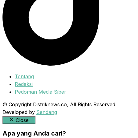
Tentang
Redaksi
Pedoman Media Siber
© Copyright Distriknews.co, All Rights Reserved.
Developed by
Sendang
Close
Apa yang Anda cari?