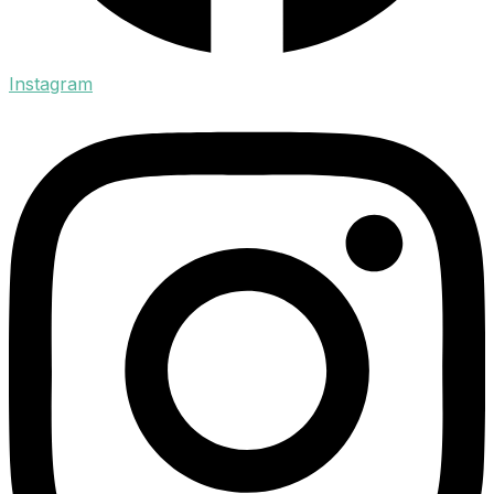
Instagram