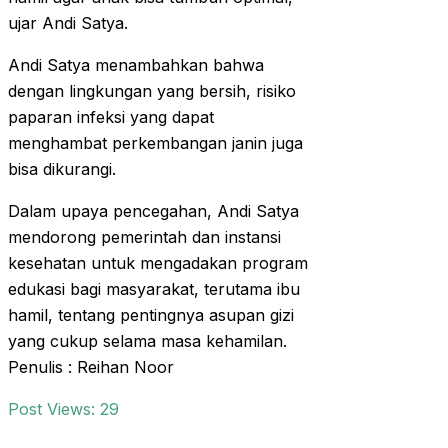
ujar Andi Satya.
Andi Satya menambahkan bahwa
dengan lingkungan yang bersih, risiko
paparan infeksi yang dapat
menghambat perkembangan janin juga
bisa dikurangi.
Dalam upaya pencegahan, Andi Satya
mendorong pemerintah dan instansi
kesehatan untuk mengadakan program
edukasi bagi masyarakat, terutama ibu
hamil, tentang pentingnya asupan gizi
yang cukup selama masa kehamilan.
Penulis : Reihan Noor
Post Views:
29