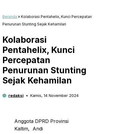
Beranda
»
Kolaborasi Pentahelix, Kunci Percepatan
Penurunan Stunting Sejak Kehamilan
Kolaborasi
Pentahelix, Kunci
Percepatan
Penurunan Stunting
Sejak Kehamilan
redaksi
Kamis, 14 November 2024
Anggota DPRD Provinsi
Kaltim, Andi