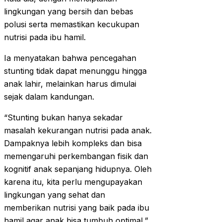
lingkungan yang bersih dan bebas
polusi serta memastikan kecukupan
nutrisi pada ibu hamil.
Ia menyatakan bahwa pencegahan
stunting tidak dapat menunggu hingga
anak lahir, melainkan harus dimulai
sejak dalam kandungan.
“Stunting bukan hanya sekadar
masalah kekurangan nutrisi pada anak.
Dampaknya lebih kompleks dan bisa
memengaruhi perkembangan fisik dan
kognitif anak sepanjang hidupnya. Oleh
karena itu, kita perlu mengupayakan
lingkungan yang sehat dan
memberikan nutrisi yang baik pada ibu
hamil agar anak bisa tumbuh optimal,”