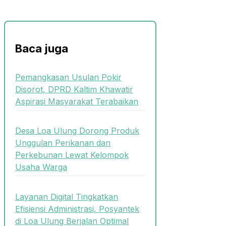
Baca juga
Pemangkasan Usulan Pokir
Disorot, DPRD Kaltim Khawatir
Aspirasi Masyarakat Terabaikan
Desa Loa Ulung Dorong Produk
Unggulan Perikanan dan
Perkebunan Lewat Kelompok
Usaha Warga
Layanan Digital Tingkatkan
Efisiensi Administrasi, Posyantek
di Loa Ulung Berjalan Optimal