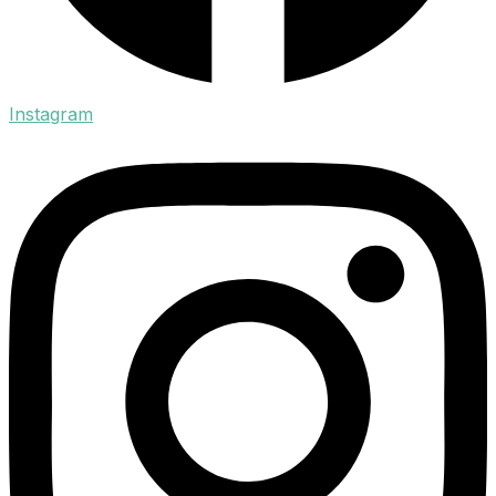
Instagram