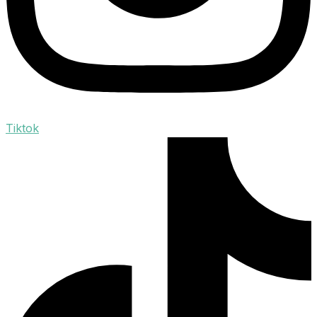
Tiktok