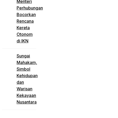
Menteri
Perhubungan
Bocorkan
Rencana
Kereta
Otonom
di IKN
Sungai
Mahakam,
Simbol
Kehidupan
dan
Warisan
Kekayaan
Nusantara