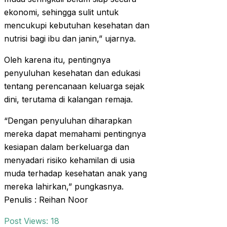
ekonomi, sehingga sulit untuk
mencukupi kebutuhan kesehatan dan
nutrisi bagi ibu dan janin,” ujarnya.
Oleh karena itu, pentingnya
penyuluhan kesehatan dan edukasi
tentang perencanaan keluarga sejak
dini, terutama di kalangan remaja.
“Dengan penyuluhan diharapkan
mereka dapat memahami pentingnya
kesiapan dalam berkeluarga dan
menyadari risiko kehamilan di usia
muda terhadap kesehatan anak yang
mereka lahirkan,” pungkasnya.
Penulis : Reihan Noor
Post Views:
18