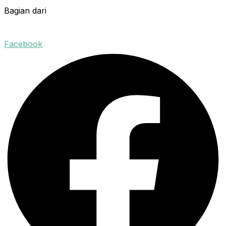
Bagian dari
Facebook