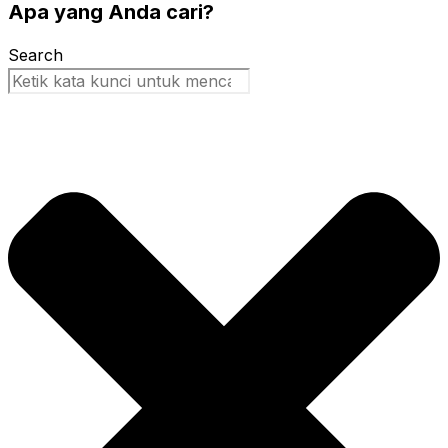
Apa yang Anda cari?
Search