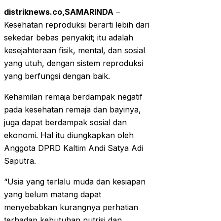
distriknews.co,SAMARINDA
–
Kesehatan reproduksi berarti lebih dari
sekedar bebas penyakit; itu adalah
kesejahteraan fisik, mental, dan sosial
yang utuh, dengan sistem reproduksi
yang berfungsi dengan baik.
Kehamilan remaja berdampak negatif
pada kesehatan remaja dan bayinya,
juga dapat berdampak sosial dan
ekonomi. Hal itu diungkapkan oleh
Anggota DPRD Kaltim Andi Satya Adi
Saputra.
“Usia yang terlalu muda dan kesiapan
yang belum matang dapat
menyebabkan kurangnya perhatian
terhadap kebutuhan nutrisi dan