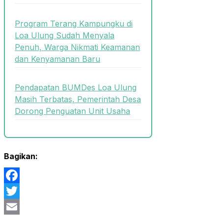
Program Terang Kampungku di
Loa Ulung Sudah Menyala
Penuh, Warga Nikmati Keamanan
dan Kenyamanan Baru
Pendapatan BUMDes Loa Ulung
Masih Terbatas, Pemerintah Desa
Dorong Penguatan Unit Usaha
Bagikan:
Facebook
Twitter