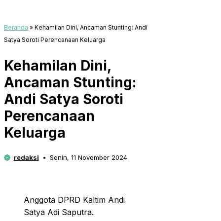
Beranda
»
Kehamilan Dini, Ancaman Stunting: Andi
Satya Soroti Perencanaan Keluarga
Kehamilan Dini,
Ancaman Stunting:
Andi Satya Soroti
Perencanaan
Keluarga
redaksi
Senin, 11 November 2024
Anggota DPRD Kaltim Andi
Satya Adi Saputra.