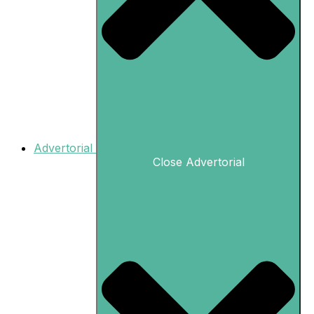
Advertorial
Close Advertorial