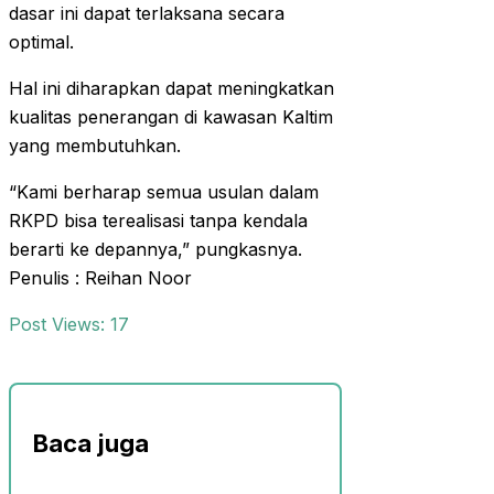
dasar ini dapat terlaksana secara
optimal.
Hal ini diharapkan dapat meningkatkan
kualitas penerangan di kawasan Kaltim
yang membutuhkan.
“Kami berharap semua usulan dalam
RKPD bisa terealisasi tanpa kendala
berarti ke depannya,” pungkasnya.
Penulis : Reihan Noor
Post Views:
17
Baca juga