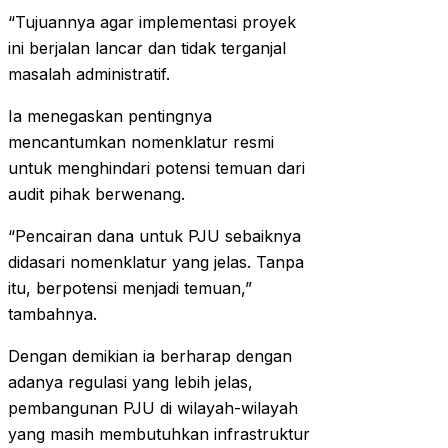
“Tujuannya agar implementasi proyek
ini berjalan lancar dan tidak terganjal
masalah administratif.
Ia menegaskan pentingnya
mencantumkan nomenklatur resmi
untuk menghindari potensi temuan dari
audit pihak berwenang.
“Pencairan dana untuk PJU sebaiknya
didasari nomenklatur yang jelas. Tanpa
itu, berpotensi menjadi temuan,”
tambahnya.
Dengan demikian ia berharap dengan
adanya regulasi yang lebih jelas,
pembangunan PJU di wilayah-wilayah
yang masih membutuhkan infrastruktur