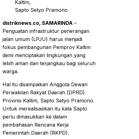
Kaltim,
Sapto Setyo Pramono
distriknews.co, SAMARINDA
–
Penguatan infrastruktur penerangan
jalan umum (LPJU) harus menjadi
fokus pembangunan Pemprov Kaltim
demi menciptakan lingkungan yang
lebih aman dan terjangkau bagi seluruh
warga.
Hal itu disampaikan Anggota Dewan
Perwakilan Rakyat Daerah (DPRD)
Provinsi Kaltim, Sapto Setyo Pramono.
Untuk merealisasikan itu kata Sapto
perlu dimasukkan ke dalam
pembahasan Rencana Kerja
Pemerintah Daerah (RKPD).