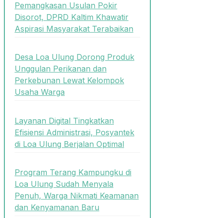
Pemangkasan Usulan Pokir
Disorot, DPRD Kaltim Khawatir
Aspirasi Masyarakat Terabaikan
Desa Loa Ulung Dorong Produk
Unggulan Perikanan dan
Perkebunan Lewat Kelompok
Usaha Warga
Layanan Digital Tingkatkan
Efisiensi Administrasi, Posyantek
di Loa Ulung Berjalan Optimal
Program Terang Kampungku di
Loa Ulung Sudah Menyala
Penuh, Warga Nikmati Keamanan
dan Kenyamanan Baru