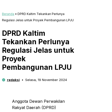
Beranda
»
DPRD Kaltim Tekankan Perlunya
Regulasi Jelas untuk Proyek Pembangunan LPJU
DPRD Kaltim
Tekankan Perlunya
Regulasi Jelas untuk
Proyek
Pembangunan LPJU
redaksi
Selasa, 19 November 2024
Anggota Dewan Perwakilan
Rakyat Daerah (DPRD)