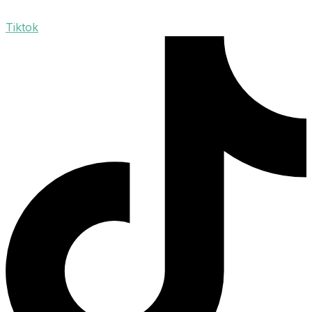
Tiktok