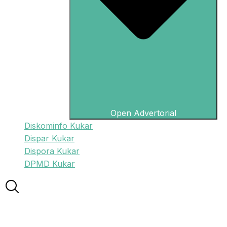
Open Advertorial
Diskominfo Kukar
Dispar Kukar
Dispora Kukar
DPMD Kukar