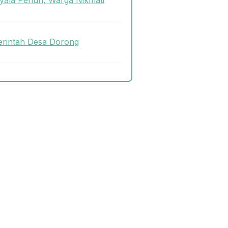
rintah Desa Dorong