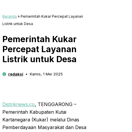
Beranda
»
Pemerintah Kukar Percepat Layanan
Listrik untuk Desa
Pemerintah Kukar
Percepat Layanan
Listrik untuk Desa
redaksi
Kamis, 1 Mei 2025
Distriknews.co
, TENGGARONG –
Pemerintah Kabupaten Kutai
Kartanegara (Kukar) melalui Dinas
Pemberdayaan Masyarakat dan Desa