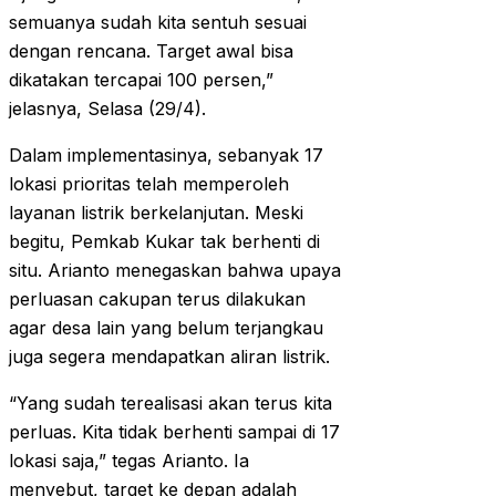
semuanya sudah kita sentuh sesuai
dengan rencana. Target awal bisa
dikatakan tercapai 100 persen,”
jelasnya, Selasa (29/4).
Dalam implementasinya, sebanyak 17
lokasi prioritas telah memperoleh
layanan listrik berkelanjutan. Meski
begitu, Pemkab Kukar tak berhenti di
situ. Arianto menegaskan bahwa upaya
perluasan cakupan terus dilakukan
agar desa lain yang belum terjangkau
juga segera mendapatkan aliran listrik.
“Yang sudah terealisasi akan terus kita
perluas. Kita tidak berhenti sampai di 17
lokasi saja,” tegas Arianto. Ia
menyebut, target ke depan adalah