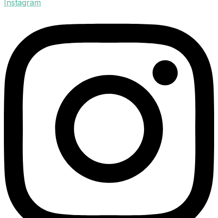
Instagram