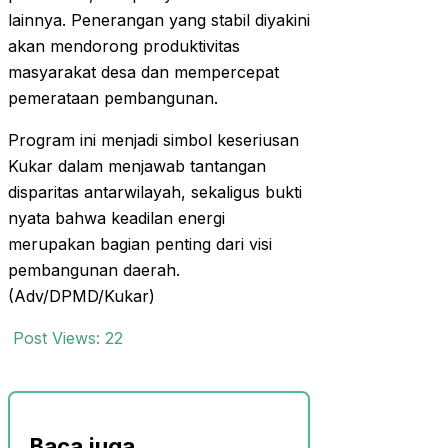
lainnya. Penerangan yang stabil diyakini
akan mendorong produktivitas
masyarakat desa dan mempercepat
pemerataan pembangunan.
Program ini menjadi simbol keseriusan
Kukar dalam menjawab tantangan
disparitas antarwilayah, sekaligus bukti
nyata bahwa keadilan energi
merupakan bagian penting dari visi
pembangunan daerah.
(Adv/DPMD/Kukar)
Post Views:
22
Baca juga