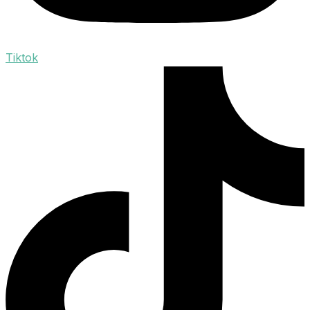
Tiktok