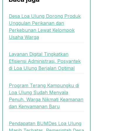
Desa Loa Ulung Dorong Produk
Unggulan Perikanan dan
Perkebunan Lewat Kelompok
Usaha Warga
Layanan Digital Tingkatkan
Efisiensi Administrasi, Posyantek
di Loa Ulung Berjalan Optimal
Program Terang Kampungku di
Loa Ulung Sudah Menyala
Penuh, Warga Nikmati Keamanan
dan Kenyamanan Baru
Pendapatan BUMDes Loa Ulung
Masih Terbatas, Pemerintah Desa