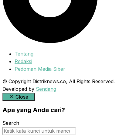
Tentang
Redaksi
Pedoman Media Siber
© Copyright Distriknews.co, All Rights Reserved.
Developed by
Sendang
Close
Apa yang Anda cari?
Search