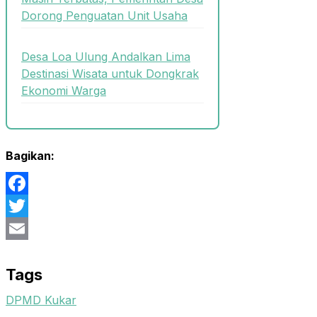
Dorong Penguatan Unit Usaha
Desa Loa Ulung Andalkan Lima
Destinasi Wisata untuk Dongkrak
Ekonomi Warga
Bagikan:
Facebook
Twitter
Email
Tags
DPMD Kukar