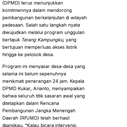
(DPMD) terus menunjukkan
komitmennya dalam mendorong
pembangunan berkelanjutan di wilayah
pedesaan. Salah satu langkah nyata
diwujudkan melalui program unggulan
bertajuk
Terang Kampungku
, yang
bertujuan memperluas akses listrik
hingga ke pelosok desa.
Program ini menyasar desa-desa yang
selama ini belum sepenuhnya
menikmati penerangan 24 jam. Kepala
DPMD Kukar, Arianto, menyampaikan
bahwa seluruh titik sasaran awal yang
ditetapkan dalam Rencana
Pembangunan Jangka Menengah
Daerah (RPJMD) telah berhasil
dijangkau. “Kalau bicara intervensi,