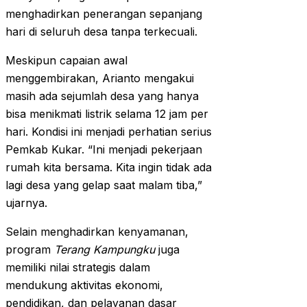
menghadirkan penerangan sepanjang
hari di seluruh desa tanpa terkecuali.
Meskipun capaian awal
menggembirakan, Arianto mengakui
masih ada sejumlah desa yang hanya
bisa menikmati listrik selama 12 jam per
hari. Kondisi ini menjadi perhatian serius
Pemkab Kukar. “Ini menjadi pekerjaan
rumah kita bersama. Kita ingin tidak ada
lagi desa yang gelap saat malam tiba,”
ujarnya.
Selain menghadirkan kenyamanan,
program
Terang Kampungku
juga
memiliki nilai strategis dalam
mendukung aktivitas ekonomi,
pendidikan, dan pelayanan dasar