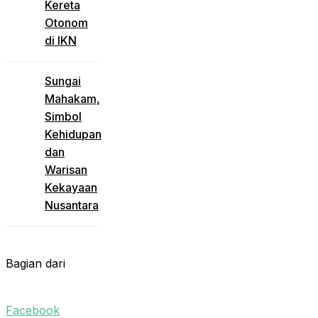
Kereta
Otonom
di IKN
Sungai
Mahakam,
Simbol
Kehidupan
dan
Warisan
Kekayaan
Nusantara
Bagian dari
Facebook