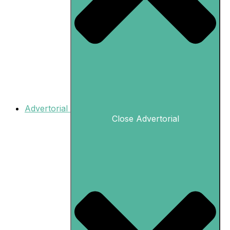
Advertorial
Close Advertorial