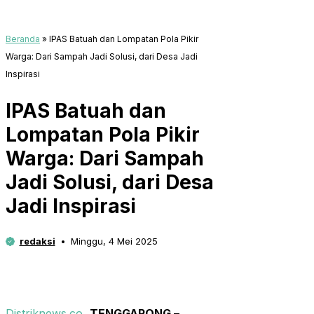
Beranda
»
IPAS Batuah dan Lompatan Pola Pikir
Warga: Dari Sampah Jadi Solusi, dari Desa Jadi
Inspirasi
IPAS Batuah dan
Lompatan Pola Pikir
Warga: Dari Sampah
Jadi Solusi, dari Desa
Jadi Inspirasi
redaksi
Minggu, 4 Mei 2025
Distriknews.co
,
TENGGARONG
–