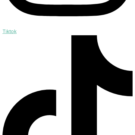
Tiktok