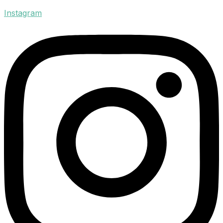
Instagram