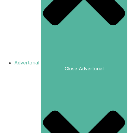
Advertorial
Close Advertorial