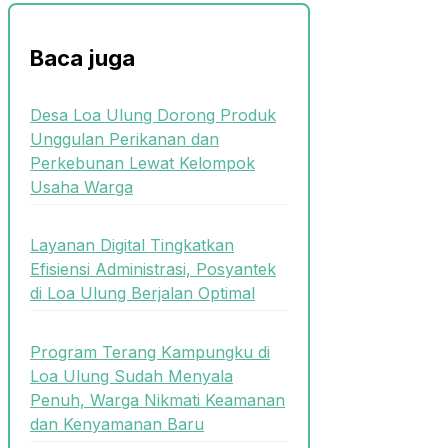
Baca juga
Desa Loa Ulung Dorong Produk
Unggulan Perikanan dan
Perkebunan Lewat Kelompok
Usaha Warga
Layanan Digital Tingkatkan
Efisiensi Administrasi, Posyantek
di Loa Ulung Berjalan Optimal
Program Terang Kampungku di
Loa Ulung Sudah Menyala
Penuh, Warga Nikmati Keamanan
dan Kenyamanan Baru