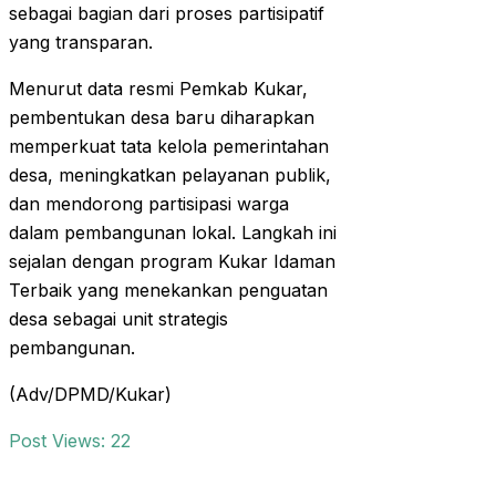
sebagai bagian dari proses partisipatif
yang transparan.
Menurut data resmi Pemkab Kukar,
pembentukan desa baru diharapkan
memperkuat tata kelola pemerintahan
desa, meningkatkan pelayanan publik,
dan mendorong partisipasi warga
dalam pembangunan lokal. Langkah ini
sejalan dengan program Kukar Idaman
Terbaik yang menekankan penguatan
desa sebagai unit strategis
pembangunan.
(Adv/DPMD/Kukar)
Post Views:
22