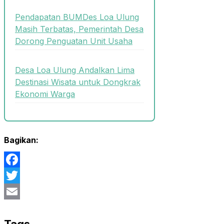
Pendapatan BUMDes Loa Ulung
Masih Terbatas, Pemerintah Desa
Dorong Penguatan Unit Usaha
Desa Loa Ulung Andalkan Lima
Destinasi Wisata untuk Dongkrak
Ekonomi Warga
Bagikan:
Facebook
Twitter
Email