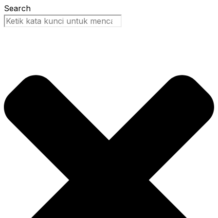
Search