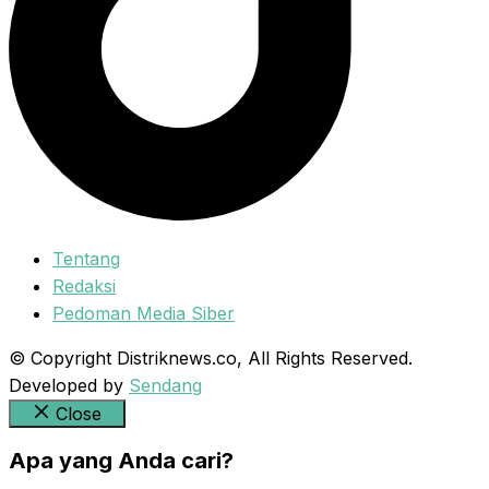
Tentang
Redaksi
Pedoman Media Siber
© Copyright Distriknews.co, All Rights Reserved.
Developed by
Sendang
Close
Apa yang Anda cari?