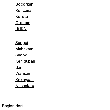
Bocorkan
Rencana
Kereta
Otonom
di IKN
Sungai
Mahakam,
Simbol
Kehidupan
dan
Warisan
Kekayaan
Nusantara
Bagian dari