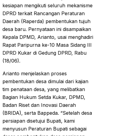
kesiapan mengikuti seluruh mekanisme
DPRD terkait Rancangan Peraturan
Daerah (Raperda) pembentukan tujuh
desa baru. Pernyataan ini disampaikan
Kepala DPMD, Arianto, usai menghadiri
Rapat Paripurna ke-10 Masa Sidang III
DPRD Kukar di Gedung DPRD, Rabu
(18/06).
Arianto menjelaskan proses
pembentukan desa dimulai dari kajian
tim penataan desa, yang melibatkan
Bagian Hukum Setda Kukar, DPMD,
Badan Riset dan Inovasi Daerah
(BRIDA), serta Bappeda. “Setelah desa
persiapan disetujui Bupati, kami
menyusun Peraturan Bupati sebagai