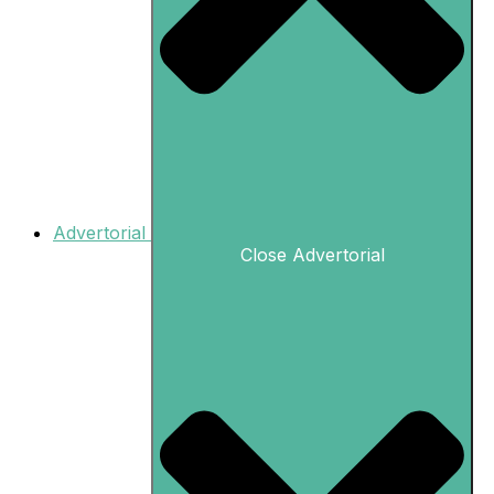
Advertorial
Close Advertorial