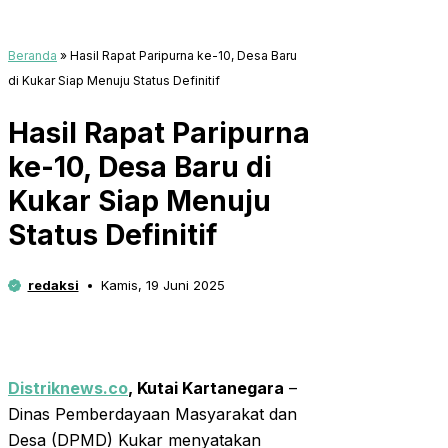
Beranda
»
Hasil Rapat Paripurna ke-10, Desa Baru
di Kukar Siap Menuju Status Definitif
Hasil Rapat Paripurna
ke-10, Desa Baru di
Kukar Siap Menuju
Status Definitif
redaksi
Kamis, 19 Juni 2025
Distriknews.co
,
Kutai Kartanegara
–
Dinas Pemberdayaan Masyarakat dan
Desa (DPMD) Kukar menyatakan