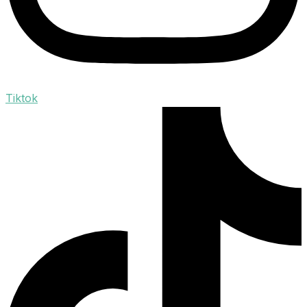
Tiktok