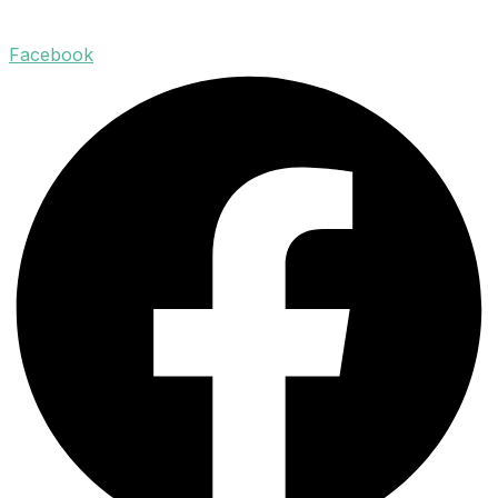
Facebook