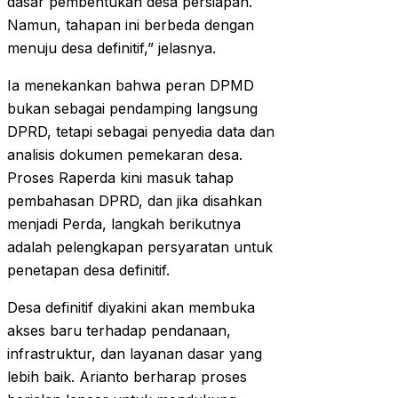
dasar pembentukan desa persiapan.
Namun, tahapan ini berbeda dengan
menuju desa definitif,” jelasnya.
Ia menekankan bahwa peran DPMD
bukan sebagai pendamping langsung
DPRD, tetapi sebagai penyedia data dan
analisis dokumen pemekaran desa.
Proses Raperda kini masuk tahap
pembahasan DPRD, dan jika disahkan
menjadi Perda, langkah berikutnya
adalah pelengkapan persyaratan untuk
penetapan desa definitif.
Desa definitif diyakini akan membuka
akses baru terhadap pendanaan,
infrastruktur, dan layanan dasar yang
lebih baik. Arianto berharap proses