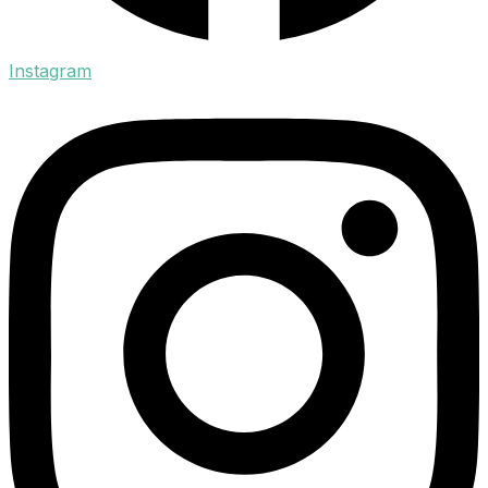
Instagram