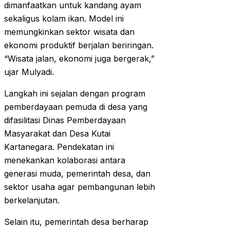
dimanfaatkan untuk kandang ayam
sekaligus kolam ikan. Model ini
memungkinkan sektor wisata dan
ekonomi produktif berjalan beriringan.
“Wisata jalan, ekonomi juga bergerak,”
ujar Mulyadi.
Langkah ini sejalan dengan program
pemberdayaan pemuda di desa yang
difasilitasi Dinas Pemberdayaan
Masyarakat dan Desa Kutai
Kartanegara. Pendekatan ini
menekankan kolaborasi antara
generasi muda, pemerintah desa, dan
sektor usaha agar pembangunan lebih
berkelanjutan.
Selain itu, pemerintah desa berharap