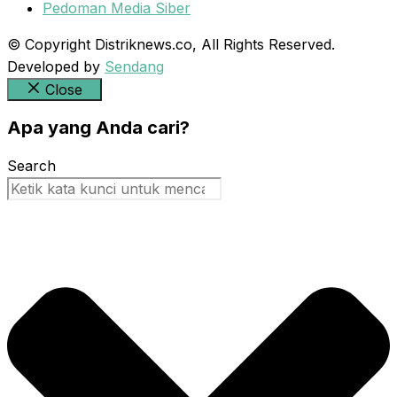
Pedoman Media Siber
© Copyright Distriknews.co, All Rights Reserved.
Developed by
Sendang
Close
Apa yang Anda cari?
Search