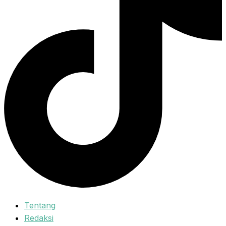
Tentang
Redaksi