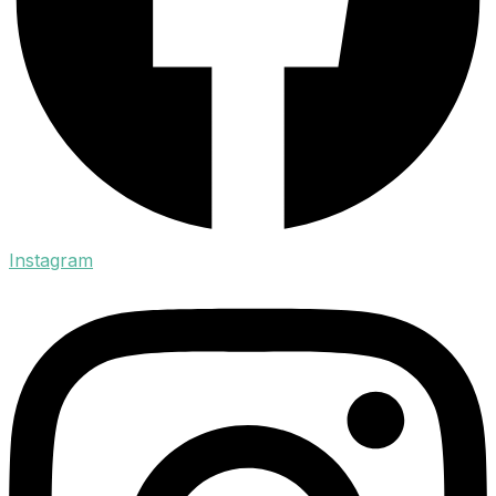
Instagram