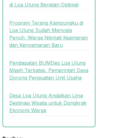
di Loa Ulung Berjalan Optimal
Program Terang Kampungku di
Loa Ulung Sudah Menyala
Penuh, Warga Nikmati Keamanan
dan Kenyamanan Baru
Pendapatan BUMDes Loa Ulung
Masih Terbatas, Pemerintah Desa
Dorong Penguatan Unit Usaha
Desa Loa Ulung Andalkan Lima
Destinasi Wisata untuk Dongkrak
Ekonomi Warga