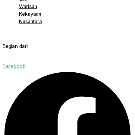
Warisan
Kekayaan
Nusantara
Bagian dari
Facebook