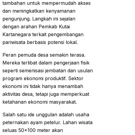
tambahan untuk mempermudah akses
dan meningkatkan kenyamanan
pengunjung. Langkah ini sejalan
dengan arahan Pemkab Kutai
Kartanegara terkait pengembangan
pariwisata berbasis potensi lokal.
Peran pemuda desa semakin terasa.
Mereka terlibat dalam pengerjaan fisik
seperti semenisasi jembatan dan usulan
program ekonomi produktif. Sektor
ekonomi ini tidak hanya menambah
aktivitas desa, tetapi juga memperkuat
ketahanan ekonomi masyarakat.
Salah satu ide unggulan adalah usaha
peternakan ayam petelur. Lahan wisata
seluas 50×100 meter akan