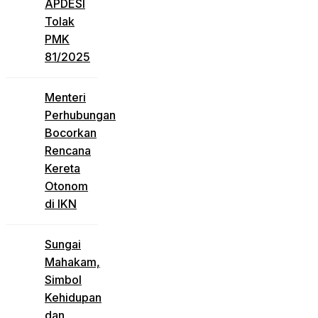
APDESI
Tolak
PMK
81/2025
Menteri
Perhubungan
Bocorkan
Rencana
Kereta
Otonom
di IKN
Sungai
Mahakam,
Simbol
Kehidupan
dan