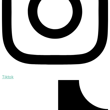
Tiktok