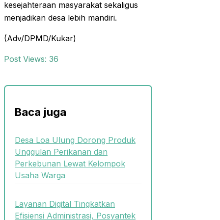
kesejahteraan masyarakat sekaligus
menjadikan desa lebih mandiri.
(Adv/DPMD/Kukar)
Post Views:
36
Baca juga
Desa Loa Ulung Dorong Produk
Unggulan Perikanan dan
Perkebunan Lewat Kelompok
Usaha Warga
Layanan Digital Tingkatkan
Efisiensi Administrasi, Posyantek