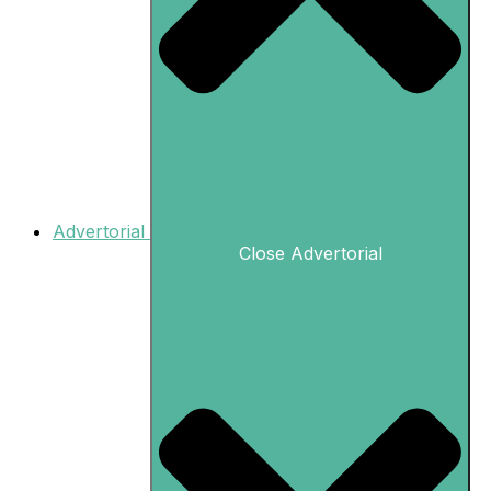
Advertorial
Close Advertorial