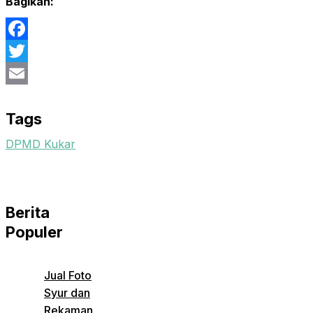
Bagikan:
Facebook
Twitter
Email
Tags
DPMD Kukar
Berita
Populer
Jual Foto
Syur dan
Rekaman