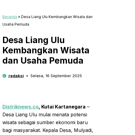
Beranda
»
Desa Liang Ulu Kembangkan Wisata dan
Usaha Pemuda
Desa Liang Ulu
Kembangkan Wisata
dan Usaha Pemuda
redaksi
Selasa, 16 September 2025
Distriknews.co
,
Kutai Kartanegara
–
Desa Liang Ulu mulai menata potensi
wisata sebagai sumber ekonomi baru
bagi masyarakat. Kepala Desa, Mulyadi,