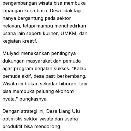
pengembangan wisata bisa membuka
lapangan kerja baru. Desa tidak lagi
hanya bergantung pada sektor
nelayan, tetapi mampu menghadirkan
usaha lain seperti kuliner, UMKM, dan
kegiatan kreatif.
Mulyadi menekankan pentingnya
dukungan masyarakat dan pemuda
agar program berjalan sukses. “Kalau
pemuda aktif, desa pasti berkembang.
Wisata ini bukan sekadar hiburan, tapi
bisa membuka peluang ekonomi
nyata,” pungkasnya.
Dengan strategi ini, Desa Liang Ulu
optimistis sektor wisata dan usaha
produktif bisa mendorong