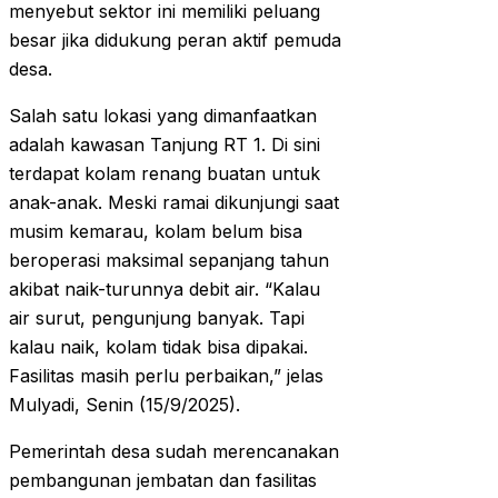
menyebut sektor ini memiliki peluang
besar jika didukung peran aktif pemuda
desa.
Salah satu lokasi yang dimanfaatkan
adalah kawasan Tanjung RT 1. Di sini
terdapat kolam renang buatan untuk
anak-anak. Meski ramai dikunjungi saat
musim kemarau, kolam belum bisa
beroperasi maksimal sepanjang tahun
akibat naik-turunnya debit air. “Kalau
air surut, pengunjung banyak. Tapi
kalau naik, kolam tidak bisa dipakai.
Fasilitas masih perlu perbaikan,” jelas
Mulyadi, Senin (15/9/2025).
Pemerintah desa sudah merencanakan
pembangunan jembatan dan fasilitas