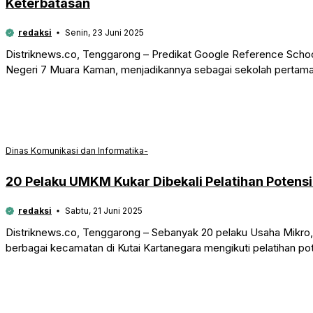
Keterbatasan
redaksi
Senin, 23 Juni 2025
Distriknews.co, Tenggarong – Predikat Google Reference Scho
Negeri 7 Muara Kaman, menjadikannya sebagai sekolah pertama d
Dinas Komunikasi dan Informatika-
20 Pelaku UMKM Kukar Dibekali Pelatihan Potensi
redaksi
Sabtu, 21 Juni 2025
Distriknews.co, Tenggarong – Sebanyak 20 pelaku Usaha Mikro
berbagai kecamatan di Kutai Kartanegara mengikuti pelatihan po