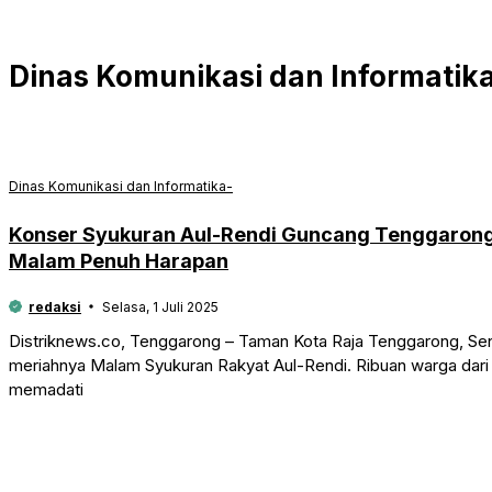
Dinas Komunikasi dan Informatik
Dinas Komunikasi dan Informatika-
Konser Syukuran Aul-Rendi Guncang Tenggarong
Malam Penuh Harapan
redaksi
Selasa, 1 Juli 2025
Distriknews.co, Tenggarong – Taman Kota Raja Tenggarong, Sen
meriahnya Malam Syukuran Rakyat Aul-Rendi. Ribuan warga dari 
memadati