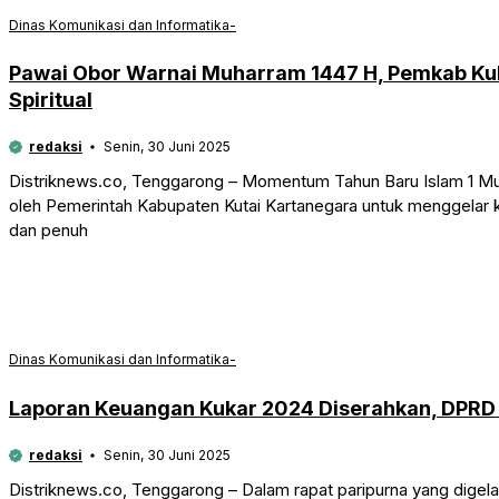
Dinas Komunikasi dan Informatika-
Pawai Obor Warnai Muharram 1447 H, Pemkab Kuk
Spiritual
redaksi
Senin, 30 Juni 2025
Distriknews.co, Tenggarong – Momentum Tahun Baru Islam 1 Mu
oleh Pemerintah Kabupaten Kutai Kartanegara untuk menggelar
dan penuh
Dinas Komunikasi dan Informatika-
Laporan Keuangan Kukar 2024 Diserahkan, DPRD
redaksi
Senin, 30 Juni 2025
Distriknews.co, Tenggarong – Dalam rapat paripurna yang digel