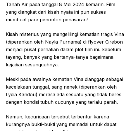
Tanah Air pada tanggal 8 Mei 2024 kemarin. Film
yang diangkat dari kisah nyata ini pun sukses
membuat para penonton penasaran!
Kisah misterius yang mengelilingi kematian tragis Vina
(diperankan oleh Nayla Purnama) di flyover Cirebon
menjadi pusat perhatian dalam plot film ini. Sebelum
tayang, banyak yang bertanya-tanya bagaimana
kejadian sesungguhnya.
Meski pada awalnya kematian Vina dianggap sebagai
kecelakaan tunggal, sang nenek (diperankan oleh
Lydia Kandou) merasa ada sesuatu yang tidak beres
dengan kondisi tubuh cucunya yang terlalu parah.
Namun, kecurigaan tersebut terbentur karena
kurangnya bukti-bukti yang memadai untuk dapat