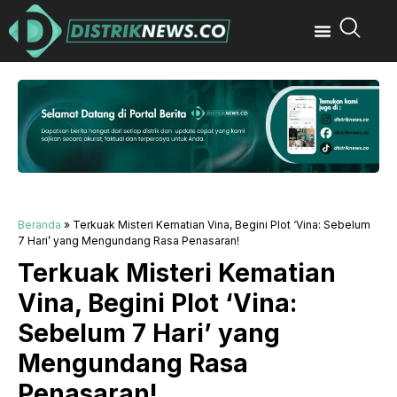
Beranda
»
Terkuak Misteri Kematian Vina, Begini Plot ‘Vina: Sebelum
7 Hari’ yang Mengundang Rasa Penasaran!
Terkuak Misteri Kematian
Vina, Begini Plot ‘Vina:
Sebelum 7 Hari’ yang
Mengundang Rasa
Penasaran!