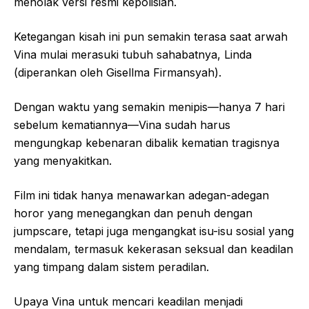
menolak versi resmi kepolisian.
Ketegangan kisah ini pun semakin terasa saat arwah
Vina mulai merasuki tubuh sahabatnya, Linda
(diperankan oleh Gisellma Firmansyah).
Dengan waktu yang semakin menipis—hanya 7 hari
sebelum kematiannya—Vina sudah harus
mengungkap kebenaran dibalik kematian tragisnya
yang menyakitkan.
Film ini tidak hanya menawarkan adegan-adegan
horor yang menegangkan dan penuh dengan
jumpscare, tetapi juga mengangkat isu-isu sosial yang
mendalam, termasuk kekerasan seksual dan keadilan
yang timpang dalam sistem peradilan.
Upaya Vina untuk mencari keadilan menjadi