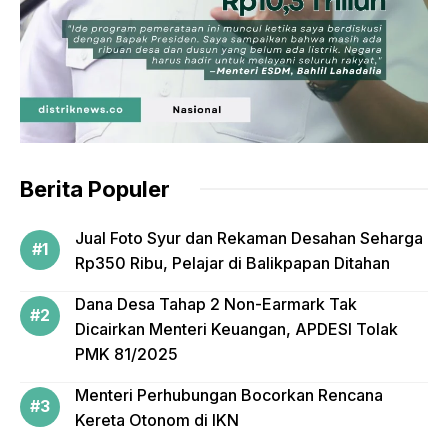
Berita Populer
Jual Foto Syur dan Rekaman Desahan Seharga
Rp350 Ribu, Pelajar di Balikpapan Ditahan
Dana Desa Tahap 2 Non-Earmark Tak
Dicairkan Menteri Keuangan, APDESI Tolak
PMK 81/2025
Menteri Perhubungan Bocorkan Rencana
Kereta Otonom di IKN