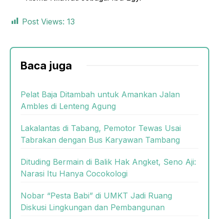
Post Views:
13
Baca juga
Pelat Baja Ditambah untuk Amankan Jalan
Ambles di Lenteng Agung
Lakalantas di Tabang, Pemotor Tewas Usai
Tabrakan dengan Bus Karyawan Tambang
Dituding Bermain di Balik Hak Angket, Seno Aji:
Narasi Itu Hanya Cocokologi
Nobar “Pesta Babi” di UMKT Jadi Ruang
Diskusi Lingkungan dan Pembangunan