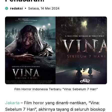
redaksi
Selasa, 14 Mei 2024
Film Horror Indonesia Terbaru "Vina: Sebelum 7 Hari"
Jakarta
– Film horor yang dinanti-nantikan, “Vina:
Sebelum 7 Hari”, akhirnya tayang di seluruh bioskop