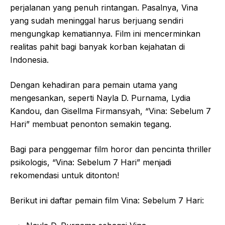
perjalanan yang penuh rintangan. Pasalnya, Vina
yang sudah meninggal harus berjuang sendiri
mengungkap kematiannya. Film ini mencerminkan
realitas pahit bagi banyak korban kejahatan di
Indonesia.
Dengan kehadiran para pemain utama yang
mengesankan, seperti Nayla D. Purnama, Lydia
Kandou, dan Gisellma Firmansyah, “Vina: Sebelum 7
Hari” membuat penonton semakin tegang.
Bagi para penggemar film horor dan pencinta thriller
psikologis, “Vina: Sebelum 7 Hari” menjadi
rekomendasi untuk ditonton!
Berikut ini daftar pemain film Vina: Sebelum 7 Hari: