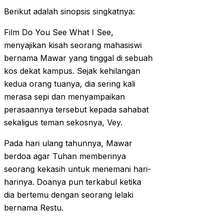
Berikut adalah sinopsis singkatnya:
Film Do You See What I See,
menyajikan kisah seorang mahasiswi
bernama Mawar yang tinggal di sebuah
kos dekat kampus. Sejak kehilangan
kedua orang tuanya, dia sering kali
merasa sepi dan menyampaikan
perasaannya tersebut kepada sahabat
sekaligus teman sekosnya, Vey.
Pada hari ulang tahunnya, Mawar
berdoa agar Tuhan memberinya
seorang kekasih untuk menemani hari-
harinya. Doanya pun terkabul ketika
dia bertemu dengan seorang lelaki
bernama Restu.