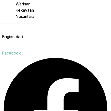
Warisan
Kekayaan
Nusantara
Bagian dari
Facebook