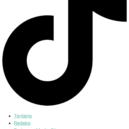
Tentang
Redaksi