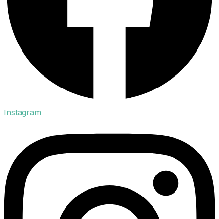
Instagram