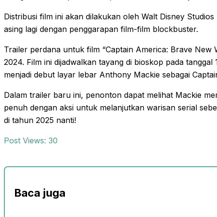
Distribusi film ini akan dilakukan oleh Walt Disney Studio
asing lagi dengan penggarapan film-film blockbuster.
Trailer perdana untuk film “Captain America: Brave New Wor
2024. Film ini dijadwalkan tayang di bioskop pada tanggal
menjadi debut layar lebar Anthony Mackie sebagai Captai
Dalam trailer baru ini, penonton dapat melihat Mackie m
penuh dengan aksi untuk melanjutkan warisan serial seb
di tahun 2025 nanti!
Post Views:
30
Baca juga