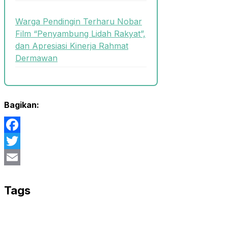
Warga Pendingin Terharu Nobar
Film “Penyambung Lidah Rakyat”,
dan Apresiasi Kinerja Rahmat
Dermawan
Bagikan:
Facebook
Twitter
Email
Tags