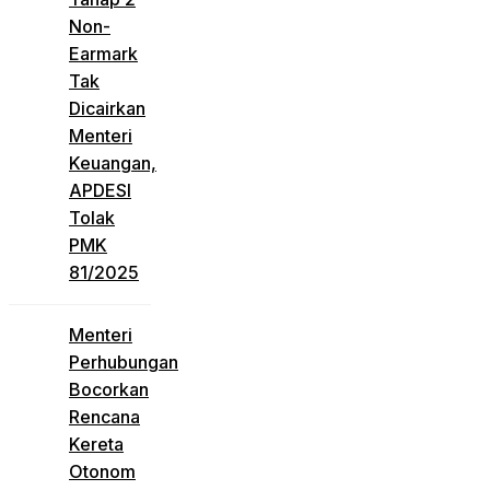
Non-
Earmark
Tak
Dicairkan
Menteri
Keuangan,
APDESI
Tolak
PMK
81/2025
Menteri
Perhubungan
Bocorkan
Rencana
Kereta
Otonom