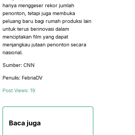
hanya menggeser rekor jumlah
penonton, tetapi juga membuka
peluang baru bagi rumah produksi lain
untuk terus berinovasi dalam
menciptakan film yang dapat
menjangkau jutaan penonton secara
nasional.
Sumber: CNN
Penulis: FebriaDV
Post Views:
19
Baca juga