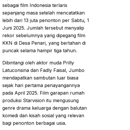
sebagai film Indonesia terlaris
sepanjang masa setelah mencatatkan
lebih dari 13 juta penonton per Sabtu, 1
Juni 2025. Jumlah tersebut menyalip
rekor sebelumnya yang dipegang film
KKN di Desa Penari, yang bertahan di
puncak selama hampir tiga tahun.
Dibintangi oleh aktor muda Prilly
Latuconsina dan Fadly Faisal, Jumbo
mendapatkan sambutan luar biasa
sejak hari pertama penayangannya
pada April 2025. Film garapan rumah
produksi Starvision itu mengusung
genre drama keluarga dengan balutan
komedi dan kisah sosial yang relevan
bagi penonton berbagai usia.