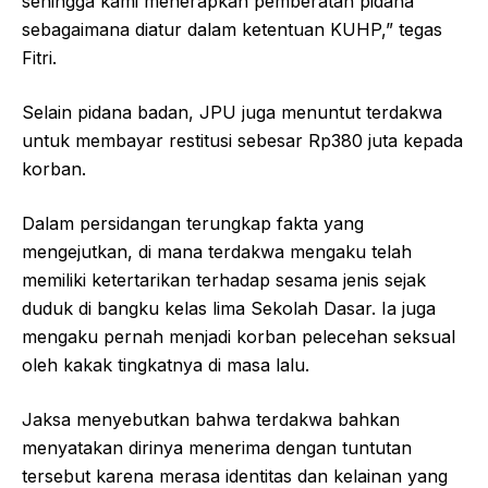
sehingga kami menerapkan pemberatan pidana
sebagaimana diatur dalam ketentuan KUHP,” tegas
Fitri.
Selain pidana badan, JPU juga menuntut terdakwa
untuk membayar restitusi sebesar Rp380 juta kepada
korban.
Dalam persidangan terungkap fakta yang
mengejutkan, di mana terdakwa mengaku telah
memiliki ketertarikan terhadap sesama jenis sejak
duduk di bangku kelas lima Sekolah Dasar. Ia juga
mengaku pernah menjadi korban pelecehan seksual
oleh kakak tingkatnya di masa lalu.
Jaksa menyebutkan bahwa terdakwa bahkan
menyatakan dirinya menerima dengan tuntutan
tersebut karena merasa identitas dan kelainan yang