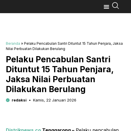
Beranda
»
Pelaku Pencabulan Santri Dituntut 15 Tahun Penjara, Jaksa
Nilai Perbuatan Dilakukan Berulang
Pelaku Pencabulan Santri
Dituntut 15 Tahun Penjara,
Jaksa Nilai Perbuatan
Dilakukan Berulang
redaksi
Kamis, 22 Januari 2026
Distriknews.co
Tenggarong –
Pelaku pencabulan