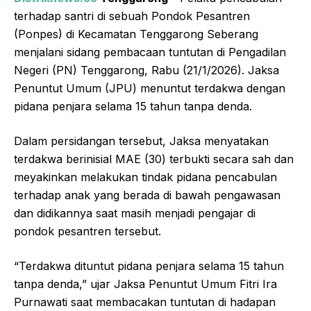
terhadap santri di sebuah Pondok Pesantren
(Ponpes) di Kecamatan Tenggarong Seberang
menjalani sidang pembacaan tuntutan di Pengadilan
Negeri (PN) Tenggarong, Rabu (21/1/2026). Jaksa
Penuntut Umum (JPU) menuntut terdakwa dengan
pidana penjara selama 15 tahun tanpa denda.
Dalam persidangan tersebut, Jaksa menyatakan
terdakwa berinisial MAE (30) terbukti secara sah dan
meyakinkan melakukan tindak pidana pencabulan
terhadap anak yang berada di bawah pengawasan
dan didikannya saat masih menjadi pengajar di
pondok pesantren tersebut.
“Terdakwa dituntut pidana penjara selama 15 tahun
tanpa denda,” ujar Jaksa Penuntut Umum Fitri Ira
Purnawati saat membacakan tuntutan di hadapan