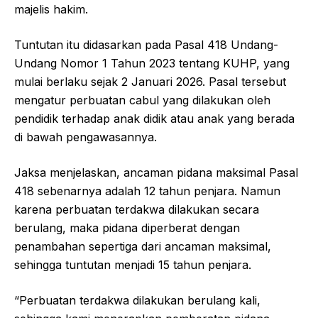
majelis hakim.
Tuntutan itu didasarkan pada Pasal 418 Undang-
Undang Nomor 1 Tahun 2023 tentang KUHP, yang
mulai berlaku sejak 2 Januari 2026. Pasal tersebut
mengatur perbuatan cabul yang dilakukan oleh
pendidik terhadap anak didik atau anak yang berada
di bawah pengawasannya.
Jaksa menjelaskan, ancaman pidana maksimal Pasal
418 sebenarnya adalah 12 tahun penjara. Namun
karena perbuatan terdakwa dilakukan secara
berulang, maka pidana diperberat dengan
penambahan sepertiga dari ancaman maksimal,
sehingga tuntutan menjadi 15 tahun penjara.
“Perbuatan terdakwa dilakukan berulang kali,