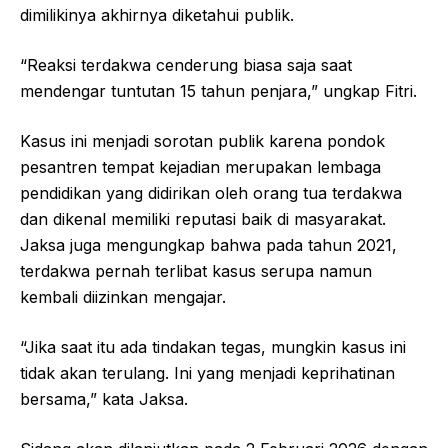
dimilikinya akhirnya diketahui publik.
“Reaksi terdakwa cenderung biasa saja saat
mendengar tuntutan 15 tahun penjara,” ungkap Fitri.
Kasus ini menjadi sorotan publik karena pondok
pesantren tempat kejadian merupakan lembaga
pendidikan yang didirikan oleh orang tua terdakwa
dan dikenal memiliki reputasi baik di masyarakat.
Jaksa juga mengungkap bahwa pada tahun 2021,
terdakwa pernah terlibat kasus serupa namun
kembali diizinkan mengajar.
“Jika saat itu ada tindakan tegas, mungkin kasus ini
tidak akan terulang. Ini yang menjadi keprihatinan
bersama,” kata Jaksa.