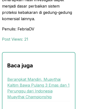
menjadi dasar perbaikan sistem
proteksi kebakaran di gedung-gedung
komersial lainnya.
Penulis: FebriaDV
Post Views:
21
Baca juga
Berangkat Mandiri, Muaythai
Kaltim Bawa Pulang 3 Emas dan 1
Perunggu dari Indonesia
Muaythai Championship