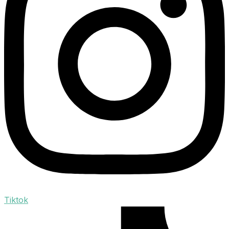
Tiktok