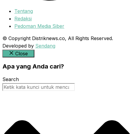
Tentang
Redaksi
Pedoman Media Siber
© Copyright Distriknews.co, All Rights Reserved.
Developed by
Sendang
Close
Apa yang Anda cari?
Search