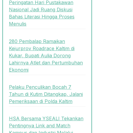
Peringatan Hari Pustakawan
Nasional Jadi Ruang Diskusi
Bahas Literasi Hingga Proses
Menulis
280 Pembalap Ramaikan
Kejurprov Roadrace Kaltim di
Kukar, Bupati Aulia Dorong
Lahirnya Atlet dan Pertumbuhan
Ekonomi
Pelaku Penculikan Bocah 7
Tahun di Kutim Ditangkap, Jalani
Pemeriksaan di Polda Kaltim
HSA Bersama YSEALI Tekankan
Pentingnya Link and Match
Kampus dan Industri Melalui