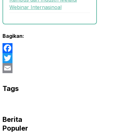
Webinar Internasinoal
Bagikan:
Facebook
Twitter
Email
Tags
Berita
Populer