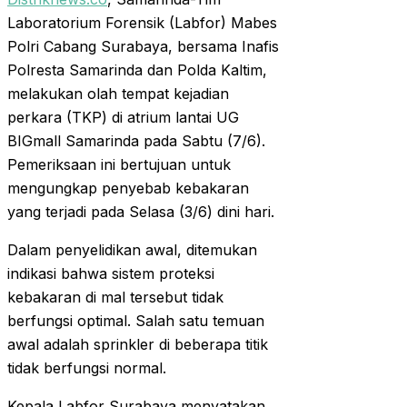
Laboratorium Forensik (Labfor) Mabes
Polri Cabang Surabaya, bersama Inafis
Polresta Samarinda dan Polda Kaltim,
melakukan olah tempat kejadian
perkara (TKP) di atrium lantai UG
BIGmall Samarinda pada Sabtu (7/6).
Pemeriksaan ini bertujuan untuk
mengungkap penyebab kebakaran
yang terjadi pada Selasa (3/6) dini hari.
Dalam penyelidikan awal, ditemukan
indikasi bahwa sistem proteksi
kebakaran di mal tersebut tidak
berfungsi optimal. Salah satu temuan
awal adalah sprinkler di beberapa titik
tidak berfungsi normal.
Kepala Labfor Surabaya menyatakan