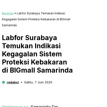
Beranda
»
Labfor Surabaya Temukan Indikasi
Kegagalan Sistem Proteksi Kebakaran di BIGmall
Samarinda
Labfor Surabaya
Temukan Indikasi
Kegagalan Sistem
Proteksi Kebakaran
di BIGmall Samarinda
redaksi
Sabtu, 7 Juni 2025
Distriknews.co
, Samarinda-Tim