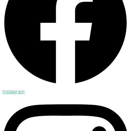
Instagram