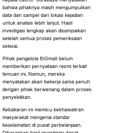
bahwa pihaknya masih mengumpulkan
data dan sampel dari lokasi kejadian
untuk analisis lebih lanjut. Hasil
investigasi lengkap akan disampaikan
setelah semua proses pemeriksaan
selesai.
Pihak pengelola BIGmall belum
memberikan pernyataan resmi terkait
temuan ini. Namun, mereka
menyatakan akan bekerja sama penuh
dengan pihak berwenang dalam proses
penyelidikan.
Kebakaran ini memicu kekhawatiran
masyarakat mengenai standar
keselamatan di pusat perbelanjaan.
Diharapkan hasil investigasi dapat