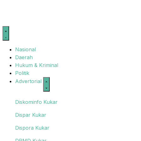
Nasional
Daerah
Hukum & Kriminal
Politik
Advertorial
Diskominfo Kukar
Dispar Kukar
Dispora Kukar
DPMD Kukar