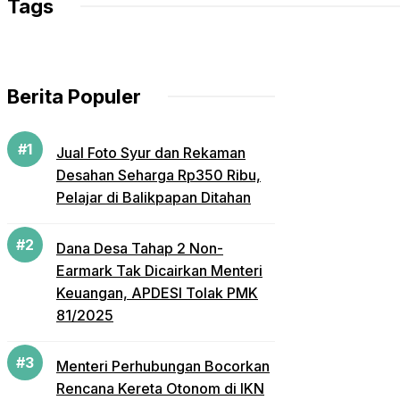
Tags
Berita Populer
Jual Foto Syur dan Rekaman
Desahan Seharga Rp350 Ribu,
Pelajar di Balikpapan Ditahan
Dana Desa Tahap 2 Non-
Earmark Tak Dicairkan Menteri
Keuangan, APDESI Tolak PMK
81/2025
Menteri Perhubungan Bocorkan
Rencana Kereta Otonom di IKN