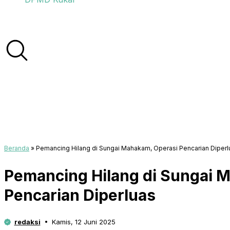
Beranda
»
Pemancing Hilang di Sungai Mahakam, Operasi Pencarian Diperl
Pemancing Hilang di Sungai 
Pencarian Diperluas
redaksi
Kamis, 12 Juni 2025