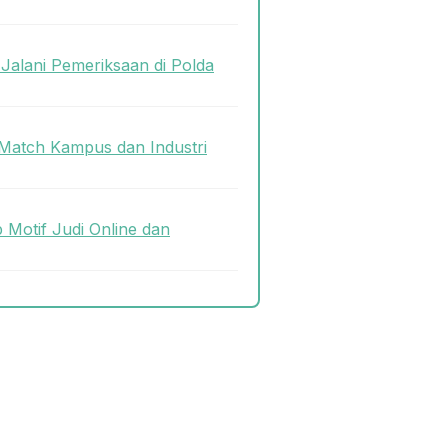
Jalani Pemeriksaan di Polda
Match Kampus dan Industri
p Motif Judi Online dan