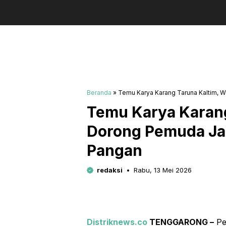
Beranda
»
Temu Karya Karang Taruna Kaltim,
Temu Karya Karan
Dorong Pemuda Ja
Pangan
redaksi
Rabu, 13 Mei 2026
Distriknews.co
TENGGARONG –
Pe