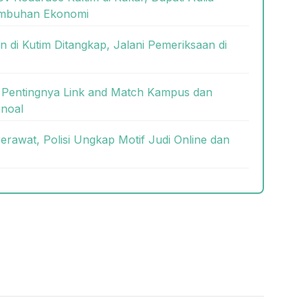
tumbuhan Ekonomi
 di Kutim Ditangkap, Jalani Pemeriksaan di
Pentingnya Link and Match Kampus dan
inoal
Perawat, Polisi Ungkap Motif Judi Online dan