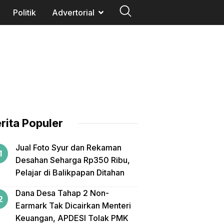
Politik
Advertorial
rita Populer
Jual Foto Syur dan Rekaman
Desahan Seharga Rp350 Ribu,
Pelajar di Balikpapan Ditahan
Dana Desa Tahap 2 Non-
Earmark Tak Dicairkan Menteri
Keuangan, APDESI Tolak PMK