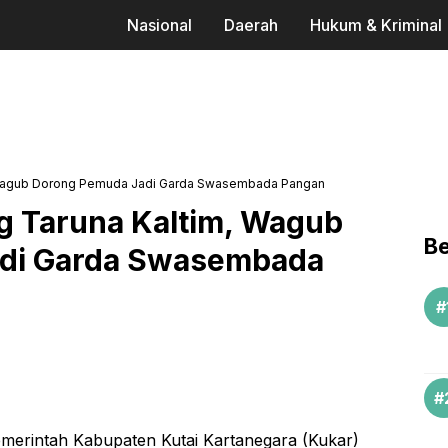
Nasional
Daerah
Hukum & Kriminal
 Wagub Dorong Pemuda Jadi Garda Swasembada Pangan
g Taruna Kaltim, Wagub
Be
di Garda Swasembada
merintah Kabupaten Kutai Kartanegara (Kukar)