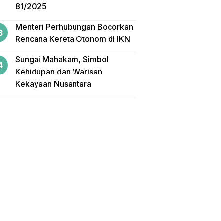
81/2025
Menteri Perhubungan Bocorkan
Rencana Kereta Otonom di IKN
Sungai Mahakam, Simbol
Kehidupan dan Warisan
Kekayaan Nusantara