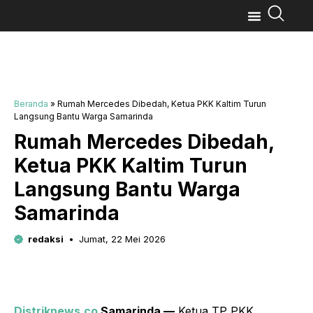
Beranda
»
Rumah Mercedes Dibedah, Ketua PKK Kaltim Turun
Langsung Bantu Warga Samarinda
Rumah Mercedes Dibedah,
Ketua PKK Kaltim Turun
Langsung Bantu Warga
Samarinda
redaksi
Jumat, 22 Mei 2026
Distriknews.co
Samarinda —
Ketua TP PKK