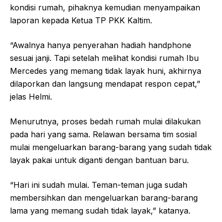
kondisi rumah, pihaknya kemudian menyampaikan
laporan kepada Ketua TP PKK Kaltim.
“Awalnya hanya penyerahan hadiah handphone
sesuai janji. Tapi setelah melihat kondisi rumah Ibu
Mercedes yang memang tidak layak huni, akhirnya
dilaporkan dan langsung mendapat respon cepat,”
jelas Helmi.
Menurutnya, proses bedah rumah mulai dilakukan
pada hari yang sama. Relawan bersama tim sosial
mulai mengeluarkan barang-barang yang sudah tidak
layak pakai untuk diganti dengan bantuan baru.
“Hari ini sudah mulai. Teman-teman juga sudah
membersihkan dan mengeluarkan barang-barang
lama yang memang sudah tidak layak,” katanya.