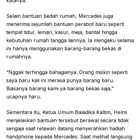
katanya.
Selain bantuan bedah rumah, Mercedes juga
menerima sejumlah bantuan perabot baru seperti
tempat tidur, lemari, kasur, meja, bantal hingga
kebutuhan rumah tangga lainnya. Ia mengaku selama
ini hanya menggunakan barang-barang bekas di
rumahnya.
“Nggak terhingga bahagianya. Orang miskin seperti
saya baru kali ini merasa punya barang baru.
Biasanya barang kami ya barang bekas saja,”
ucapnya haru.
Sementara itu, Ketua Umum Baladika Kaltim, Helmi
menjelaskan bantuan tersebut berawal secara tidak
sengaja saat relawan datang menyerahkan hadiah
handphone kepada Mercedes. Saat melihat langsung