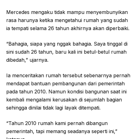
Mercedes mengaku tidak mampu menyembunyikan
rasa harunya ketika mengetahui rumah yang sudah
ia tempati selama 26 tahun akhirnya akan diperbaiki.
“Bahagia, siapa yang nggak bahagia. Saya tinggal di
sini sudah 26 tahun, baru kali ini betul-betul rumah
dibedah,” ujarnya.
Ia menceritakan rumah tersebut sebenarnya pernah
mendapat bantuan pembangunan dari pemerintah
pada tahun 2010. Namun kondisi bangunan saat ini
kembali mengalami kerusakan di sejumlah bagian
sehingga dinilai tidak lagi layak ditempati.
“Tahun 2010 rumah kami pernah dibangun
pemerintah, tapi memang seadanya seperti ini,”