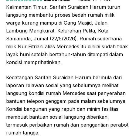
Kalimantan Timur, Sarifah Suraidah Harum turun
langsung membantu proses bedah rumah milik
warga kurang mampu di Gang Masjid, Jalan
Lambung Mangkurat, Kelurahan Pelita, Kota
Samarinda, Jumat (22/5/2026). Rumah sederhana
milik Nur Fitriani alias Mercedes itu dinilai sudah tidak
layak huni setelah bertahun-tahun ditempati dalam
kondisi memprihatinkan.
Kedatangan Sarifah Suraidah Harum bermula dari
laporan relawan sosial yang sebelumnya melihat
langsung kondisi rumah Mercedes saat penyerahan
bantuan telepon genggam pada malam sebelumnya.
Kondisi bangunan yang rapuh dan minim fasilitas
membuat bantuan sosial langsung diberikan,
termasuk perbaikan rumah dan penggantian perabot
rumah tangga.