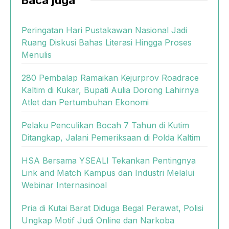
Baca juga
Peringatan Hari Pustakawan Nasional Jadi
Ruang Diskusi Bahas Literasi Hingga Proses
Menulis
280 Pembalap Ramaikan Kejurprov Roadrace
Kaltim di Kukar, Bupati Aulia Dorong Lahirnya
Atlet dan Pertumbuhan Ekonomi
Pelaku Penculikan Bocah 7 Tahun di Kutim
Ditangkap, Jalani Pemeriksaan di Polda Kaltim
HSA Bersama YSEALI Tekankan Pentingnya
Link and Match Kampus dan Industri Melalui
Webinar Internasinoal
Pria di Kutai Barat Diduga Begal Perawat, Polisi
Ungkap Motif Judi Online dan Narkoba