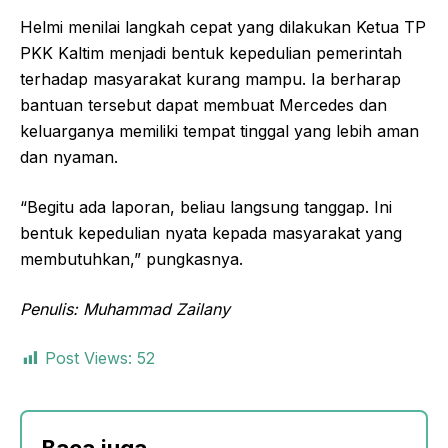
Helmi menilai langkah cepat yang dilakukan Ketua TP
PKK Kaltim menjadi bentuk kepedulian pemerintah
terhadap masyarakat kurang mampu. Ia berharap
bantuan tersebut dapat membuat Mercedes dan
keluarganya memiliki tempat tinggal yang lebih aman
dan nyaman.
“Begitu ada laporan, beliau langsung tanggap. Ini
bentuk kepedulian nyata kepada masyarakat yang
membutuhkan,” pungkasnya.
Penulis: Muhammad Zailany
Post Views:
52