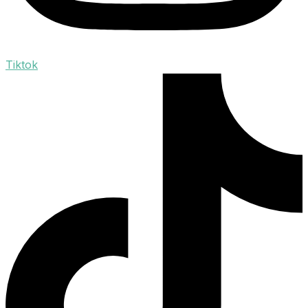
Tiktok