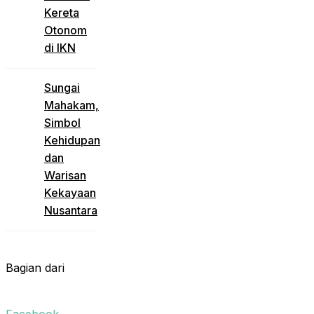
Kereta
Otonom
di IKN
Sungai
Mahakam,
Simbol
Kehidupan
dan
Warisan
Kekayaan
Nusantara
Bagian dari