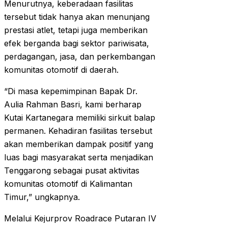
Menurutnya, keberadaan fasilitas
tersebut tidak hanya akan menunjang
prestasi atlet, tetapi juga memberikan
efek berganda bagi sektor pariwisata,
perdagangan, jasa, dan perkembangan
komunitas otomotif di daerah.
“Di masa kepemimpinan Bapak Dr.
Aulia Rahman Basri, kami berharap
Kutai Kartanegara memiliki sirkuit balap
permanen. Kehadiran fasilitas tersebut
akan memberikan dampak positif yang
luas bagi masyarakat serta menjadikan
Tenggarong sebagai pusat aktivitas
komunitas otomotif di Kalimantan
Timur,” ungkapnya.
Melalui Kejurprov Roadrace Putaran IV