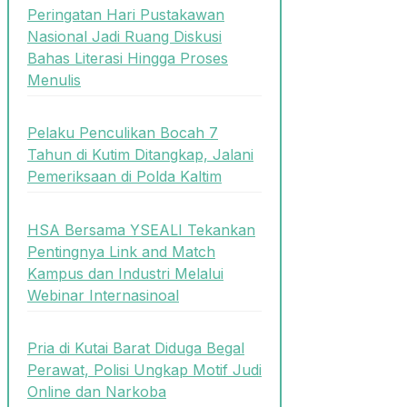
Peringatan Hari Pustakawan
Nasional Jadi Ruang Diskusi
Bahas Literasi Hingga Proses
Menulis
Pelaku Penculikan Bocah 7
Tahun di Kutim Ditangkap, Jalani
Pemeriksaan di Polda Kaltim
HSA Bersama YSEALI Tekankan
Pentingnya Link and Match
Kampus dan Industri Melalui
Webinar Internasinoal
Pria di Kutai Barat Diduga Begal
Perawat, Polisi Ungkap Motif Judi
Online dan Narkoba