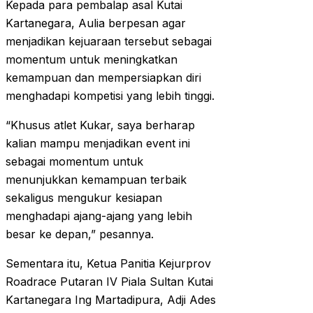
Kepada para pembalap asal Kutai
Kartanegara, Aulia berpesan agar
menjadikan kejuaraan tersebut sebagai
momentum untuk meningkatkan
kemampuan dan mempersiapkan diri
menghadapi kompetisi yang lebih tinggi.
“Khusus atlet Kukar, saya berharap
kalian mampu menjadikan event ini
sebagai momentum untuk
menunjukkan kemampuan terbaik
sekaligus mengukur kesiapan
menghadapi ajang-ajang yang lebih
besar ke depan,” pesannya.
Sementara itu, Ketua Panitia Kejurprov
Roadrace Putaran IV Piala Sultan Kutai
Kartanegara Ing Martadipura, Adji Ades