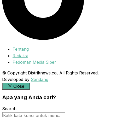
Tentang
Redaksi
Pedoman Media Siber
© Copyright Distriknews.co, All Rights Reserved.
Developed by
Sendang
Close
Apa yang Anda cari?
Search