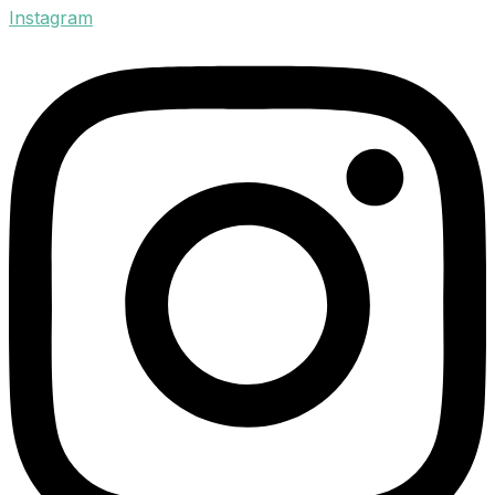
Instagram