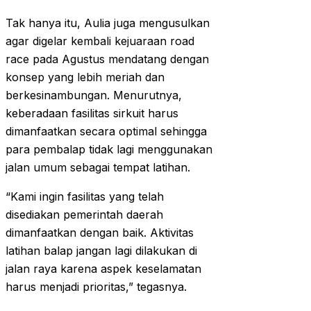
Tak hanya itu, Aulia juga mengusulkan
agar digelar kembali kejuaraan road
race pada Agustus mendatang dengan
konsep yang lebih meriah dan
berkesinambungan. Menurutnya,
keberadaan fasilitas sirkuit harus
dimanfaatkan secara optimal sehingga
para pembalap tidak lagi menggunakan
jalan umum sebagai tempat latihan.
“Kami ingin fasilitas yang telah
disediakan pemerintah daerah
dimanfaatkan dengan baik. Aktivitas
latihan balap jangan lagi dilakukan di
jalan raya karena aspek keselamatan
harus menjadi prioritas,” tegasnya.