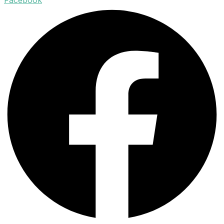
Facebook