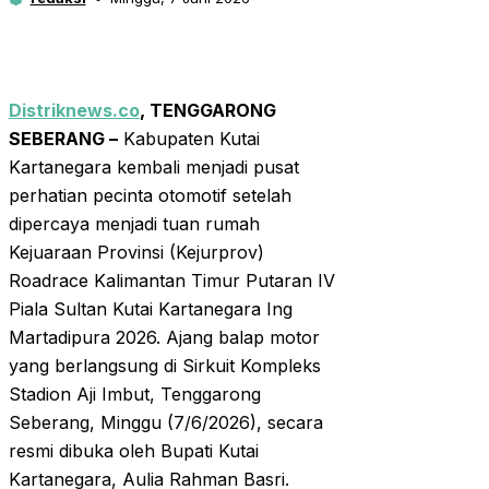
Distriknews.co
, TENGGARONG
SEBERANG –
Kabupaten Kutai
Kartanegara kembali menjadi pusat
perhatian pecinta otomotif setelah
dipercaya menjadi tuan rumah
Kejuaraan Provinsi (Kejurprov)
Roadrace Kalimantan Timur Putaran IV
Piala Sultan Kutai Kartanegara Ing
Martadipura 2026. Ajang balap motor
yang berlangsung di Sirkuit Kompleks
Stadion Aji Imbut, Tenggarong
Seberang, Minggu (7/6/2026), secara
resmi dibuka oleh Bupati Kutai
Kartanegara, Aulia Rahman Basri.