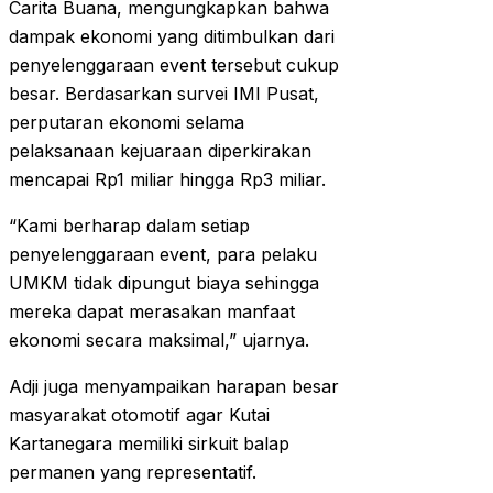
Carita Buana, mengungkapkan bahwa
dampak ekonomi yang ditimbulkan dari
penyelenggaraan event tersebut cukup
besar. Berdasarkan survei IMI Pusat,
perputaran ekonomi selama
pelaksanaan kejuaraan diperkirakan
mencapai Rp1 miliar hingga Rp3 miliar.
“Kami berharap dalam setiap
penyelenggaraan event, para pelaku
UMKM tidak dipungut biaya sehingga
mereka dapat merasakan manfaat
ekonomi secara maksimal,” ujarnya.
Adji juga menyampaikan harapan besar
masyarakat otomotif agar Kutai
Kartanegara memiliki sirkuit balap
permanen yang representatif.