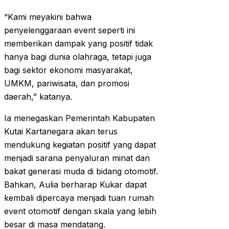
“Kami meyakini bahwa
penyelenggaraan event seperti ini
memberikan dampak yang positif tidak
hanya bagi dunia olahraga, tetapi juga
bagi sektor ekonomi masyarakat,
UMKM, pariwisata, dan promosi
daerah,” katanya.
Ia menegaskan Pemerintah Kabupaten
Kutai Kartanegara akan terus
mendukung kegiatan positif yang dapat
menjadi sarana penyaluran minat dan
bakat generasi muda di bidang otomotif.
Bahkan, Aulia berharap Kukar dapat
kembali dipercaya menjadi tuan rumah
event otomotif dengan skala yang lebih
besar di masa mendatang.