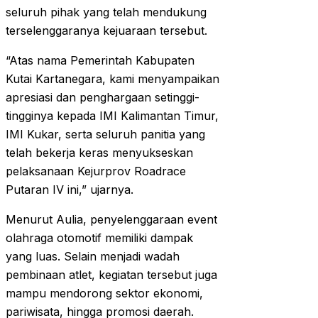
seluruh pihak yang telah mendukung
terselenggaranya kejuaraan tersebut.
“Atas nama Pemerintah Kabupaten
Kutai Kartanegara, kami menyampaikan
apresiasi dan penghargaan setinggi-
tingginya kepada IMI Kalimantan Timur,
IMI Kukar, serta seluruh panitia yang
telah bekerja keras menyukseskan
pelaksanaan Kejurprov Roadrace
Putaran IV ini,” ujarnya.
Menurut Aulia, penyelenggaraan event
olahraga otomotif memiliki dampak
yang luas. Selain menjadi wadah
pembinaan atlet, kegiatan tersebut juga
mampu mendorong sektor ekonomi,
pariwisata, hingga promosi daerah.