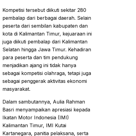
Kompetisi tersebut diikuti sekitar 280
pembalap dari berbagai daerah. Selain
peserta dari sembilan kabupaten dan
kota di Kalimantan Timur, kejuaraan ini
juga diikuti pembalap dari Kalimantan
Selatan hingga Jawa Timur. Kehadiran
para peserta dan tim pendukung
menjadikan ajang ini tidak hanya
sebagai kompetisi olahraga, tetapi juga
sebagai penggerak aktivitas ekonomi
masyarakat.
Dalam sambutannya, Aulia Rahman
Basri menyampaikan apresiasi kepada
Ikatan Motor Indonesia (IMI)
Kalimantan Timur, IMI Kutai
Kartanegara, panitia pelaksana, serta