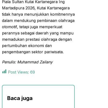
Piala Sultan Kutai Kartanegara Ing
Martadipura 2026, Kutai Kartanegara
tidak hanya menunjukkan komitmennya
dalam mendukung pembinaan olahraga
otomotif, tetapi juga memperkuat
perannya sebagai daerah yang mampu
memadukan prestasi olahraga dengan
pertumbuhan ekonomi dan
pengembangan sektor pariwisata.
Penulis: Muhammad Zailany
Post Views:
69
Baca juga