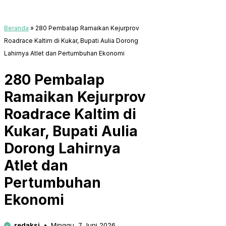
Beranda
»
280 Pembalap Ramaikan Kejurprov
Roadrace Kaltim di Kukar, Bupati Aulia Dorong
Lahirnya Atlet dan Pertumbuhan Ekonomi
280 Pembalap
Ramaikan Kejurprov
Roadrace Kaltim di
Kukar, Bupati Aulia
Dorong Lahirnya
Atlet dan
Pertumbuhan
Ekonomi
redaksi
Minggu, 7 Juni 2026