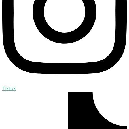
Tiktok