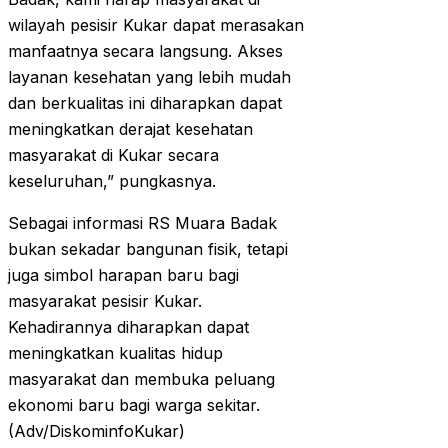
wilayah pesisir Kukar dapat merasakan
manfaatnya secara langsung. Akses
layanan kesehatan yang lebih mudah
dan berkualitas ini diharapkan dapat
meningkatkan derajat kesehatan
masyarakat di Kukar secara
keseluruhan,” pungkasnya.
Sebagai informasi RS Muara Badak
bukan sekadar bangunan fisik, tetapi
juga simbol harapan baru bagi
masyarakat pesisir Kukar.
Kehadirannya diharapkan dapat
meningkatkan kualitas hidup
masyarakat dan membuka peluang
ekonomi baru bagi warga sekitar.
(Adv/DiskominfoKukar)