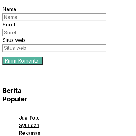
Nama
Surel
Situs web
Berita
Populer
Jual Foto
Syur dan
Rekaman