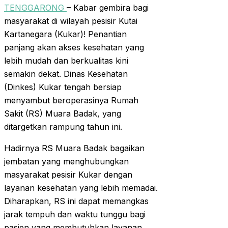
TENGGARONG
– Kabar gembira bagi
masyarakat di wilayah pesisir Kutai
Kartanegara (Kukar)! Penantian
panjang akan akses kesehatan yang
lebih mudah dan berkualitas kini
semakin dekat. Dinas Kesehatan
(Dinkes) Kukar tengah bersiap
menyambut beroperasinya Rumah
Sakit (RS) Muara Badak, yang
ditargetkan rampung tahun ini.
Hadirnya RS Muara Badak bagaikan
jembatan yang menghubungkan
masyarakat pesisir Kukar dengan
layanan kesehatan yang lebih memadai.
Diharapkan, RS ini dapat memangkas
jarak tempuh dan waktu tunggu bagi
pasien yang membutuhkan layanan