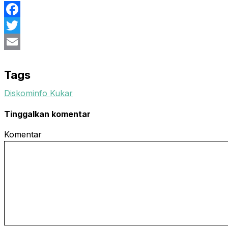
Facebook
Twitter
Email
Tags
Diskominfo Kukar
Tinggalkan komentar
Komentar