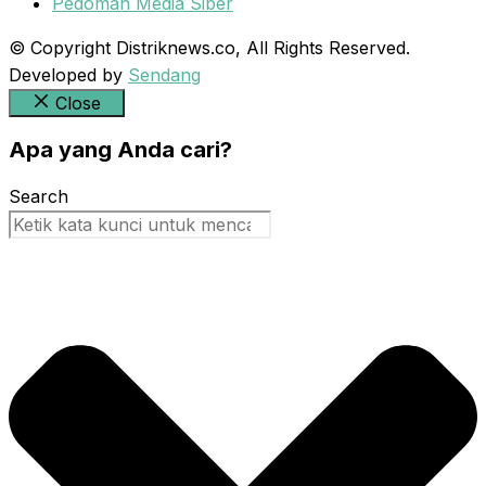
Pedoman Media Siber
© Copyright Distriknews.co, All Rights Reserved.
Developed by
Sendang
Close
Apa yang Anda cari?
Search