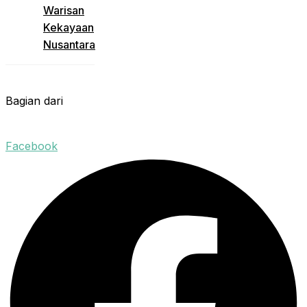
Warisan
Kekayaan
Nusantara
Bagian dari
Facebook