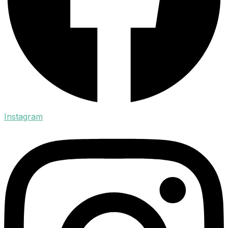
Instagram