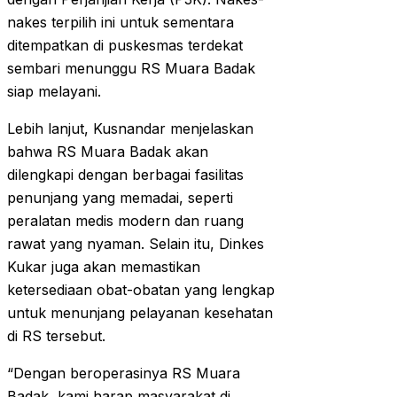
nakes terpilih ini untuk sementara
ditempatkan di puskesmas terdekat
sembari menunggu RS Muara Badak
siap melayani.
Lebih lanjut, Kusnandar menjelaskan
bahwa RS Muara Badak akan
dilengkapi dengan berbagai fasilitas
penunjang yang memadai, seperti
peralatan medis modern dan ruang
rawat yang nyaman. Selain itu, Dinkes
Kukar juga akan memastikan
ketersediaan obat-obatan yang lengkap
untuk menunjang pelayanan kesehatan
di RS tersebut.
“Dengan beroperasinya RS Muara
Badak, kami harap masyarakat di