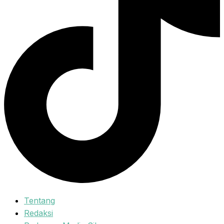
Tentang
Redaksi