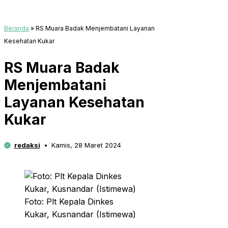
Beranda
»
RS Muara Badak Menjembatani Layanan
Kesehatan Kukar
RS Muara Badak
Menjembatani
Layanan Kesehatan
Kukar
redaksi
Kamis, 28 Maret 2024
Foto: Plt Kepala Dinkes
Kukar, Kusnandar (Istimewa)