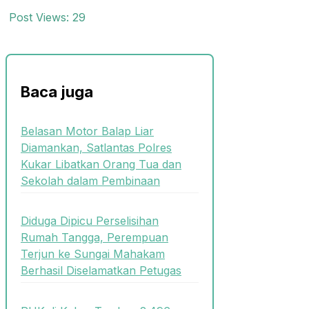
Post Views:
29
Baca juga
Belasan Motor Balap Liar
Diamankan, Satlantas Polres
Kukar Libatkan Orang Tua dan
Sekolah dalam Pembinaan
Diduga Dipicu Perselisihan
Rumah Tangga, Perempuan
Terjun ke Sungai Mahakam
Berhasil Diselamatkan Petugas