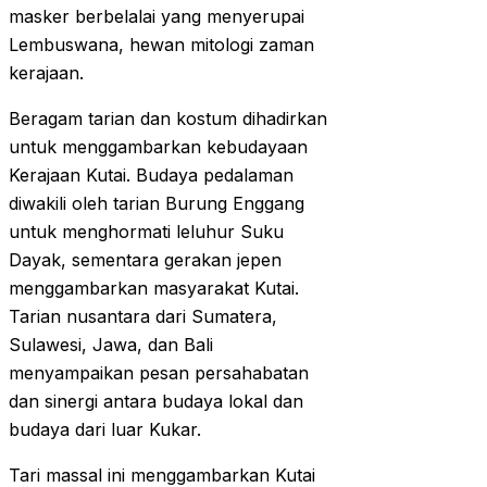
masker berbelalai yang menyerupai
Lembuswana, hewan mitologi zaman
kerajaan.
Beragam tarian dan kostum dihadirkan
untuk menggambarkan kebudayaan
Kerajaan Kutai. Budaya pedalaman
diwakili oleh tarian Burung Enggang
untuk menghormati leluhur Suku
Dayak, sementara gerakan jepen
menggambarkan masyarakat Kutai.
Tarian nusantara dari Sumatera,
Sulawesi, Jawa, dan Bali
menyampaikan pesan persahabatan
dan sinergi antara budaya lokal dan
budaya dari luar Kukar.
Tari massal ini menggambarkan Kutai