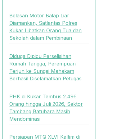
Belasan Motor Balap Liar
Diamankan, Satlantas Polres
Kukar Libatkan Orang Tua dan
Sekolah dalam Pembinaan
Diduga Dipicu Perselisihan
Rumah Tangga, Perempuan
Terjun ke Sungai Mahakam
Berhasil Diselamatkan Petugas
PHK di Kukar Tembus 2.496
Orang hingga Juli 2026, Sektor
Tambang Batubara Masih
Mendominasi
Persiapan MTQ XLVI Kaltim di