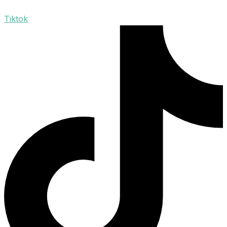
Tiktok