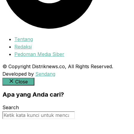
Tentang
Redaksi
Pedoman Media Siber
© Copyright Distriknews.co, All Rights Reserved.
Developed by
Sendang
Close
Apa yang Anda cari?
Search