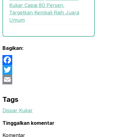
Kukar Capai 80 Persen,
Targetkan Kembali Raih Juara
Umum
Bagikan:
Facebook
Twitter
Email
Tags
Dispar Kukar
Tinggalkan komentar
Komentar