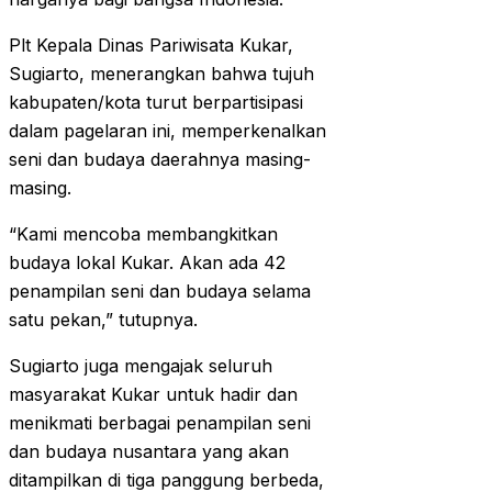
Plt Kepala Dinas Pariwisata Kukar,
Sugiarto, menerangkan bahwa tujuh
kabupaten/kota turut berpartisipasi
dalam pagelaran ini, memperkenalkan
seni dan budaya daerahnya masing-
masing.
“Kami mencoba membangkitkan
budaya lokal Kukar. Akan ada 42
penampilan seni dan budaya selama
satu pekan,” tutupnya.
Sugiarto juga mengajak seluruh
masyarakat Kukar untuk hadir dan
menikmati berbagai penampilan seni
dan budaya nusantara yang akan
ditampilkan di tiga panggung berbeda,