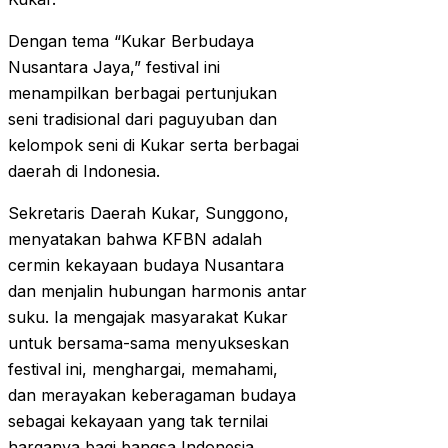
Dengan tema “Kukar Berbudaya
Nusantara Jaya,” festival ini
menampilkan berbagai pertunjukan
seni tradisional dari paguyuban dan
kelompok seni di Kukar serta berbagai
daerah di Indonesia.
Sekretaris Daerah Kukar, Sunggono,
menyatakan bahwa KFBN adalah
cermin kekayaan budaya Nusantara
dan menjalin hubungan harmonis antar
suku. Ia mengajak masyarakat Kukar
untuk bersama-sama menyukseskan
festival ini, menghargai, memahami,
dan merayakan keberagaman budaya
sebagai kekayaan yang tak ternilai
harganya bagi bangsa Indonesia.