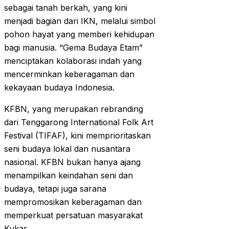
sebagai tanah berkah, yang kini
menjadi bagian dari IKN, melalui simbol
pohon hayat yang memberi kehidupan
bagi manusia. “Gema Budaya Etam”
menciptakan kolaborasi indah yang
mencerminkan keberagaman dan
kekayaan budaya Indonesia.
KFBN, yang merupakan rebranding
dari Tenggarong International Folk Art
Festival (TIFAF), kini memprioritaskan
seni budaya lokal dan nusantara
nasional. KFBN bukan hanya ajang
menampilkan keindahan seni dan
budaya, tetapi juga sarana
mempromosikan keberagaman dan
memperkuat persatuan masyarakat
Kukar.