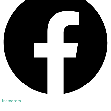
Instagram