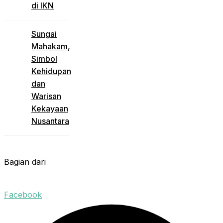
di IKN
Sungai
Mahakam,
Simbol
Kehidupan
dan
Warisan
Kekayaan
Nusantara
Bagian dari
Facebook