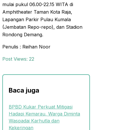
mulai pukul 06.00-22.15 WITA di
Amphitheater Taman Kota Raja,
Lapangan Parkir Pulau Kumala
(Jembatan Repo-repo), dan Stadion
Rondong Demang.
Penulis : Reihan Noor
Post Views:
22
Baca juga
BPBD Kukar Perkuat Mitigasi
Hadapi Kemarau, Warga Diminta
Waspadai Karhutla dan
Kekeringan