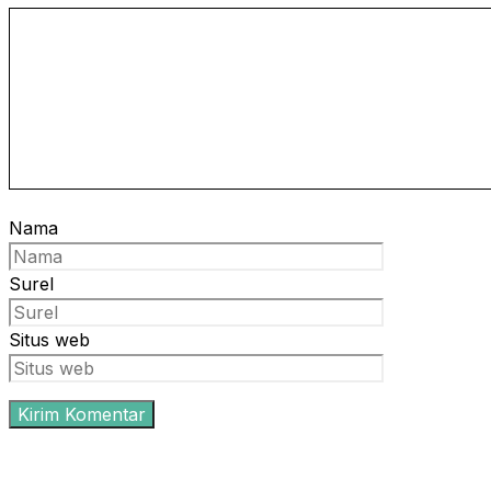
Nama
Surel
Situs web