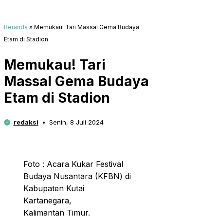
Beranda
»
Memukau! Tari Massal Gema Budaya
Etam di Stadion
Memukau! Tari
Massal Gema Budaya
Etam di Stadion
redaksi
Senin, 8 Juli 2024
Foto : Acara Kukar Festival
Budaya Nusantara (KFBN) di
Kabupaten Kutai
Kartanegara,
Kalimantan Timur.