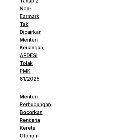
Tahap 2
Non-
Earmark
Tak
Dicairkan
Menteri
Keuangan,
APDESI
Tolak
PMK
81/2025
Menteri
Perhubungan
Bocorkan
Rencana
Kereta
Otonom