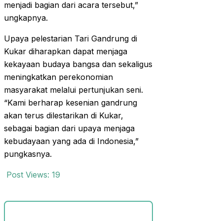
menjadi bagian dari acara tersebut,”
ungkapnya.
Upaya pelestarian Tari Gandrung di
Kukar diharapkan dapat menjaga
kekayaan budaya bangsa dan sekaligus
meningkatkan perekonomian
masyarakat melalui pertunjukan seni.
“Kami berharap kesenian gandrung
akan terus dilestarikan di Kukar,
sebagai bagian dari upaya menjaga
kebudayaan yang ada di Indonesia,”
pungkasnya.
Post Views:
19