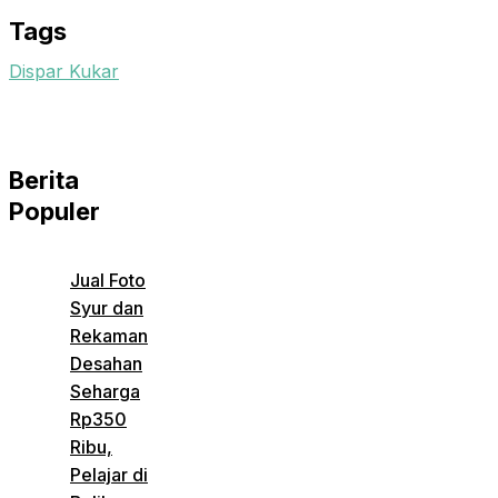
Tags
Dispar Kukar
Berita
Populer
Jual Foto
Syur dan
Rekaman
Desahan
Seharga
Rp350
Ribu,
Pelajar di