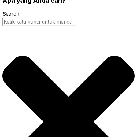
Apa yang Anda cari?
Search