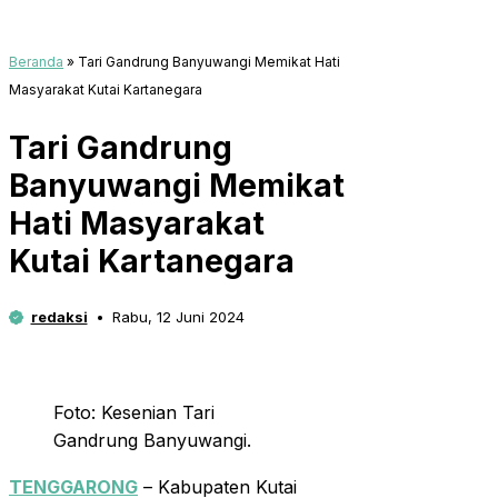
Beranda
»
Tari Gandrung Banyuwangi Memikat Hati
Masyarakat Kutai Kartanegara
Tari Gandrung
Banyuwangi Memikat
Hati Masyarakat
Kutai Kartanegara
redaksi
Rabu, 12 Juni 2024
Foto: Kesenian Tari
Gandrung Banyuwangi.
TENGGARONG
– Kabupaten Kutai