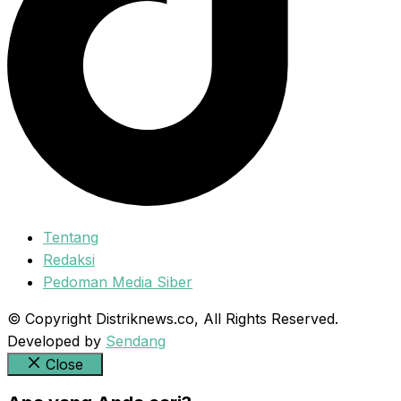
Tentang
Redaksi
Pedoman Media Siber
© Copyright Distriknews.co, All Rights Reserved.
Developed by
Sendang
Close