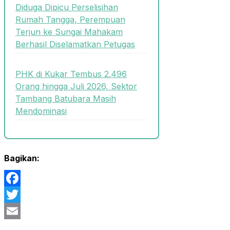
Diduga Dipicu Perselisihan
Rumah Tangga, Perempuan
Terjun ke Sungai Mahakam
Berhasil Diselamatkan Petugas
PHK di Kukar Tembus 2.496
Orang hingga Juli 2026, Sektor
Tambang Batubara Masih
Mendominasi
Bagikan:
Facebook
Twitter
Email