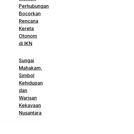
Perhubungan
Bocorkan
Rencana
Kereta
Otonom
di IKN
Sungai
Mahakam,
Simbol
Kehidupan
dan
Warisan
Kekayaan
Nusantara