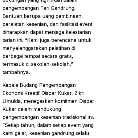
dukungan yang signifikan dalam
pengembangan Tari Gandrung.
Bantuan berupa uang pembinaan,
peralatan kesenian, dan fasilitasi event
diharapkan dapat menjaga kelestarian
tarian ini. “Kami juga berencana untuk
menyelenggarakan pelatihan di
berbagai tempat secara gratis,
termasuk di sekolah-sekolah,”
tambahnya.
Kepala Budang Pengembangan
Ekonomi Kreatif Dispar Kukar, Zikri
Umulda, menegaskan komitmen Dispar
Kukar dalam mendukung
pengembangan kesenian tradisional ini.
“Setiap tahun, dalam setiap event yang
kami gelar, kesenian gandrung selalu