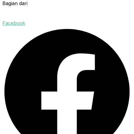
Bagian dari
Facebook