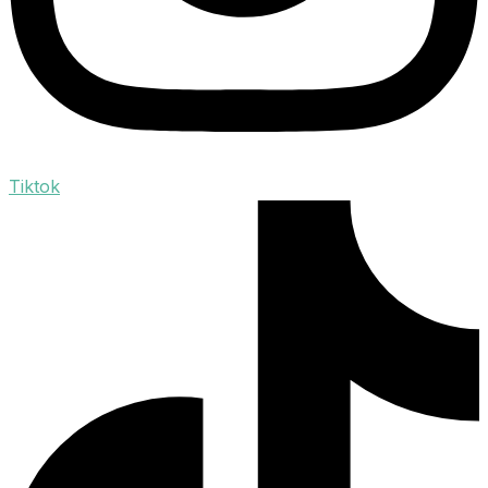
Tiktok