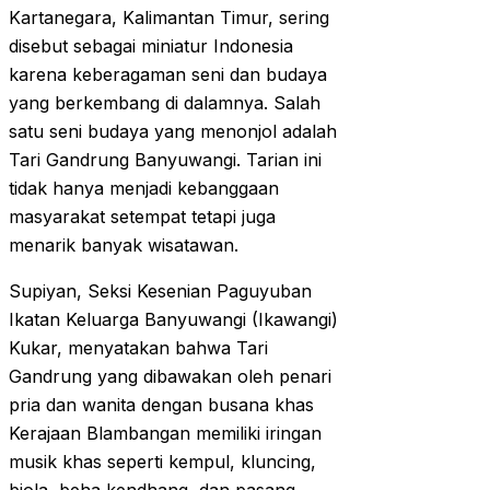
Kartanegara, Kalimantan Timur, sering
disebut sebagai miniatur Indonesia
karena keberagaman seni dan budaya
yang berkembang di dalamnya. Salah
satu seni budaya yang menonjol adalah
Tari Gandrung Banyuwangi. Tarian ini
tidak hanya menjadi kebanggaan
masyarakat setempat tetapi juga
menarik banyak wisatawan.
Supiyan, Seksi Kesenian Paguyuban
Ikatan Keluarga Banyuwangi (Ikawangi)
Kukar, menyatakan bahwa Tari
Gandrung yang dibawakan oleh penari
pria dan wanita dengan busana khas
Kerajaan Blambangan memiliki iringan
musik khas seperti kempul, kluncing,