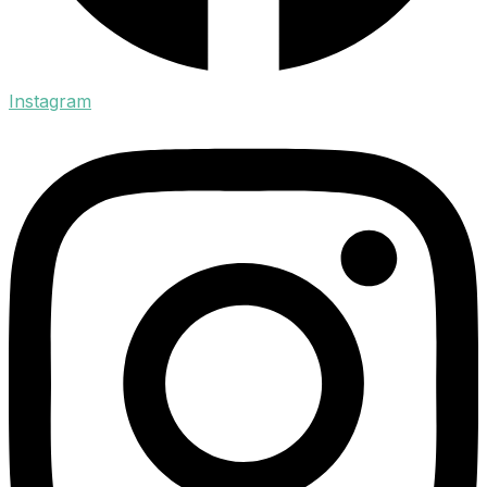
Instagram