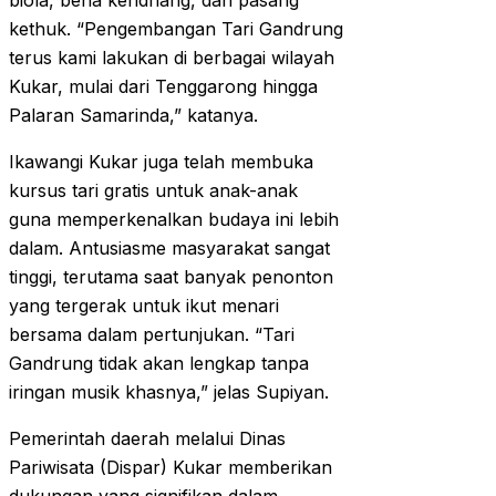
biola, beha kendhang, dan pasang
kethuk. “Pengembangan Tari Gandrung
terus kami lakukan di berbagai wilayah
Kukar, mulai dari Tenggarong hingga
Palaran Samarinda,” katanya.
Ikawangi Kukar juga telah membuka
kursus tari gratis untuk anak-anak
guna memperkenalkan budaya ini lebih
dalam. Antusiasme masyarakat sangat
tinggi, terutama saat banyak penonton
yang tergerak untuk ikut menari
bersama dalam pertunjukan. “Tari
Gandrung tidak akan lengkap tanpa
iringan musik khasnya,” jelas Supiyan.
Pemerintah daerah melalui Dinas
Pariwisata (Dispar) Kukar memberikan