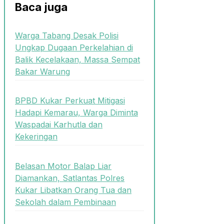
Baca juga
Warga Tabang Desak Polisi
Ungkap Dugaan Perkelahian di
Balik Kecelakaan, Massa Sempat
Bakar Warung
BPBD Kukar Perkuat Mitigasi
Hadapi Kemarau, Warga Diminta
Waspadai Karhutla dan
Kekeringan
Belasan Motor Balap Liar
Diamankan, Satlantas Polres
Kukar Libatkan Orang Tua dan
Sekolah dalam Pembinaan