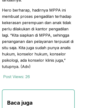
tandasnya.
Hero berharap, hadirnya MPPA ini
membuat proses pengadilan terhadap
kekerasan perempuan dan anak tidak
perlu dilakukan di kantor pengadilan
lagi. “Kita siapkan di MPPA, sehingga
penanganan dan pelayanan terpusat di
situ saja. Kita juga sudah punya analis
hukum, konselor hukum, konselor
psikologi, ada konselor klinis juga,”
tutupnya. (Adv)
Post Views:
26
Baca juga