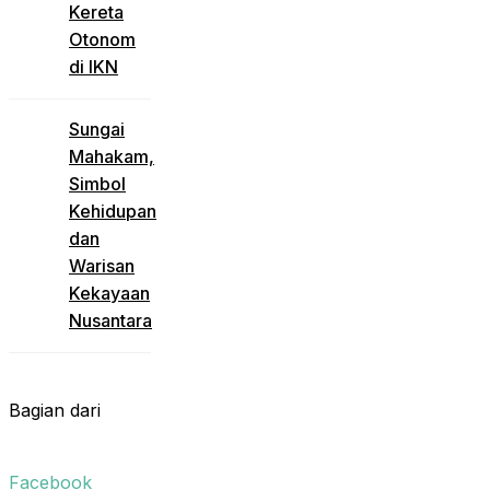
Kereta
Otonom
di IKN
Sungai
Mahakam,
Simbol
Kehidupan
dan
Warisan
Kekayaan
Nusantara
Bagian dari
Facebook