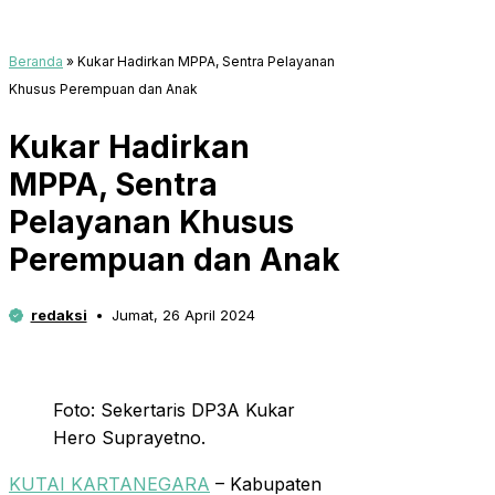
Beranda
»
Kukar Hadirkan MPPA, Sentra Pelayanan
Khusus Perempuan dan Anak
Kukar Hadirkan
MPPA, Sentra
Pelayanan Khusus
Perempuan dan Anak
redaksi
Jumat, 26 April 2024
Foto: Sekertaris DP3A Kukar
Hero Suprayetno.
KUTAI KARTANEGARA
– Kabupaten