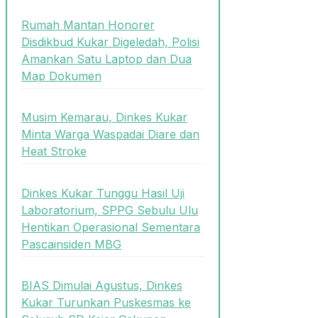
Rumah Mantan Honorer
Disdikbud Kukar Digeledah, Polisi
Amankan Satu Laptop dan Dua
Map Dokumen
Musim Kemarau, Dinkes Kukar
Minta Warga Waspadai Diare dan
Heat Stroke
Dinkes Kukar Tunggu Hasil Uji
Laboratorium, SPPG Sebulu Ulu
Hentikan Operasional Sementara
Pascainsiden MBG
BIAS Dimulai Agustus, Dinkes
Kukar Turunkan Puskesmas ke