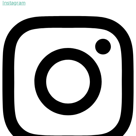
Instagram