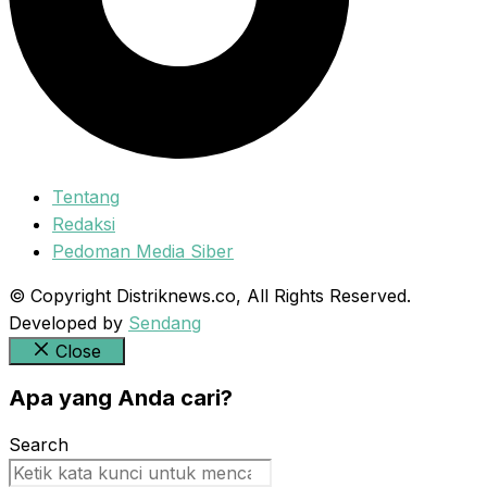
Tentang
Redaksi
Pedoman Media Siber
© Copyright Distriknews.co, All Rights Reserved.
Developed by
Sendang
Close
Apa yang Anda cari?
Search