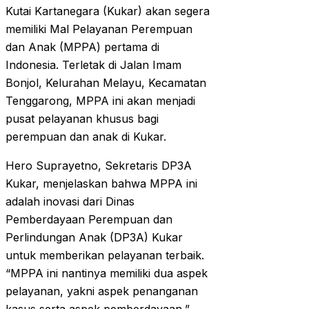
Kutai Kartanegara (Kukar) akan segera
memiliki Mal Pelayanan Perempuan
dan Anak (MPPA) pertama di
Indonesia. Terletak di Jalan Imam
Bonjol, Kelurahan Melayu, Kecamatan
Tenggarong, MPPA ini akan menjadi
pusat pelayanan khusus bagi
perempuan dan anak di Kukar.
Hero Suprayetno, Sekretaris DP3A
Kukar, menjelaskan bahwa MPPA ini
adalah inovasi dari Dinas
Pemberdayaan Perempuan dan
Perlindungan Anak (DP3A) Kukar
untuk memberikan pelayanan terbaik.
“MPPA ini nantinya memiliki dua aspek
pelayanan, yakni aspek penanganan