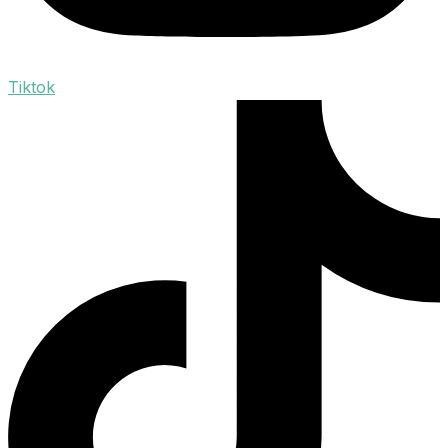
Tiktok