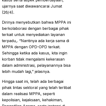
kasus serta aspek pemberdayaan,”
ujarnya saat diwawancarai Jumat
(26/4).
Dirinya menyebutkan bahwa MPPA ini
berkolaborasi dengan berbagai pihak
terkait untuk menyediakan layanan
terpadu,. “Nantinya ada kerja sama di
MPPA dengan OPD-OPD terkait.
Sehingga ketika ada kasus, kita ingin
korban tidak mengalami kekerasan
dalam administrasi, pelayanannya bisa
lebih mudah lagi,” jelasnya.
Hingga saat ini, telah ada berbagai
pihak lintas sektoral yang telah terlibat
dalam realisasi MPPA, seperti
kepolisian, kejaksaan, kehakiman,