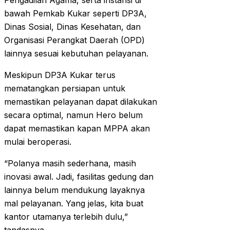
Pengadilan Agama, serta instansi di
bawah Pemkab Kukar seperti DP3A,
Dinas Sosial, Dinas Kesehatan, dan
Organisasi Perangkat Daerah (OPD)
lainnya sesuai kebutuhan pelayanan.
Meskipun DP3A Kukar terus
mematangkan persiapan untuk
memastikan pelayanan dapat dilakukan
secara optimal, namun Hero belum
dapat memastikan kapan MPPA akan
mulai beroperasi.
“Polanya masih sederhana, masih
inovasi awal. Jadi, fasilitas gedung dan
lainnya belum mendukung layaknya
mal pelayanan. Yang jelas, kita buat
kantor utamanya terlebih dulu,”