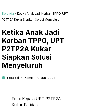
Beranda
»
Ketika Anak Jadi Korban TPPO, UPT
P2TP2A Kukar Siapkan Solusi Menyeluruh
Ketika Anak Jadi
Korban TPPO, UPT
P2TP2A Kukar
Siapkan Solusi
Menyeluruh
redaksi
Kamis, 20 Juni 2024
Foto: Kepala UPT P2TP2A
Kukar Faridah.