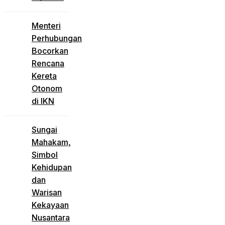
Menteri
Perhubungan
Bocorkan
Rencana
Kereta
Otonom
di IKN
Sungai
Mahakam,
Simbol
Kehidupan
dan
Warisan
Kekayaan
Nusantara