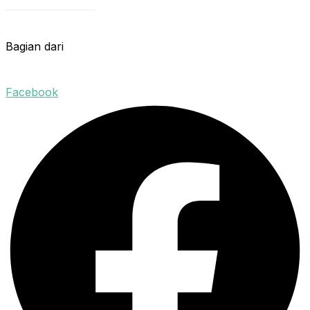
Bagian dari
Facebook