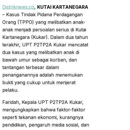
Distriknews.co
,
KUTAI KARTANEGARA
– Kasus Tindak Pidana Perdagangan
Orang (TPPO) yang melibatkan anak-
anak menjadi persoalan serius di Kutai
Kartanegara (Kukar). Dalam dua tahun
terakhir, UPT P2TP2A Kukar mencatat
dua kasus yang melibatkan anak di
bawah umur sebagai korban, dan
tantangan terbesar dalam
penanganannya adalah menemukan
bukti yang cukup untuk menjerat
pelaku.
Faridah, Kepala UPT P2TP2A Kukar,
mengungkapkan bahwa faktor-faktor
seperti tekanan ekonomi, kurangnya
pendidikan, pengaruh media sosial, dan