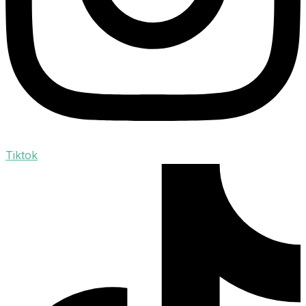
Tiktok