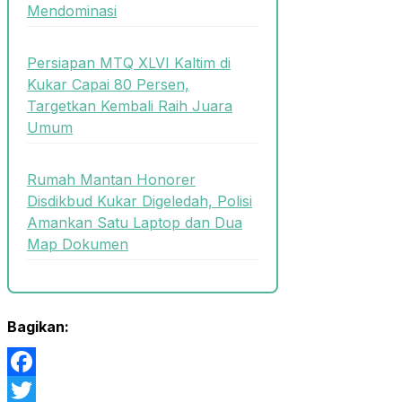
Mendominasi
Persiapan MTQ XLVI Kaltim di
Kukar Capai 80 Persen,
Targetkan Kembali Raih Juara
Umum
Rumah Mantan Honorer
Disdikbud Kukar Digeledah, Polisi
Amankan Satu Laptop dan Dua
Map Dokumen
Bagikan:
Facebook