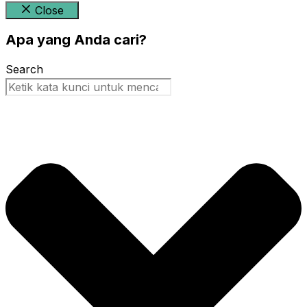
Close
Apa yang Anda cari?
Search