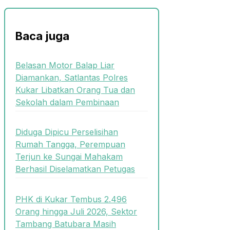
Baca juga
Belasan Motor Balap Liar
Diamankan, Satlantas Polres
Kukar Libatkan Orang Tua dan
Sekolah dalam Pembinaan
Diduga Dipicu Perselisihan
Rumah Tangga, Perempuan
Terjun ke Sungai Mahakam
Berhasil Diselamatkan Petugas
PHK di Kukar Tembus 2.496
Orang hingga Juli 2026, Sektor
Tambang Batubara Masih