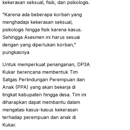
kekerasan seksual, fisik, dan psikologis.
“Karena ada beberapa korban yang
menghadapi kekerasan seksual,
psikologis hingga fisik karena kasus.
Sehingga Asesmen ini harus sesuai
dengan yang diperlukan korban,”
pungkasnya
Untuk memperkuat penanganan, DP3A
Kukar berencana membentuk Tim
Satgas Perlindungan Perempuan dan
Anak (PPA) yang akan bekerja di
tingkat kabupaten hingga desa. Tim ini
diharapkan dapat membantu dalam
mengatasi kasus-kasus kekerasan
terhadap perempuan dan anak di
Kukar.