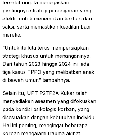
terselubung. Ia menegaskan
pentingnya strategi penanganan yang
efektif untuk menemukan korban dan
saksi, serta memastikan keadilan bagi
mereka.
“Untuk itu kita terus mempersiapkan
strategi khusus untuk menanganinya.
Dari tahun 2023 hingga 2024 ini, ada
tiga kasus TPPO yang melibatkan anak
di bawah umur,” tambahnya.
Selain itu, UPT P2TP2A Kukar telah
menyediakan asesmen yang difokuskan
pada kondisi psikologis korban, yang
disesuaikan dengan kebutuhan individu.
Hal ini penting, mengingat beberapa
korban mengalami trauma akibat