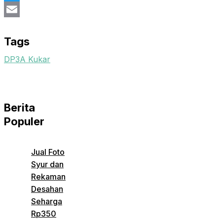
Twitter
Email
Tags
DP3A Kukar
Berita
Populer
Jual Foto
Syur dan
Rekaman
Desahan
Seharga
Rp350