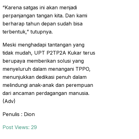
“Karena satgas ini akan menjadi
perpanjangan tangan kita. Dan kami
berharap tahun depan sudah bisa
terbentuk,” tutupnya.
Meski menghadapi tantangan yang
tidak mudah, UPT P2TP2A Kukar terus
berupaya memberikan solusi yang
menyeluruh dalam menangani TPPO,
menunjukkan dedikasi penuh dalam
melindungi anak-anak dan perempuan
dari ancaman perdagangan manusia.
(Adv)
Penulis : Dion
Post Views:
29