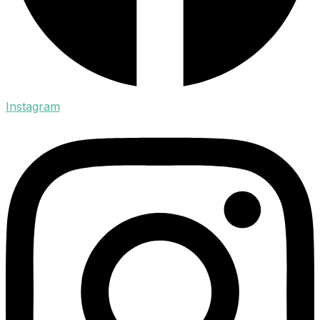
Instagram