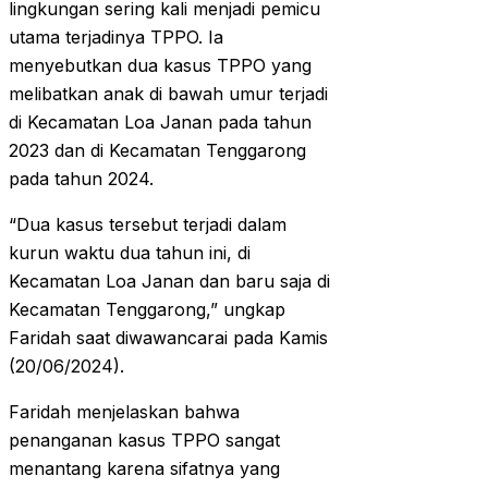
lingkungan sering kali menjadi pemicu
utama terjadinya TPPO. Ia
menyebutkan dua kasus TPPO yang
melibatkan anak di bawah umur terjadi
di Kecamatan Loa Janan pada tahun
2023 dan di Kecamatan Tenggarong
pada tahun 2024.
“Dua kasus tersebut terjadi dalam
kurun waktu dua tahun ini, di
Kecamatan Loa Janan dan baru saja di
Kecamatan Tenggarong,” ungkap
Faridah saat diwawancarai pada Kamis
(20/06/2024).
Faridah menjelaskan bahwa
penanganan kasus TPPO sangat
menantang karena sifatnya yang