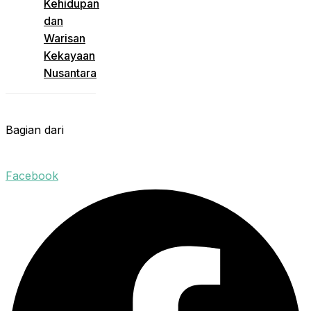
Kehidupan
dan
Warisan
Kekayaan
Nusantara
Bagian dari
Facebook