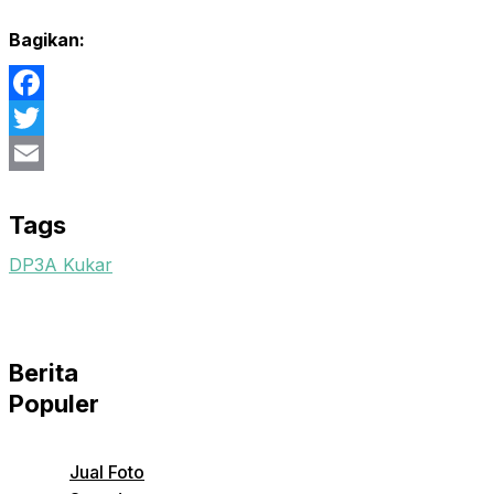
Bagikan:
Facebook
Twitter
Email
Tags
DP3A Kukar
Berita
Populer
Jual Foto