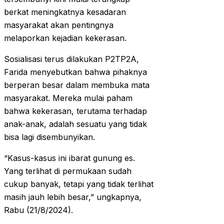
berkat meningkatnya kesadaran
masyarakat akan pentingnya
melaporkan kejadian kekerasan.
Sosialisasi terus dilakukan P2TP2A,
Farida menyebutkan bahwa pihaknya
berperan besar dalam membuka mata
masyarakat. Mereka mulai paham
bahwa kekerasan, terutama terhadap
anak-anak, adalah sesuatu yang tidak
bisa lagi disembunyikan.
“Kasus-kasus ini ibarat gunung es.
Yang terlihat di permukaan sudah
cukup banyak, tetapi yang tidak terlihat
masih jauh lebih besar,” ungkapnya,
Rabu (21/8/2024).