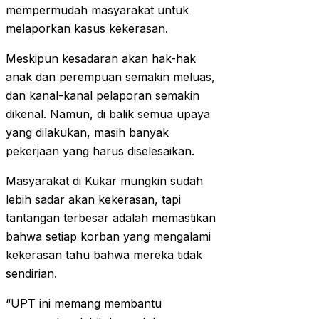
mempermudah masyarakat untuk
melaporkan kasus kekerasan.
Meskipun kesadaran akan hak-hak
anak dan perempuan semakin meluas,
dan kanal-kanal pelaporan semakin
dikenal. Namun, di balik semua upaya
yang dilakukan, masih banyak
pekerjaan yang harus diselesaikan.
Masyarakat di Kukar mungkin sudah
lebih sadar akan kekerasan, tapi
tantangan terbesar adalah memastikan
bahwa setiap korban yang mengalami
kekerasan tahu bahwa mereka tidak
sendirian.
“UPT ini memang membantu