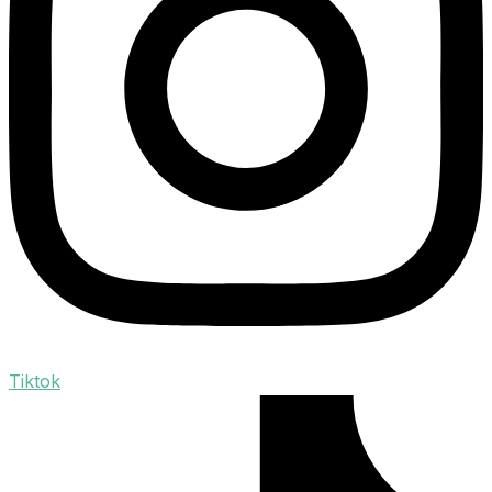
Tiktok