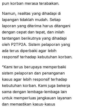
pun korban merasa terabaikan.
Namun, realitas yang dihadapi di
lapangan tidaklah mudah. Setiap
laporan yang diterima harus ditangani
dengan cepat dan tepat, dan inilah
tantangan berikutnya yang dihadapi
oleh P2TP2A. Sistem pelaporan yang
ada terus diperbaiki agar lebih
responsif terhadap kebutuhan korban.
“Kami terus berupaya memperbaiki
sistem pelaporan dan penanganan
kasus agar lebih responsif terhadap
kebutuhan korban. Kami juga bekerja
sama dengan lembaga-lembaga lain
untuk memperluas jangkauan layanan
dan memastikan kasus-kasus