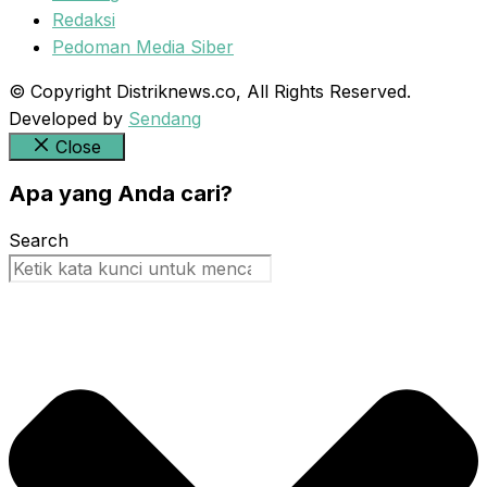
Redaksi
Pedoman Media Siber
© Copyright Distriknews.co, All Rights Reserved.
Developed by
Sendang
Close
Apa yang Anda cari?
Search