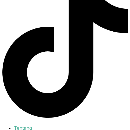
Tentang