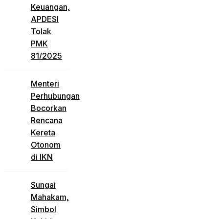
Keuangan,
APDESI
Tolak
PMK
81/2025
Menteri
Perhubungan
Bocorkan
Rencana
Kereta
Otonom
di IKN
Sungai
Mahakam,
Simbol