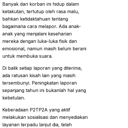
Banyak dari korban ini hidup dalam
ketakutan, tertutup oleh rasa malu,
bahkan ketidaktahuan tentang
bagaimana cara melapor. Ada anak-
anak yang menjalani keseharian
mereka dengan luka-luka fisik dan
emosional, namun masih belum berani
untuk membuka suara.
Di balik setiap laporan yang diterima,
ada ratusan kisah lain yang masih
tersembunyi. Peningkatan laporan
sepanjang tahun ini bukanlah hal yang
kebetulan.
Keberadaan P2TP2A yang aktif
melakukan sosialisasi dan menyediakan
layanan terpadu lanjut dia, telah