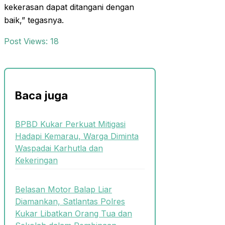
kekerasan dapat ditangani dengan
baik,” tegasnya.
Post Views:
18
Baca juga
BPBD Kukar Perkuat Mitigasi
Hadapi Kemarau, Warga Diminta
Waspadai Karhutla dan
Kekeringan
Belasan Motor Balap Liar
Diamankan, Satlantas Polres
Kukar Libatkan Orang Tua dan