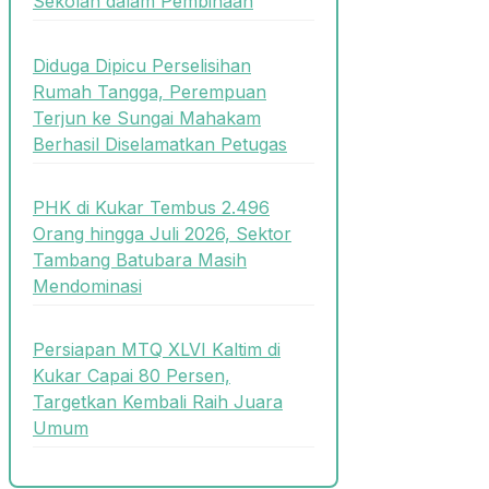
Sekolah dalam Pembinaan
Diduga Dipicu Perselisihan
Rumah Tangga, Perempuan
Terjun ke Sungai Mahakam
Berhasil Diselamatkan Petugas
PHK di Kukar Tembus 2.496
Orang hingga Juli 2026, Sektor
Tambang Batubara Masih
Mendominasi
Persiapan MTQ XLVI Kaltim di
Kukar Capai 80 Persen,
Targetkan Kembali Raih Juara
Umum