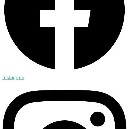
Instagram