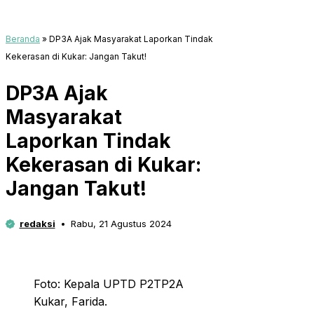
Beranda
»
DP3A Ajak Masyarakat Laporkan Tindak
Kekerasan di Kukar: Jangan Takut!
DP3A Ajak
Masyarakat
Laporkan Tindak
Kekerasan di Kukar:
Jangan Takut!
redaksi
Rabu, 21 Agustus 2024
Foto: Kepala UPTD P2TP2A
Kukar, Farida.