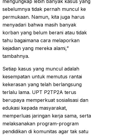
mengungkap lebih banyak kasus yang
sebelumnya tidak pernah muncul ke
permukaan. Namun, kita juga harus
menyadari bahwa masih banyak
korban yang belum berani atau tidak
tahu bagaimana cara melaporkan
kejadian yang mereka alami,”
tambahnya.
Setiap kasus yang muncul adalah
kesempatan untuk memutus rantai
kekerasan yang telah berlangsung
terlalu lama. UPT P2TP2A terus
berupaya memperkuat sosialisasi dan
edukasi kepada masyarakat,
memperluas jaringan kerja sama, serta
melaksanakan program-program
pendidikan di komunitas agar tak satu