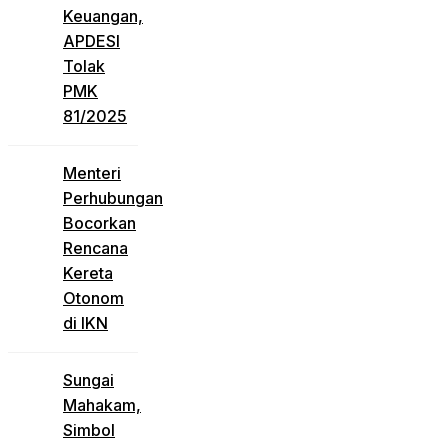
Keuangan,
APDESI
Tolak
PMK
81/2025
Menteri
Perhubungan
Bocorkan
Rencana
Kereta
Otonom
di IKN
Sungai
Mahakam,
Simbol