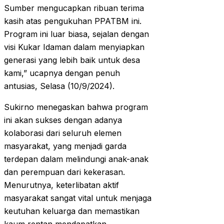
Sumber mengucapkan ribuan terima
kasih atas pengukuhan PPATBM ini.
Program ini luar biasa, sejalan dengan
visi Kukar Idaman dalam menyiapkan
generasi yang lebih baik untuk desa
kami,” ucapnya dengan penuh
antusias, Selasa (10/9/2024).
Sukirno menegaskan bahwa program
ini akan sukses dengan adanya
kolaborasi dari seluruh elemen
masyarakat, yang menjadi garda
terdepan dalam melindungi anak-anak
dan perempuan dari kekerasan.
Menurutnya, keterlibatan aktif
masyarakat sangat vital untuk menjaga
keutuhan keluarga dan memastikan