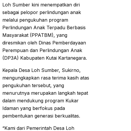
Loh Sumber kini menempatkan diri
sebagai pelopor perlindungan anak
melalui pengukuhan program
Perlindungan Anak Terpadu Berbasis
Masyarakat (PPATBM), yang
diresmikan oleh Dinas Pemberdayaan
Perempuan dan Perlindungan Anak
(DP3A) Kabupaten Kutai Kartanegara.
Kepala Desa Loh Sumber, Sukirno,
mengungkapkan rasa terima kasih atas
pengukuhan tersebut, yang
menurutnya merupakan langkah tepat
dalam mendukung program Kukar
Idaman yang berfokus pada
pembentukan generasi berkualitas.
“Kami dari Pemerintah Desa Loh