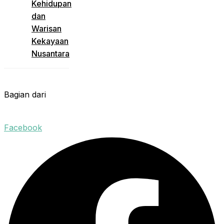
Kehidupan
dan
Warisan
Kekayaan
Nusantara
Bagian dari
Facebook