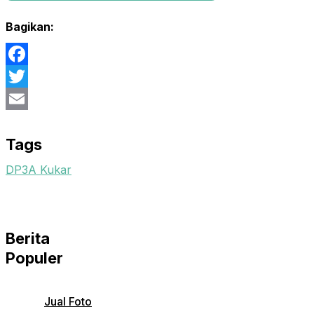
Bagikan:
Facebook
Twitter
Email
Tags
DP3A Kukar
Berita
Populer
Jual Foto