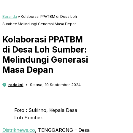
Beranda
»
Kolaborasi PPATBM di Desa Loh
Sumber: Melindungi Generasi Masa Depan
Kolaborasi PPATBM
di Desa Loh Sumber:
Melindungi Generasi
Masa Depan
redaksi
Selasa, 10 September 2024
Foto : Sukirno, Kepala Desa
Loh Sumber.
Distriknews.co
, TENGGARONG – Desa