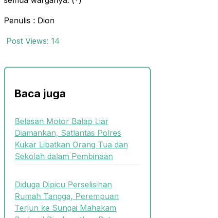
semua warganya. (*)
Penulis : Dion
Post Views:
14
Baca juga
Belasan Motor Balap Liar
Diamankan, Satlantas Polres
Kukar Libatkan Orang Tua dan
Sekolah dalam Pembinaan
Diduga Dipicu Perselisihan
Rumah Tangga, Perempuan
Terjun ke Sungai Mahakam