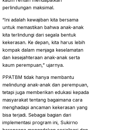
kaum rentan mendapatkan
perlindungan maksimal.
“Ini adalah kewajiban kita bersama
untuk memastikan bahwa anak-anak
kita terlindungi dari segala bentuk
kekerasan. Ke depan, kita harus lebih
kompak dalam menjaga keselamatan
dan kesejahteraan anak-anak serta
kaum perempuan,” ujarnya.
PPATBM tidak hanya membantu
melindungi anak-anak dan perempuan,
tetapi juga memberikan edukasi kepada
masyarakat tentang bagaimana cara
menghadapi ancaman kekerasan yang
bisa terjadi. Sebagai bagian dari
implementasi program ini, Sukirno