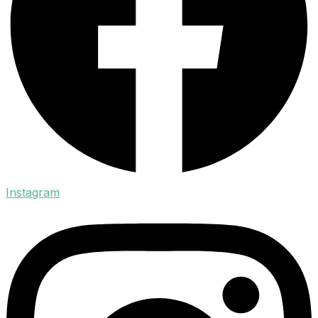
Instagram