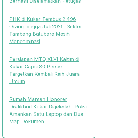
Berhasil Diselamatkan Petugas
PHK di Kukar Tembus 2.496
Orang hingga Juli 2026, Sektor
Tambang Batubara Masih
Mendominasi
Persiapan MTQ XLVI Kaltim di
Kukar Capai 80 Persen,
Targetkan Kembali Raih Juara
Umum
Rumah Mantan Honorer
Disdikbud Kukar Digeledah, Polisi
Amankan Satu Laptop dan Dua
Map Dokumen