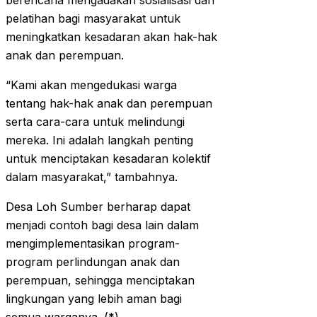
berencana mengadakan sosialisasi dan
pelatihan bagi masyarakat untuk
meningkatkan kesadaran akan hak-hak
anak dan perempuan.
“Kami akan mengedukasi warga
tentang hak-hak anak dan perempuan
serta cara-cara untuk melindungi
mereka. Ini adalah langkah penting
untuk menciptakan kesadaran kolektif
dalam masyarakat,” tambahnya.
Desa Loh Sumber berharap dapat
menjadi contoh bagi desa lain dalam
mengimplementasikan program-
program perlindungan anak dan
perempuan, sehingga menciptakan
lingkungan yang lebih aman bagi