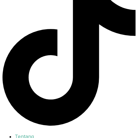
Tentang