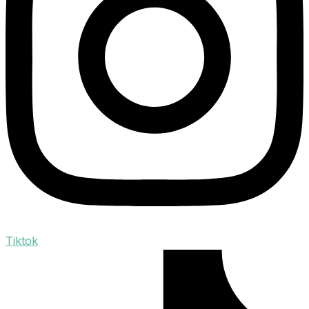
Tiktok