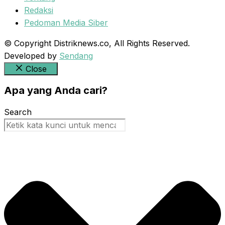
Redaksi
Pedoman Media Siber
© Copyright Distriknews.co, All Rights Reserved.
Developed by
Sendang
Close
Apa yang Anda cari?
Search