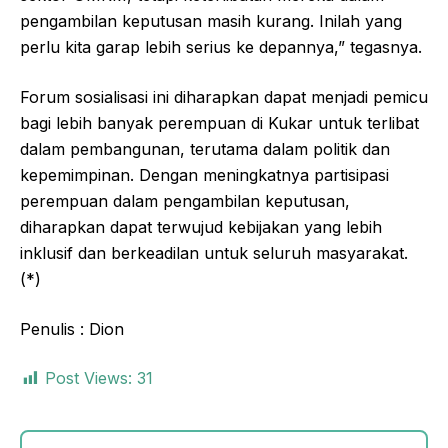
pengambilan keputusan masih kurang. Inilah yang
perlu kita garap lebih serius ke depannya,” tegasnya.
Forum sosialisasi ini diharapkan dapat menjadi pemicu
bagi lebih banyak perempuan di Kukar untuk terlibat
dalam pembangunan, terutama dalam politik dan
kepemimpinan. Dengan meningkatnya partisipasi
perempuan dalam pengambilan keputusan,
diharapkan dapat terwujud kebijakan yang lebih
inklusif dan berkeadilan untuk seluruh masyarakat.
(*)
Penulis : Dion
Post Views:
31