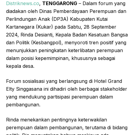
Distriknews.co
,
TENGGARONG
– Dalam forum yang
diadakan oleh Dinas Pemberdayaan Perempuan dan
Perlindungan Anak (DP3A) Kabupaten Kutai
Kartanegara (Kukar) pada Sabtu, 28 September
2024, Rinda Desianti, Kepala Badan Kesatuan Bangsa
dan Politik (Kesbangpol), menyoroti tren positif yang
menunjukkan peningkatan keterlibatan perempuan
dalam posisi kepemimpinan, khususnya sebagai
kepala desa.
Forum sosialisasi yang berlangsung di Hotel Grand
Elty Singgasana ini dihadiri oleh berbagai stakeholder
yang mendukung partisipasi perempuan dalam
pembangunan.
Rinda menekankan pentingnya keterwakilan
perempuan dalam pembangunan, terutama di bidang