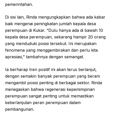
pemerintahan.
Di sisi lain, Rinda mengungkapkan bahwa ada kabar
baik mengenai peningkatan jumlah kepala desa
perempuan di Kukar. “Dulu hanya ada di bawah 10
kepala desa perempuan, sekarang hampir 20 orang
yang menduduki posisi tersebut. Ini merupakan
fenomena yang menggembirakan dan perlu kita
apresiasi,” tambahnya dengan semangat.
Ia berharap tren positif ini akan terus berlanjut,
dengan semakin banyak perempuan yang berani
mengambil posisi penting di berbagai sektor. Rinda
menegaskan bahwa regenerasi kepemimpinan
perempuan sangat penting untuk memastikan
keberlanjutan peran perempuan dalam
pembangunan.