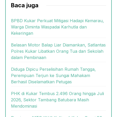
Baca juga
BPBD Kukar Perkuat Mitigasi Hadapi Kemarau,
Warga Diminta Waspadai Karhutla dan
Kekeringan
Belasan Motor Balap Liar Diamankan, Satlantas
Polres Kukar Libatkan Orang Tua dan Sekolah
dalam Pembinaan
Diduga Dipicu Perselisihan Rumah Tangga,
Perempuan Terjun ke Sungai Mahakam
Berhasil Diselamatkan Petugas
PHK di Kukar Tembus 2.496 Orang hingga Juli
2026, Sektor Tambang Batubara Masih
Mendominasi