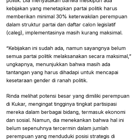
politik. Dia menyatakan bahwa meskipun ada
kebijakan yang menetapkan partai politik harus
memberikan minimal 30% keterwakilan perempuan
dalam struktur partai dan daftar calon legislatif
(caleg), implementasinya masih kurang maksimal.
“Kebijakan ini sudah ada, namun sayangnya belum
semua partai politik melaksanakan secara maksimal,”
ungkapnya, menunjukkan bahwa masih ada
tantangan yang harus dihadapi untuk mencapai
kesetaraan gender di ranah politik.
Rinda melihat potensi besar yang dimiliki perempuan
di Kukar, mengingat tingginya tingkat partisipasi
mereka dalam berbagai bidang, termasuk ekonomi
dan sosial. Namun, dia menekankan bahwa hal ini
belum sepenuhnya tercermin dalam jumlah
perempuan yang menduduki posisi strategis di