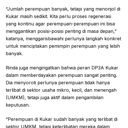
“Jumlah perempuan banyak, tetapi yang menonjol di
Kukar masih sedikit. Kita perlu proses regenerasi
yang kontinu agar perempuan-perempuan ini bisa
menggantikan posisi-posisi penting di masa depan,”
katanya, menggarisbawahi perlunya langkah konkret
untuk menciptakan pemimpin perempuan yang lebih
banyak.
Rinda juga mengingatkan bahwa peran DP3A Kukar
dalam memberdayakan perempuan sangat penting.
Dia menyoroti perlunya perempuan tidak hanya
terlibat di sektor usaha mikro, kecil, dan menengah
(UMKM), tetapi juga aktif dalam pengambilan
keputusan.
“Perempuan di Kukar sudah banyak yang terlibat di
sektor UMKM, tetapi keterlibatan mereka dalam