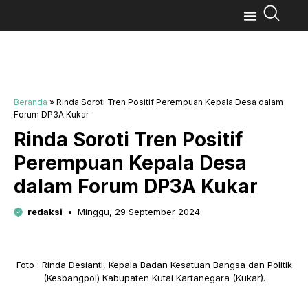
Beranda
»
Rinda Soroti Tren Positif Perempuan Kepala Desa dalam
Forum DP3A Kukar
Rinda Soroti Tren Positif
Perempuan Kepala Desa
dalam Forum DP3A Kukar
redaksi
Minggu, 29 September 2024
Foto : Rinda Desianti, Kepala Badan Kesatuan Bangsa dan Politik
(Kesbangpol) Kabupaten Kutai Kartanegara (Kukar).