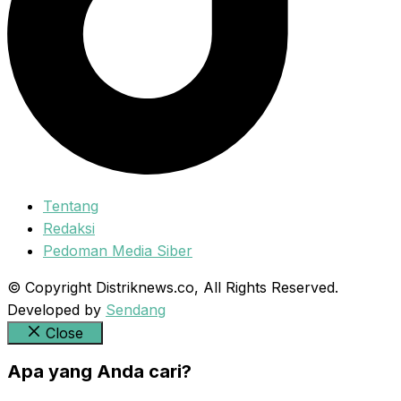
Tentang
Redaksi
Pedoman Media Siber
© Copyright Distriknews.co, All Rights Reserved.
Developed by
Sendang
Close
Apa yang Anda cari?