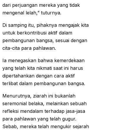
dari perjuangan mereka yang tidak
mengenal lelah,” tuturnya.
Di samping itu, pihaknya mengajak kita
untuk berkontribusi aktif dalam
pembangunan bangsa, sesuai dengan
cita-cita para pahlawan.
Ia menegaskan bahwa kemerdekaan
yang telah kita nikmati saat ini harus
dipertahankan dengan cara aktif
terlibat dalam pembangunan bangsa.
Menurutnya, ziarah ini bukanlah
seremonial belaka, melainkan sebuah
refleksi mendalam terhadap jasa-jasa
para pahlawan yang telah gugur.
Sebab, mereka telah mengukir sejarah