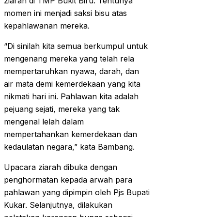
ziarah di TMP Bukit Biru. Tentunya
momen ini menjadi saksi bisu atas
kepahlawanan mereka.
“Di sinilah kita semua berkumpul untuk
mengenang mereka yang telah rela
mempertaruhkan nyawa, darah, dan
air mata demi kemerdekaan yang kita
nikmati hari ini. Pahlawan kita adalah
pejuang sejati, mereka yang tak
mengenal lelah dalam
mempertahankan kemerdekaan dan
kedaulatan negara,” kata Bambang.
Upacara ziarah dibuka dengan
penghormatan kepada arwah para
pahlawan yang dipimpin oleh Pjs Bupati
Kukar. Selanjutnya, dilakukan