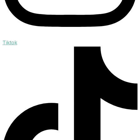
Tiktok