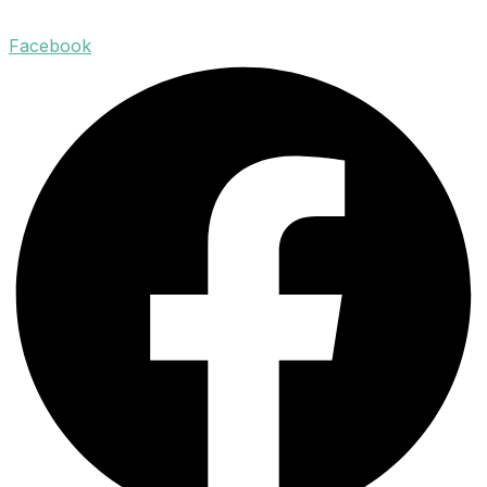
Facebook