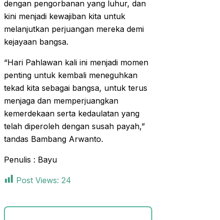
dengan pengorbanan yang luhur, dan
kini menjadi kewajiban kita untuk
melanjutkan perjuangan mereka demi
kejayaan bangsa.
“Hari Pahlawan kali ini menjadi momen
penting untuk kembali meneguhkan
tekad kita sebagai bangsa, untuk terus
menjaga dan memperjuangkan
kemerdekaan serta kedaulatan yang
telah diperoleh dengan susah payah,”
tandas Bambang Arwanto.
Penulis : Bayu
Post Views:
24