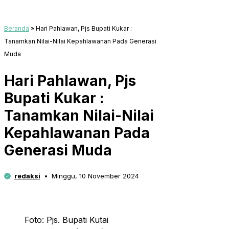
Beranda
»
Hari Pahlawan, Pjs Bupati Kukar :
Tanamkan Nilai-Nilai Kepahlawanan Pada Generasi
Muda
Hari Pahlawan, Pjs
Bupati Kukar :
Tanamkan Nilai-Nilai
Kepahlawanan Pada
Generasi Muda
redaksi
Minggu, 10 November 2024
Foto: Pjs. Bupati Kutai