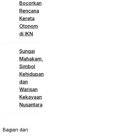
Bocorkan
Rencana
Kereta
Otonom
di IKN
Sungai
Mahakam,
Simbol
Kehidupan
dan
Warisan
Kekayaan
Nusantara
Bagian dari