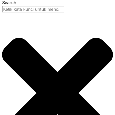
Search