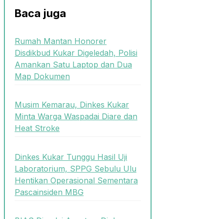
Baca juga
Rumah Mantan Honorer
Disdikbud Kukar Digeledah, Polisi
Amankan Satu Laptop dan Dua
Map Dokumen
Musim Kemarau, Dinkes Kukar
Minta Warga Waspadai Diare dan
Heat Stroke
Dinkes Kukar Tunggu Hasil Uji
Laboratorium, SPPG Sebulu Ulu
Hentikan Operasional Sementara
Pascainsiden MBG