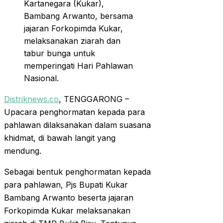
Kartanegara (Kukar),
Bambang Arwanto, bersama
jajaran Forkopimda Kukar,
melaksanakan ziarah dan
tabur bunga untuk
memperingati Hari Pahlawan
Nasional.
Distriknews.co
, TENGGARONG –
Upacara penghormatan kepada para
pahlawan dilaksanakan dalam suasana
khidmat, di bawah langit yang
mendung.
Sebagai bentuk penghormatan kepada
para pahlawan, Pjs Bupati Kukar
Bambang Arwanto beserta jajaran
Forkopimda Kukar melaksanakan