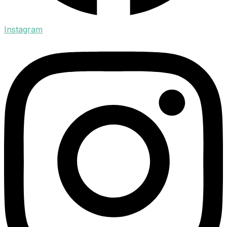
Instagram