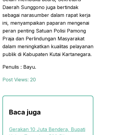
Daerah Sunggono juga bertindak
sebagai narasumber dalam rapat kerja
ini, menyampaikan paparan mengenai
peran penting Satuan Polisi Pamong
Praja dan Perlindungan Masyarakat
dalam meningkatkan kualitas pelayanan
publik di Kabupaten Kutai Kartanegara.
Penulis : Bayu.
Post Views:
20
Baca juga
Gerakan 10 Juta Bendera, Bupati