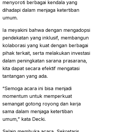
menyoroti berbagai kendala yang
dihadapi dalam menjaga ketertiban
umum.
Ia meyakini bahwa dengan mengadopsi
pendekatan yang inklusif, membangun
kolaborasi yang kuat dengan berbagai
pihak terkait, serta melakukan investasi
dalam peningkatan sarana prasarana,
kita dapat secara efektif mengatasi
tantangan yang ada.
“Semoga acara ini bisa menjadi
momentum untuk memperkuat
semangat gotong royong dan kerja
sama dalam menjaga ketertiban
umum,” kata Decki.
Selain membuka acara, Sekretaris