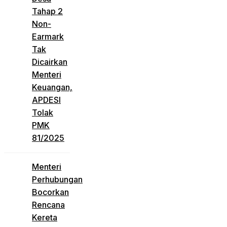
Tahap 2
Non-
Earmark
Tak
Dicairkan
Menteri
Keuangan,
APDESI
Tolak
PMK
81/2025
Menteri
Perhubungan
Bocorkan
Rencana
Kereta