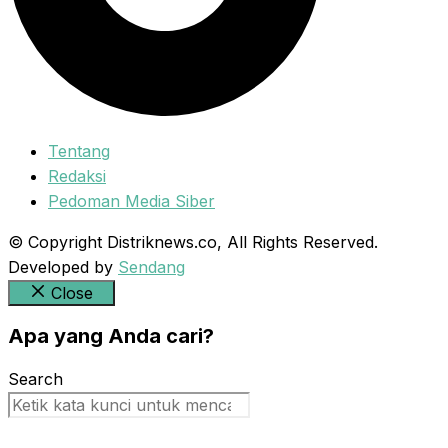
Tentang
Redaksi
Pedoman Media Siber
© Copyright Distriknews.co, All Rights Reserved.
Developed by
Sendang
Close
Apa yang Anda cari?
Search