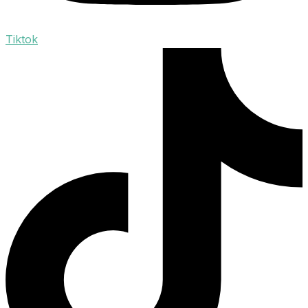
Tiktok