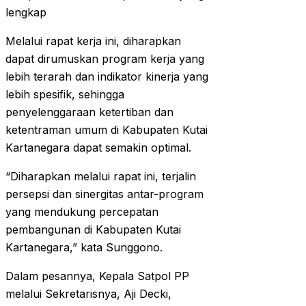
lengkap
Melalui rapat kerja ini, diharapkan
dapat dirumuskan program kerja yang
lebih terarah dan indikator kinerja yang
lebih spesifik, sehingga
penyelenggaraan ketertiban dan
ketentraman umum di Kabupaten Kutai
Kartanegara dapat semakin optimal.
“Diharapkan melalui rapat ini, terjalin
persepsi dan sinergitas antar-program
yang mendukung percepatan
pembangunan di Kabupaten Kutai
Kartanegara,” kata Sunggono.
Dalam pesannya, Kepala Satpol PP
melalui Sekretarisnya, Aji Decki,