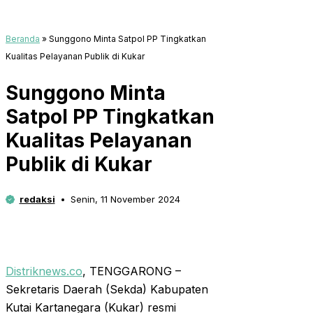
Beranda
»
Sunggono Minta Satpol PP Tingkatkan
Kualitas Pelayanan Publik di Kukar
Sunggono Minta
Satpol PP Tingkatkan
Kualitas Pelayanan
Publik di Kukar
redaksi
Senin, 11 November 2024
Distriknews.co
, TENGGARONG –
Sekretaris Daerah (Sekda) Kabupaten
Kutai Kartanegara (Kukar) resmi