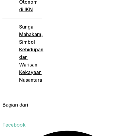
Otonom
di IKN
Sungai
Mahakam,
Simbol
Kehidupan
dan
Warisan
Kekayaan
Nusantara
Bagian dari
Facebook