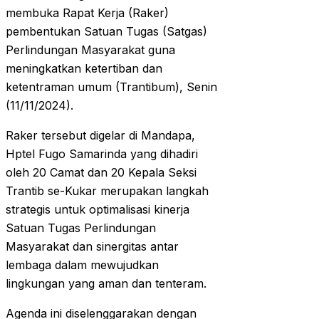
membuka Rapat Kerja (Raker)
pembentukan Satuan Tugas (Satgas)
Perlindungan Masyarakat guna
meningkatkan ketertiban dan
ketentraman umum (Trantibum), Senin
(11/11/2024).
Raker tersebut digelar di Mandapa,
Hptel Fugo Samarinda yang dihadiri
oleh 20 Camat dan 20 Kepala Seksi
Trantib se-Kukar merupakan langkah
strategis untuk optimalisasi kinerja
Satuan Tugas Perlindungan
Masyarakat dan sinergitas antar
lembaga dalam mewujudkan
lingkungan yang aman dan tenteram.
Agenda ini diselenggarakan dengan