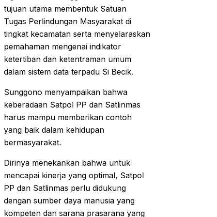
tujuan utama membentuk Satuan
Tugas Perlindungan Masyarakat di
tingkat kecamatan serta menyelaraskan
pemahaman mengenai indikator
ketertiban dan ketentraman umum
dalam sistem data terpadu Si Becik.
Sunggono menyampaikan bahwa
keberadaan Satpol PP dan Satlinmas
harus mampu memberikan contoh
yang baik dalam kehidupan
bermasyarakat.
Dirinya menekankan bahwa untuk
mencapai kinerja yang optimal, Satpol
PP dan Satlinmas perlu didukung
dengan sumber daya manusia yang
kompeten dan sarana prasarana yang