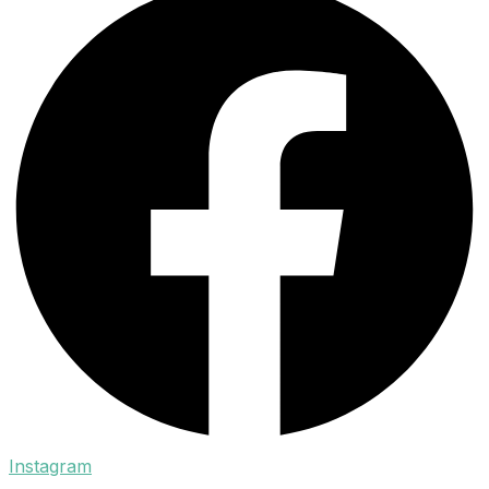
Instagram