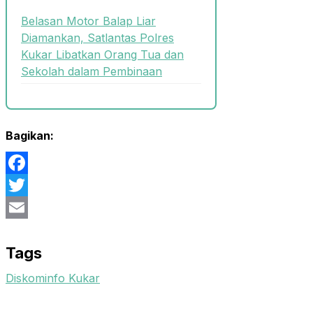
Belasan Motor Balap Liar
Diamankan, Satlantas Polres
Kukar Libatkan Orang Tua dan
Sekolah dalam Pembinaan
Bagikan:
Facebook
Twitter
Email
Tags
Diskominfo Kukar