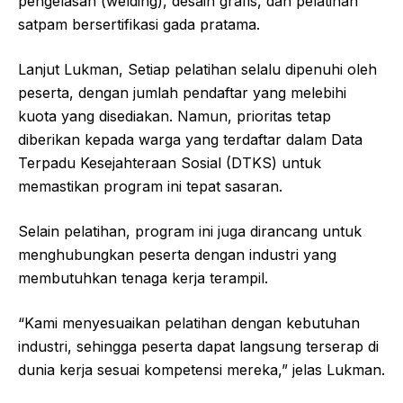
pengelasan (welding), desain grafis, dan pelatihan
satpam bersertifikasi gada pratama.
Lanjut Lukman, Setiap pelatihan selalu dipenuhi oleh
peserta, dengan jumlah pendaftar yang melebihi
kuota yang disediakan. Namun, prioritas tetap
diberikan kepada warga yang terdaftar dalam Data
Terpadu Kesejahteraan Sosial (DTKS) untuk
memastikan program ini tepat sasaran.
Selain pelatihan, program ini juga dirancang untuk
menghubungkan peserta dengan industri yang
membutuhkan tenaga kerja terampil.
“Kami menyesuaikan pelatihan dengan kebutuhan
industri, sehingga peserta dapat langsung terserap di
dunia kerja sesuai kompetensi mereka,” jelas Lukman.