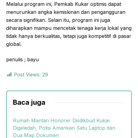
Melalui program ini, Pemkab Kukar optimis dapat
menurunkan angka kemiskinan dan pengangguran
secara signifikan. Selain itu, program ini juga
diharapkan mampu mencetak tenaga kerja lokal yang
tidak hanya berkualitas, tetapi juga kompetitif di pasar
global.
penulis ; bayu
Post Views:
29
Baca juga
Rumah Mantan Honorer Disdikbud Kukar
Digeledah, Polisi Amankan Satu Laptop dan
Dua Map Dokumen