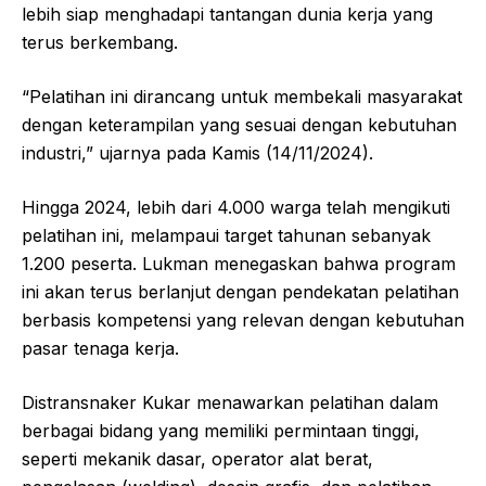
lebih siap menghadapi tantangan dunia kerja yang
terus berkembang.
“Pelatihan ini dirancang untuk membekali masyarakat
dengan keterampilan yang sesuai dengan kebutuhan
industri,” ujarnya pada Kamis (14/11/2024).
Hingga 2024, lebih dari 4.000 warga telah mengikuti
pelatihan ini, melampaui target tahunan sebanyak
1.200 peserta. Lukman menegaskan bahwa program
ini akan terus berlanjut dengan pendekatan pelatihan
berbasis kompetensi yang relevan dengan kebutuhan
pasar tenaga kerja.
Distransnaker Kukar menawarkan pelatihan dalam
berbagai bidang yang memiliki permintaan tinggi,
seperti mekanik dasar, operator alat berat,