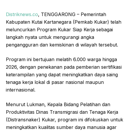
Distriknews.co
, TENGGARONG – Pemerintah
Kabupaten Kutai Kartanegara (Pemkab Kukar) telah
meluncurkan Program Kukar Siap Kerja sebagai
langkah nyata untuk mengurangi angka
pengangguran dan kemiskinan di wilayah tersebut.
Program ini bertujuan melatih 6.000 warga hingga
2026, dengan penekanan pada pemberian sertifikasi
keterampilan yang dapat meningkatkan daya saing
tenaga kerja lokal di pasar nasional maupun
internasional.
Menurut Lukman, Kepala Bidang Pelatihan dan
Produktivitas Dinas Transmigrasi dan Tenaga Kerja
(Distransnaker) Kukar, program ini difokuskan untuk
meningkatkan kualitas sumber daya manusia agar