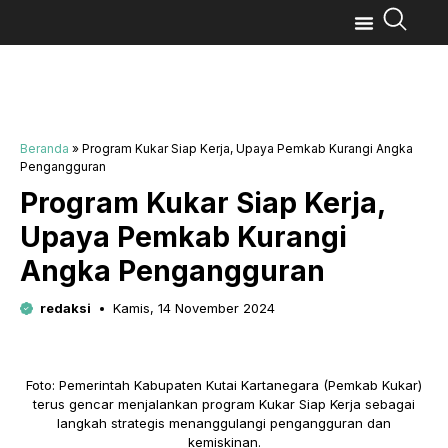
Beranda
»
Program Kukar Siap Kerja, Upaya Pemkab Kurangi Angka
Pengangguran
Program Kukar Siap Kerja,
Upaya Pemkab Kurangi
Angka Pengangguran
redaksi
Kamis, 14 November 2024
Foto: Pemerintah Kabupaten Kutai Kartanegara (Pemkab Kukar)
terus gencar menjalankan program Kukar Siap Kerja sebagai
langkah strategis menanggulangi pengangguran dan
kemiskinan.