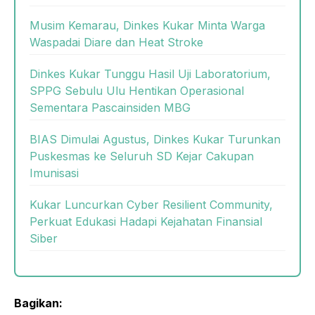
Musim Kemarau, Dinkes Kukar Minta Warga
Waspadai Diare dan Heat Stroke
Dinkes Kukar Tunggu Hasil Uji Laboratorium,
SPPG Sebulu Ulu Hentikan Operasional
Sementara Pascainsiden MBG
BIAS Dimulai Agustus, Dinkes Kukar Turunkan
Puskesmas ke Seluruh SD Kejar Cakupan
Imunisasi
Kukar Luncurkan Cyber Resilient Community,
Perkuat Edukasi Hadapi Kejahatan Finansial
Siber
Bagikan: