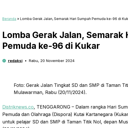
Beranda
»
Lomba Gerak Jalan, Semarak Hari Sumpah Pemuda ke-96 di Kuk
Lomba Gerak Jalan, Semarak 
Pemuda ke-96 di Kukar
redaksi
Rabu, 20 November 2024
Foto: Gerak Jalan Tingkat SD dan SMP di Taman Ti
Mulawarman, Rabu (20/11/2024).
Distriknews.co
, TENGGARONG – Dalam rangka Hari Sump
Pemuda dan Olahraga (Dispora) Kutai Kartanegara (Kuka
untuk pelajar SD dan SMP di Taman Titik Nol, depan 