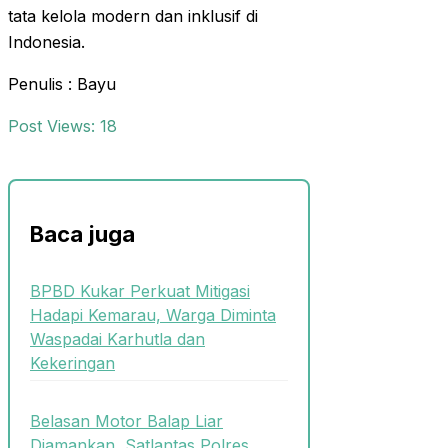
tata kelola modern dan inklusif di
Indonesia.
Penulis : Bayu
Post Views:
18
Baca juga
BPBD Kukar Perkuat Mitigasi
Hadapi Kemarau, Warga Diminta
Waspadai Karhutla dan
Kekeringan
Belasan Motor Balap Liar
Diamankan, Satlantas Polres