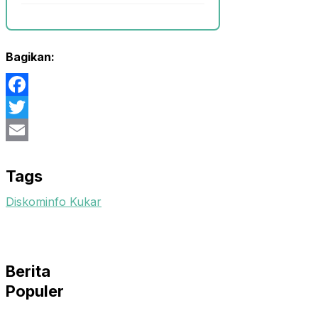
Bagikan:
Facebook
Twitter
Email
Tags
Diskominfo Kukar
Berita
Populer