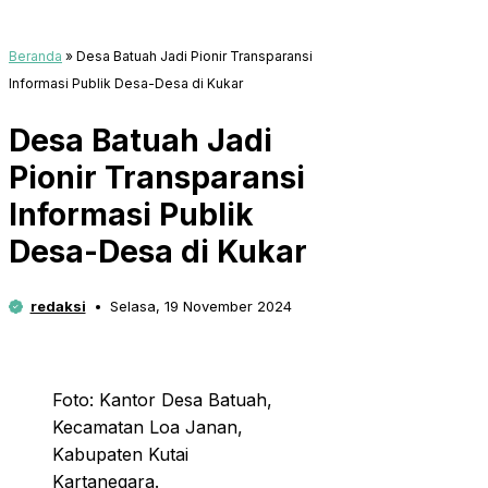
Beranda
»
Desa Batuah Jadi Pionir Transparansi
Informasi Publik Desa-Desa di Kukar
Desa Batuah Jadi
Pionir Transparansi
Informasi Publik
Desa-Desa di Kukar
redaksi
Selasa, 19 November 2024
Foto: Kantor Desa Batuah,
Kecamatan Loa Janan,
Kabupaten Kutai
Kartanegara.