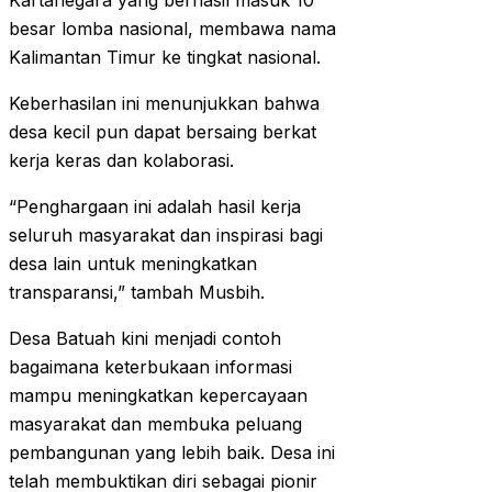
Kartanegara yang berhasil masuk 10
besar lomba nasional, membawa nama
Kalimantan Timur ke tingkat nasional.
Keberhasilan ini menunjukkan bahwa
desa kecil pun dapat bersaing berkat
kerja keras dan kolaborasi.
“Penghargaan ini adalah hasil kerja
seluruh masyarakat dan inspirasi bagi
desa lain untuk meningkatkan
transparansi,” tambah Musbih.
Desa Batuah kini menjadi contoh
bagaimana keterbukaan informasi
mampu meningkatkan kepercayaan
masyarakat dan membuka peluang
pembangunan yang lebih baik. Desa ini
telah membuktikan diri sebagai pionir