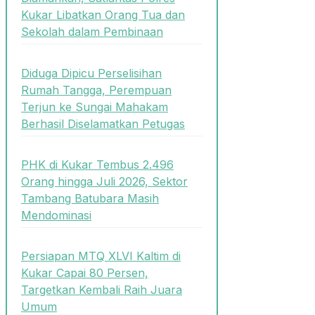
Kukar Libatkan Orang Tua dan
Sekolah dalam Pembinaan
Diduga Dipicu Perselisihan
Rumah Tangga, Perempuan
Terjun ke Sungai Mahakam
Berhasil Diselamatkan Petugas
PHK di Kukar Tembus 2.496
Orang hingga Juli 2026, Sektor
Tambang Batubara Masih
Mendominasi
Persiapan MTQ XLVI Kaltim di
Kukar Capai 80 Persen,
Targetkan Kembali Raih Juara
Umum