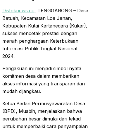
Distriknews.co
, TENGGARONG – Desa
Batuah, Kecamatan Loa Janan,
Kabupaten Kutai Kartanegara (Kukar),
sukses mencetak prestasi dengan
meraih penghargaan Keterbukaan
Informasi Publik Tingkat Nasional
2024.
Pengakuan ini menjadi simbol nyata
komitmen desa dalam memberikan
akses informasi yang transparan dan
mudah dijangkau.
Ketua Badan Permusyawaratan Desa
(BPD), Musbih, menjelaskan bahwa
perubahan besar dimulai dari tekad
untuk memperbaiki cara penyampaian