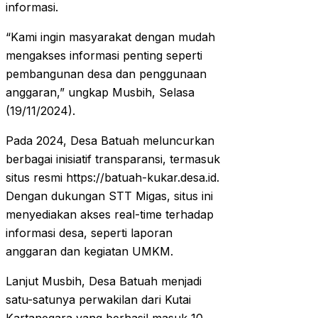
informasi.
“Kami ingin masyarakat dengan mudah
mengakses informasi penting seperti
pembangunan desa dan penggunaan
anggaran,” ungkap Musbih, Selasa
(19/11/2024).
Pada 2024, Desa Batuah meluncurkan
berbagai inisiatif transparansi, termasuk
situs resmi https://batuah-kukar.desa.id.
Dengan dukungan STT Migas, situs ini
menyediakan akses real-time terhadap
informasi desa, seperti laporan
anggaran dan kegiatan UMKM.
Lanjut Musbih, Desa Batuah menjadi
satu-satunya perwakilan dari Kutai