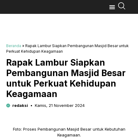
Beranda
»
Rapak Lambur Siapkan Pembangunan Masjid Besar untuk
Perkuat Kehidupan Keagamaan
Rapak Lambur Siapkan
Pembangunan Masjid Besar
untuk Perkuat Kehidupan
Keagamaan
redaksi
Kamis, 21 November 2024
Foto: Proses Pembangunan Masjid Besar untuk Kebutuhan
Keagamaan.