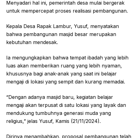
Menyadari hal ini, pemerintah desa mulai bergerak
untuk mempercepat proses realisasi pembangunan.
Kepala Desa Rapak Lambur, Yusuf, menyatakan
bahwa pembangunan masjid besar merupakan
kebutuhan mendesak.
Ia mengungkapkan bahwa tempat ibadah yang lebih
luas akan memberikan ruang yang lebih nyaman,
khususnya bagi anak-anak yang saat ini belajar
mengaji di lokasi yang sempit dan kurang memadai.
“Dengan adanya masjid baru, kegiatan belajar
mengaji akan terpusat di satu lokasi yang layak dan
mendukung tumbuhnya generasi muda yang
religius,” jelas Yusuf, Kamis (21/11/2024).
Dirinya menambahkan, proposal pembangunan telah