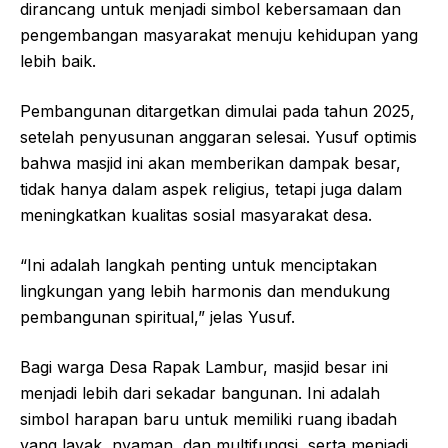
dirancang untuk menjadi simbol kebersamaan dan
pengembangan masyarakat menuju kehidupan yang
lebih baik.
Pembangunan ditargetkan dimulai pada tahun 2025,
setelah penyusunan anggaran selesai. Yusuf optimis
bahwa masjid ini akan memberikan dampak besar,
tidak hanya dalam aspek religius, tetapi juga dalam
meningkatkan kualitas sosial masyarakat desa.
“Ini adalah langkah penting untuk menciptakan
lingkungan yang lebih harmonis dan mendukung
pembangunan spiritual,” jelas Yusuf.
Bagi warga Desa Rapak Lambur, masjid besar ini
menjadi lebih dari sekadar bangunan. Ini adalah
simbol harapan baru untuk memiliki ruang ibadah
yang layak, nyaman, dan multifungsi, serta menjadi