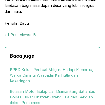
landasan bagi masa depan desa yang lebih religius
dan maju.
Penulis: Bayu
Post Views:
18
Baca juga
BPBD Kukar Perkuat Mitigasi Hadapi Kemarau,
Warga Diminta Waspadai Karhutla dan
Kekeringan
Belasan Motor Balap Liar Diamankan, Satlantas
Polres Kukar Libatkan Orang Tua dan Sekolah
dalam Pembinaan