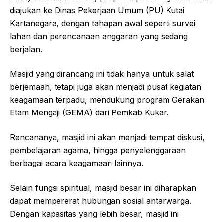
diajukan ke Dinas Pekerjaan Umum (PU) Kutai
Kartanegara, dengan tahapan awal seperti survei
lahan dan perencanaan anggaran yang sedang
berjalan.
Masjid yang dirancang ini tidak hanya untuk salat
berjemaah, tetapi juga akan menjadi pusat kegiatan
keagamaan terpadu, mendukung program Gerakan
Etam Mengaji (GEMA) dari Pemkab Kukar.
Rencananya, masjid ini akan menjadi tempat diskusi,
pembelajaran agama, hingga penyelenggaraan
berbagai acara keagamaan lainnya.
Selain fungsi spiritual, masjid besar ini diharapkan
dapat mempererat hubungan sosial antarwarga.
Dengan kapasitas yang lebih besar, masjid ini