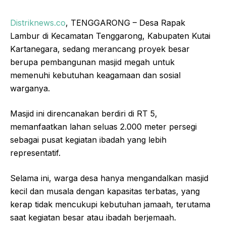
Distriknews.co
, TENGGARONG – Desa Rapak
Lambur di Kecamatan Tenggarong, Kabupaten Kutai
Kartanegara, sedang merancang proyek besar
berupa pembangunan masjid megah untuk
memenuhi kebutuhan keagamaan dan sosial
warganya.
Masjid ini direncanakan berdiri di RT 5,
memanfaatkan lahan seluas 2.000 meter persegi
sebagai pusat kegiatan ibadah yang lebih
representatif.
Selama ini, warga desa hanya mengandalkan masjid
kecil dan musala dengan kapasitas terbatas, yang
kerap tidak mencukupi kebutuhan jamaah, terutama
saat kegiatan besar atau ibadah berjemaah.