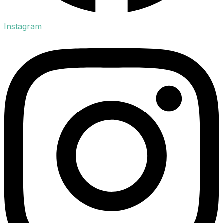
Instagram