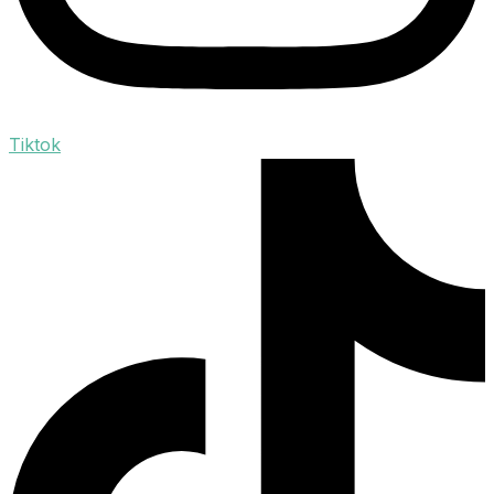
Tiktok