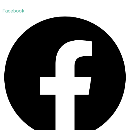
Facebook