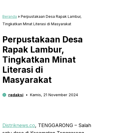
Beranda
»
Perpustakaan Desa Rapak Lambur,
Tingkatkan Minat Literasi di Masyarakat
Perpustakaan Desa
Rapak Lambur,
Tingkatkan Minat
Literasi di
Masyarakat
redaksi
Kamis, 21 November 2024
Distriknews.co
, TENGGARONG – Salah