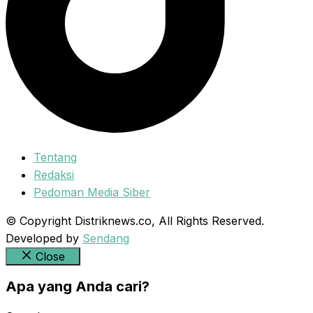
Tentang
Redaksi
Pedoman Media Siber
© Copyright Distriknews.co, All Rights Reserved.
Developed by
Sendang
Close
Apa yang Anda cari?