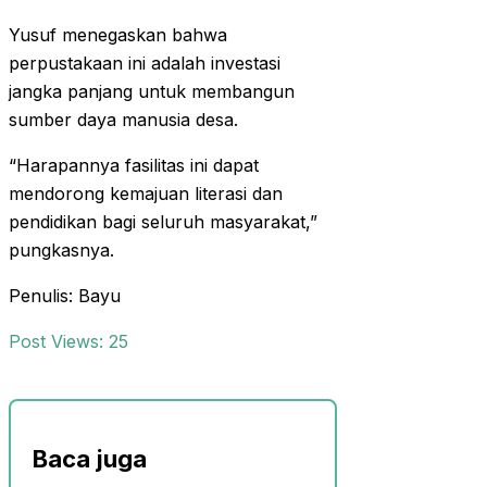
Yusuf menegaskan bahwa
perpustakaan ini adalah investasi
jangka panjang untuk membangun
sumber daya manusia desa.
“Harapannya fasilitas ini dapat
mendorong kemajuan literasi dan
pendidikan bagi seluruh masyarakat,”
pungkasnya.
Penulis: Bayu
Post Views:
25
Baca juga