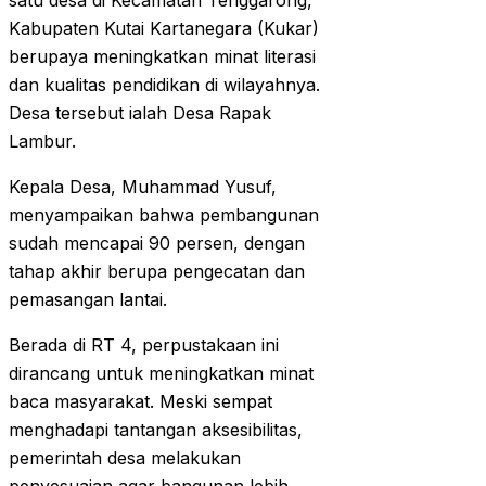
satu desa di Kecamatan Tenggarong,
Kabupaten Kutai Kartanegara (Kukar)
berupaya meningkatkan minat literasi
dan kualitas pendidikan di wilayahnya.
Desa tersebut ialah Desa Rapak
Lambur.
Kepala Desa, Muhammad Yusuf,
menyampaikan bahwa pembangunan
sudah mencapai 90 persen, dengan
tahap akhir berupa pengecatan dan
pemasangan lantai.
Berada di RT 4, perpustakaan ini
dirancang untuk meningkatkan minat
baca masyarakat. Meski sempat
menghadapi tantangan aksesibilitas,
pemerintah desa melakukan