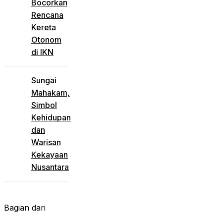
Bocorkan
Rencana
Kereta
Otonom
di IKN
Sungai
Mahakam,
Simbol
Kehidupan
dan
Warisan
Kekayaan
Nusantara
Bagian dari