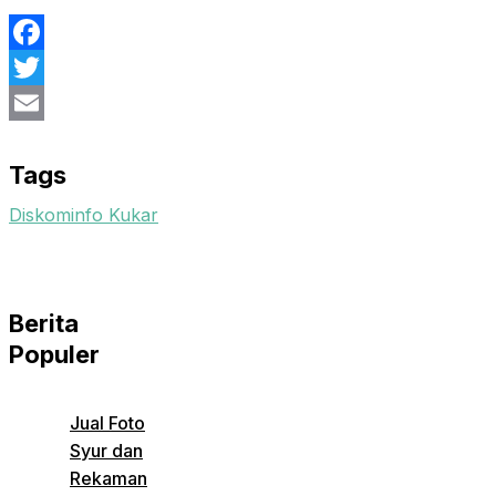
Facebook
Twitter
Email
Tags
Diskominfo Kukar
Berita
Populer
Jual Foto
Syur dan
Rekaman