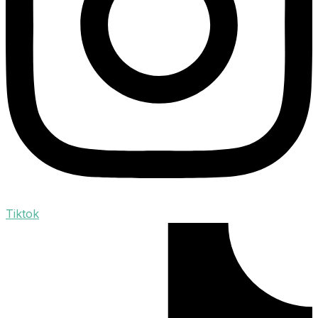
Tiktok