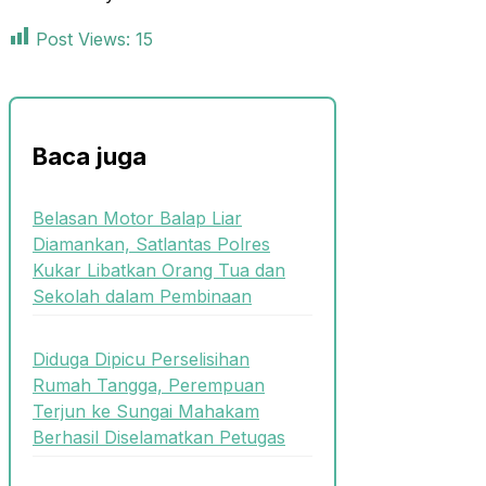
Post Views:
15
Baca juga
Belasan Motor Balap Liar
Diamankan, Satlantas Polres
Kukar Libatkan Orang Tua dan
Sekolah dalam Pembinaan
Diduga Dipicu Perselisihan
Rumah Tangga, Perempuan
Terjun ke Sungai Mahakam
Berhasil Diselamatkan Petugas