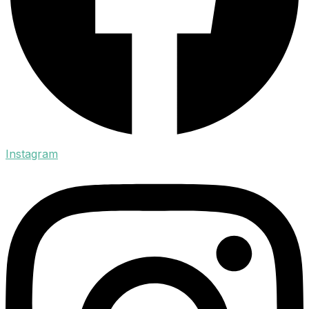
Instagram