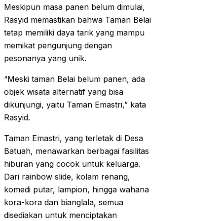
Meskipun masa panen belum dimulai,
Rasyid memastikan bahwa Taman Belai
tetap memiliki daya tarik yang mampu
memikat pengunjung dengan
pesonanya yang unik.
“Meski taman Belai belum panen, ada
objek wisata alternatif yang bisa
dikunjungi, yaitu Taman Emastri,” kata
Rasyid.
Taman Emastri, yang terletak di Desa
Batuah, menawarkan berbagai fasilitas
hiburan yang cocok untuk keluarga.
Dari rainbow slide, kolam renang,
komedi putar, lampion, hingga wahana
kora-kora dan bianglala, semua
disediakan untuk menciptakan