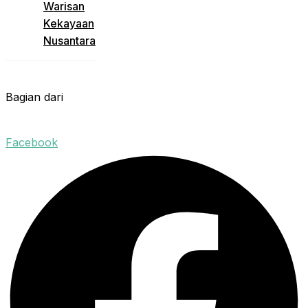
Warisan
Kekayaan
Nusantara
Bagian dari
Facebook