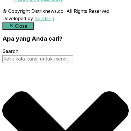
© Copyright Distriknews.co, All Rights Reserved.
Developed by
Sendang
Close
Apa yang Anda cari?
Search