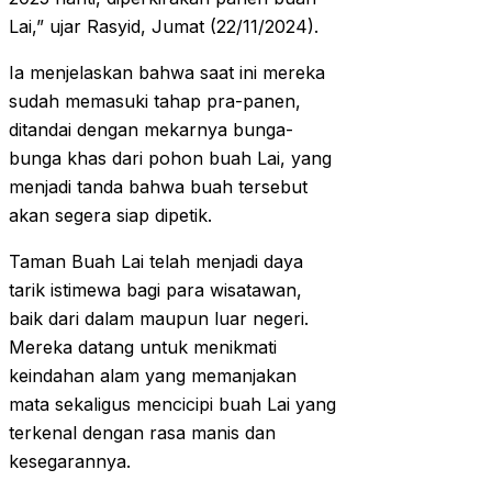
Lai,” ujar Rasyid, Jumat (22/11/2024).
Ia menjelaskan bahwa saat ini mereka
sudah memasuki tahap pra-panen,
ditandai dengan mekarnya bunga-
bunga khas dari pohon buah Lai, yang
menjadi tanda bahwa buah tersebut
akan segera siap dipetik.
Taman Buah Lai telah menjadi daya
tarik istimewa bagi para wisatawan,
baik dari dalam maupun luar negeri.
Mereka datang untuk menikmati
keindahan alam yang memanjakan
mata sekaligus mencicipi buah Lai yang
terkenal dengan rasa manis dan
kesegarannya.