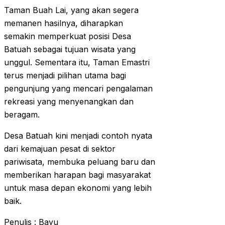
Taman Buah Lai, yang akan segera
memanen hasilnya, diharapkan
semakin memperkuat posisi Desa
Batuah sebagai tujuan wisata yang
unggul. Sementara itu, Taman Emastri
terus menjadi pilihan utama bagi
pengunjung yang mencari pengalaman
rekreasi yang menyenangkan dan
beragam.
Desa Batuah kini menjadi contoh nyata
dari kemajuan pesat di sektor
pariwisata, membuka peluang baru dan
memberikan harapan bagi masyarakat
untuk masa depan ekonomi yang lebih
baik.
Penulis : Bayu