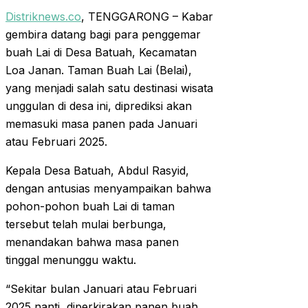
Distriknews.co
, TENGGARONG – Kabar
gembira datang bagi para penggemar
buah Lai di Desa Batuah, Kecamatan
Loa Janan. Taman Buah Lai (Belai),
yang menjadi salah satu destinasi wisata
unggulan di desa ini, diprediksi akan
memasuki masa panen pada Januari
atau Februari 2025.
Kepala Desa Batuah, Abdul Rasyid,
dengan antusias menyampaikan bahwa
pohon-pohon buah Lai di taman
tersebut telah mulai berbunga,
menandakan bahwa masa panen
tinggal menunggu waktu.
“Sekitar bulan Januari atau Februari
2025 nanti, diperkirakan panen buah