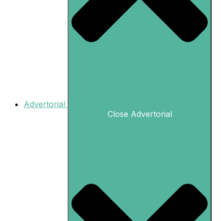
Advertorial
Close Advertorial