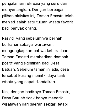
pengalaman rekreasi yang seru dan
menyenangkan. Dengan berbagai
pilihan aktivitas ini, Taman Emastri telah
menjadi salah satu tujuan wisata favorit
bagi banyak orang.
Rasyid, yang sebelumnya pernah
berkarier sebagai wartawan,
mengungkapkan bahwa keberadaan
Taman Emastri memberikan dampak
positif yang signifikan bagi Desa
Batuah. Sebelum taman ini ada, desa
tersebut kurang memiliki daya tarik
wisata yang dapat diandalkan.
Kini, dengan hadirnya Taman Emastri,
Desa Batuah tidak hanya menarik
wisatawan dari daerah sekitar, tetapi