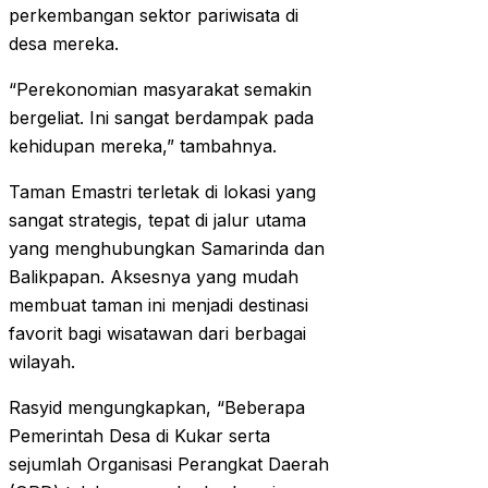
perkembangan sektor pariwisata di
desa mereka.
“Perekonomian masyarakat semakin
bergeliat. Ini sangat berdampak pada
kehidupan mereka,” tambahnya.
Taman Emastri terletak di lokasi yang
sangat strategis, tepat di jalur utama
yang menghubungkan Samarinda dan
Balikpapan. Aksesnya yang mudah
membuat taman ini menjadi destinasi
favorit bagi wisatawan dari berbagai
wilayah.
Rasyid mengungkapkan, “Beberapa
Pemerintah Desa di Kukar serta
sejumlah Organisasi Perangkat Daerah