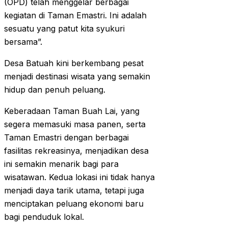
(OPD) telah menggelar berbagai
kegiatan di Taman Emastri. Ini adalah
sesuatu yang patut kita syukuri
bersama”.
Desa Batuah kini berkembang pesat
menjadi destinasi wisata yang semakin
hidup dan penuh peluang.
Keberadaan Taman Buah Lai, yang
segera memasuki masa panen, serta
Taman Emastri dengan berbagai
fasilitas rekreasinya, menjadikan desa
ini semakin menarik bagi para
wisatawan. Kedua lokasi ini tidak hanya
menjadi daya tarik utama, tetapi juga
menciptakan peluang ekonomi baru
bagi penduduk lokal.