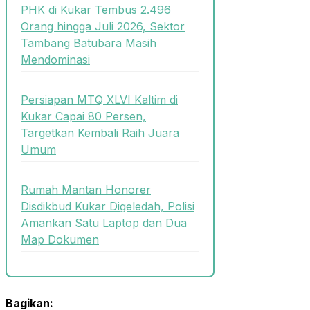
PHK di Kukar Tembus 2.496
Orang hingga Juli 2026, Sektor
Tambang Batubara Masih
Mendominasi
Persiapan MTQ XLVI Kaltim di
Kukar Capai 80 Persen,
Targetkan Kembali Raih Juara
Umum
Rumah Mantan Honorer
Disdikbud Kukar Digeledah, Polisi
Amankan Satu Laptop dan Dua
Map Dokumen
Bagikan: