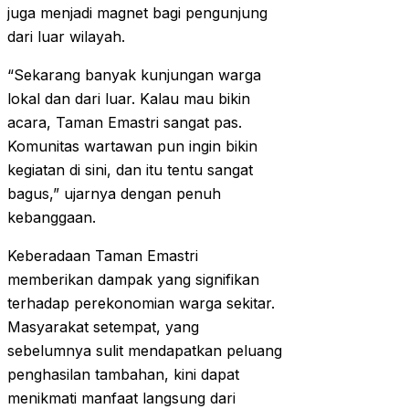
juga menjadi magnet bagi pengunjung
dari luar wilayah.
“Sekarang banyak kunjungan warga
lokal dan dari luar. Kalau mau bikin
acara, Taman Emastri sangat pas.
Komunitas wartawan pun ingin bikin
kegiatan di sini, dan itu tentu sangat
bagus,” ujarnya dengan penuh
kebanggaan.
Keberadaan Taman Emastri
memberikan dampak yang signifikan
terhadap perekonomian warga sekitar.
Masyarakat setempat, yang
sebelumnya sulit mendapatkan peluang
penghasilan tambahan, kini dapat
menikmati manfaat langsung dari