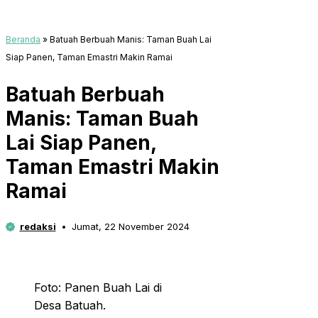
Beranda
»
Batuah Berbuah Manis: Taman Buah Lai
Siap Panen, Taman Emastri Makin Ramai
Batuah Berbuah
Manis: Taman Buah
Lai Siap Panen,
Taman Emastri Makin
Ramai
redaksi
Jumat, 22 November 2024
Foto: Panen Buah Lai di
Desa Batuah.