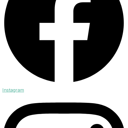
Instagram