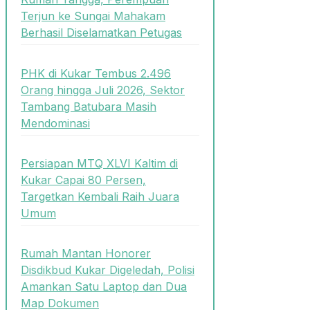
Terjun ke Sungai Mahakam
Berhasil Diselamatkan Petugas
PHK di Kukar Tembus 2.496
Orang hingga Juli 2026, Sektor
Tambang Batubara Masih
Mendominasi
Persiapan MTQ XLVI Kaltim di
Kukar Capai 80 Persen,
Targetkan Kembali Raih Juara
Umum
Rumah Mantan Honorer
Disdikbud Kukar Digeledah, Polisi
Amankan Satu Laptop dan Dua
Map Dokumen