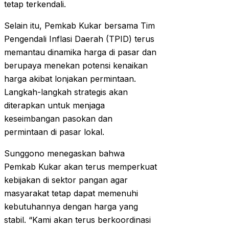
tetap terkendali.
Selain itu, Pemkab Kukar bersama Tim
Pengendali Inflasi Daerah (TPID) terus
memantau dinamika harga di pasar dan
berupaya menekan potensi kenaikan
harga akibat lonjakan permintaan.
Langkah-langkah strategis akan
diterapkan untuk menjaga
keseimbangan pasokan dan
permintaan di pasar lokal.
Sunggono menegaskan bahwa
Pemkab Kukar akan terus memperkuat
kebijakan di sektor pangan agar
masyarakat tetap dapat memenuhi
kebutuhannya dengan harga yang
stabil. “Kami akan terus berkoordinasi