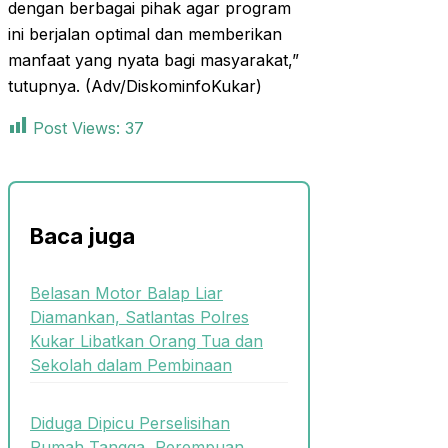
dengan berbagai pihak agar program
ini berjalan optimal dan memberikan
manfaat yang nyata bagi masyarakat,”
tutupnya. (Adv/DiskominfoKukar)
Post Views:
37
Baca juga
Belasan Motor Balap Liar
Diamankan, Satlantas Polres
Kukar Libatkan Orang Tua dan
Sekolah dalam Pembinaan
Diduga Dipicu Perselisihan
Rumah Tangga, Perempuan