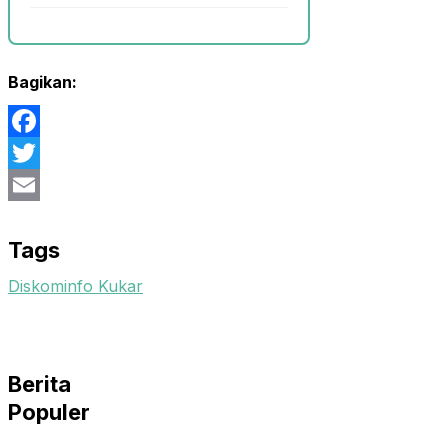
Bagikan:
Facebook
Twitter
Email
Tags
Diskominfo Kukar
Berita
Populer