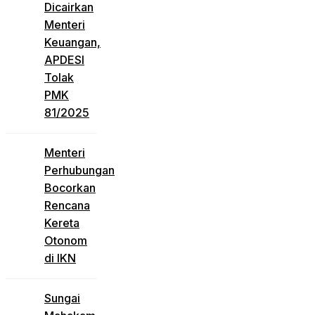
Dicairkan
Menteri
Keuangan,
APDESI
Tolak
PMK
81/2025
Menteri
Perhubungan
Bocorkan
Rencana
Kereta
Otonom
di IKN
Sungai