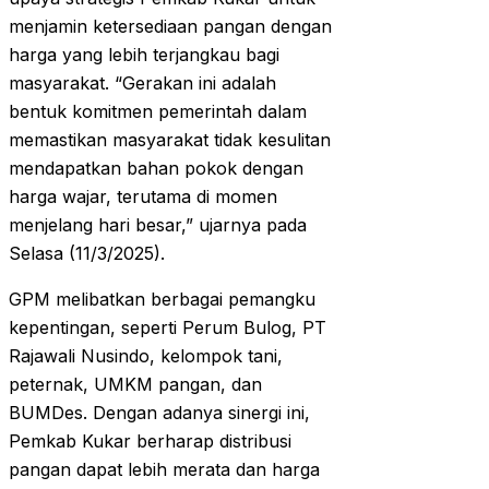
menjamin ketersediaan pangan dengan
harga yang lebih terjangkau bagi
masyarakat. “Gerakan ini adalah
bentuk komitmen pemerintah dalam
memastikan masyarakat tidak kesulitan
mendapatkan bahan pokok dengan
harga wajar, terutama di momen
menjelang hari besar,” ujarnya pada
Selasa (11/3/2025).
GPM melibatkan berbagai pemangku
kepentingan, seperti Perum Bulog, PT
Rajawali Nusindo, kelompok tani,
peternak, UMKM pangan, dan
BUMDes. Dengan adanya sinergi ini,
Pemkab Kukar berharap distribusi
pangan dapat lebih merata dan harga