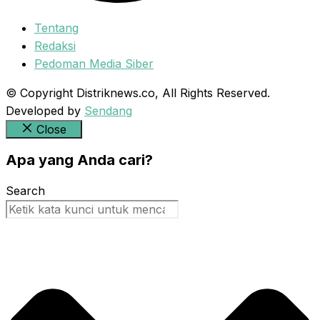
Tentang
Redaksi
Pedoman Media Siber
© Copyright Distriknews.co, All Rights Reserved.
Developed by
Sendang
Close
Apa yang Anda cari?
Search