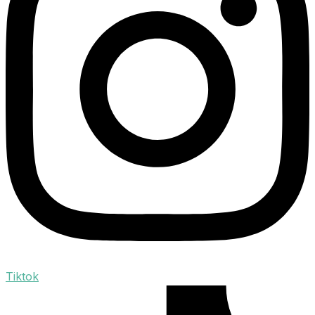
Tiktok