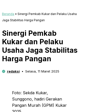
Beranda
»
Sinergi Pemkab Kukar dan Pelaku Usaha
Jaga Stabilitas Harga Pangan
Sinergi Pemkab
Kukar dan Pelaku
Usaha Jaga Stabilitas
Harga Pangan
redaksi
Selasa, 11 Maret 2025
Foto: Sekda Kukar,
Sunggono, hadiri Gerakan
Pangan Murah (GPM) Kukar
2025.