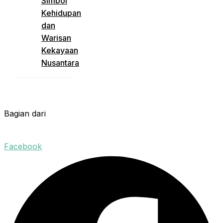
Simbol
Kehidupan
dan
Warisan
Kekayaan
Nusantara
Bagian dari
Facebook