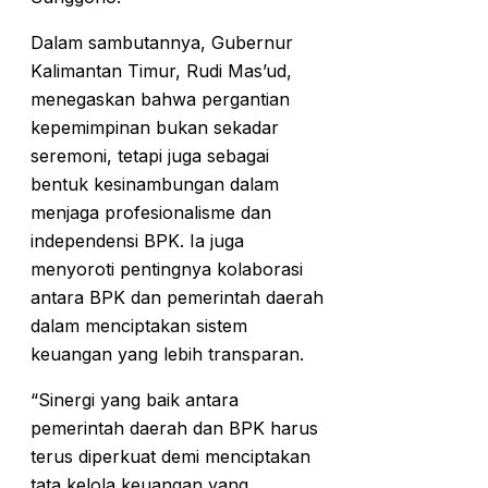
Dalam sambutannya, Gubernur
Kalimantan Timur, Rudi Mas’ud,
menegaskan bahwa pergantian
kepemimpinan bukan sekadar
seremoni, tetapi juga sebagai
bentuk kesinambungan dalam
menjaga profesionalisme dan
independensi BPK. Ia juga
menyoroti pentingnya kolaborasi
antara BPK dan pemerintah daerah
dalam menciptakan sistem
keuangan yang lebih transparan.
“Sinergi yang baik antara
pemerintah daerah dan BPK harus
terus diperkuat demi menciptakan
tata kelola keuangan yang