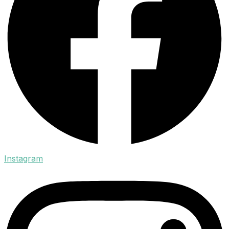
Instagram