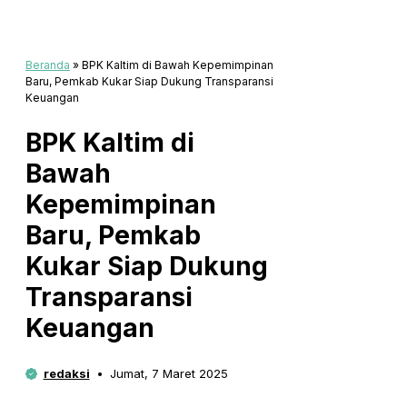
Beranda
»
BPK Kaltim di Bawah Kepemimpinan
Baru, Pemkab Kukar Siap Dukung Transparansi
Keuangan
BPK Kaltim di
Bawah
Kepemimpinan
Baru, Pemkab
Kukar Siap Dukung
Transparansi
Keuangan
redaksi
Jumat, 7 Maret 2025