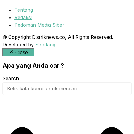
Tentang
Redaksi
Pedoman Media Siber
© Copyright Distriknews.co, All Rights Reserved.
Developed by
Sendang
Close
Apa yang Anda cari?
Search