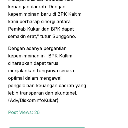
keuangan daerah. Dengan
kepemimpinan baru di BPK Kaltim,
kami berharap sinergi antara
Pemkab Kukar dan BPK dapat
semakin erat,” tutur Sunggono.
Dengan adanya pergantian
kepemimpinan ini, BPK Kaltim
diharapkan dapat terus
menjalankan fungsinya secara
optimal dalam mengawal
pengelolaan keuangan daerah yang
lebih transparan dan akuntabel.
(Adv/DiskominfoKukar)
Post Views:
26