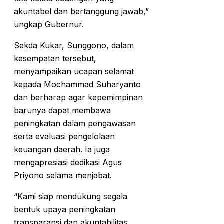
akuntabel dan bertanggung jawab,”
ungkap Gubernur.
Sekda Kukar, Sunggono, dalam
kesempatan tersebut,
menyampaikan ucapan selamat
kepada Mochammad Suharyanto
dan berharap agar kepemimpinan
barunya dapat membawa
peningkatan dalam pengawasan
serta evaluasi pengelolaan
keuangan daerah. Ia juga
mengapresiasi dedikasi Agus
Priyono selama menjabat.
“Kami siap mendukung segala
bentuk upaya peningkatan
transparansi dan akuntabilitas