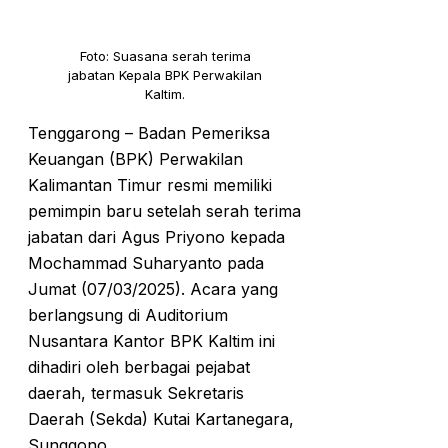
Foto: Suasana serah terima
jabatan Kepala BPK Perwakilan
Kaltim.
Tenggarong – Badan Pemeriksa
Keuangan (BPK) Perwakilan
Kalimantan Timur resmi memiliki
pemimpin baru setelah serah terima
jabatan dari Agus Priyono kepada
Mochammad Suharyanto pada
Jumat (07/03/2025). Acara yang
berlangsung di Auditorium
Nusantara Kantor BPK Kaltim ini
dihadiri oleh berbagai pejabat
daerah, termasuk Sekretaris
Daerah (Sekda) Kutai Kartanegara,
Sunggono.