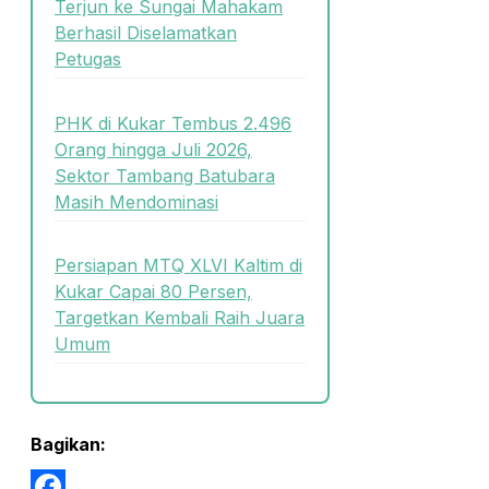
Terjun ke Sungai Mahakam
Berhasil Diselamatkan
Petugas
PHK di Kukar Tembus 2.496
Orang hingga Juli 2026,
Sektor Tambang Batubara
Masih Mendominasi
Persiapan MTQ XLVI Kaltim di
Kukar Capai 80 Persen,
Targetkan Kembali Raih Juara
Umum
Bagikan: