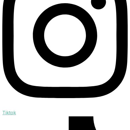
Tiktok