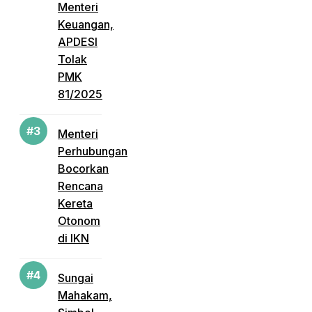
Menteri
Keuangan,
APDESI
Tolak
PMK
81/2025
Menteri
Perhubungan
Bocorkan
Rencana
Kereta
Otonom
di IKN
Sungai
Mahakam,