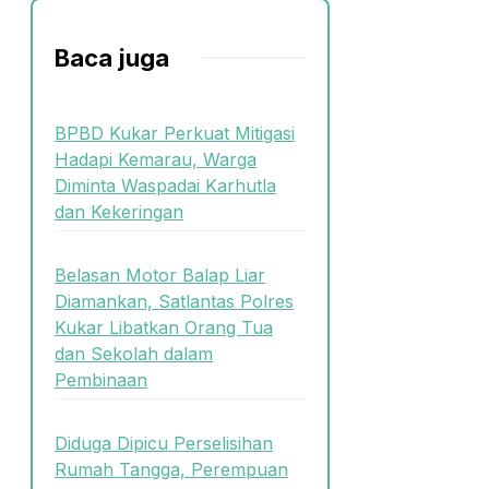
Baca juga
BPBD Kukar Perkuat Mitigasi
Hadapi Kemarau, Warga
Diminta Waspadai Karhutla
dan Kekeringan
Belasan Motor Balap Liar
Diamankan, Satlantas Polres
Kukar Libatkan Orang Tua
dan Sekolah dalam
Pembinaan
Diduga Dipicu Perselisihan
Rumah Tangga, Perempuan