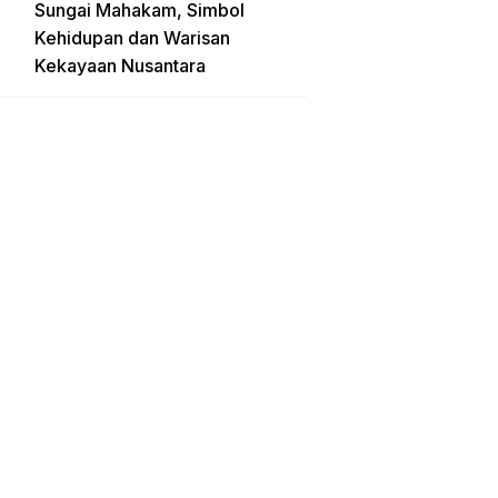
Sungai Mahakam, Simbol
Kehidupan dan Warisan
Kekayaan Nusantara