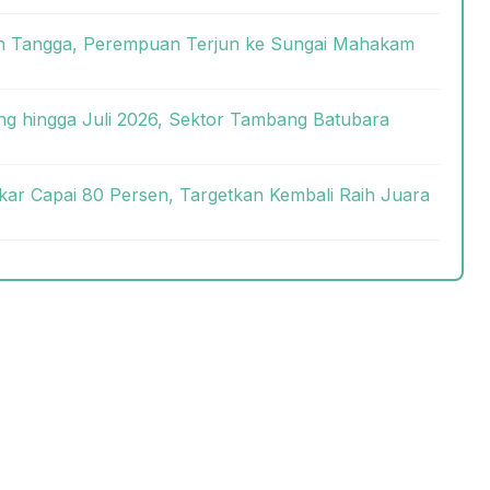
ah Tangga, Perempuan Terjun ke Sungai Mahakam
g hingga Juli 2026, Sektor Tambang Batubara
kar Capai 80 Persen, Targetkan Kembali Raih Juara