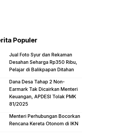
rita Populer
Jual Foto Syur dan Rekaman
Desahan Seharga Rp350 Ribu,
Pelajar di Balikpapan Ditahan
Dana Desa Tahap 2 Non-
Earmark Tak Dicairkan Menteri
Keuangan, APDESI Tolak PMK
81/2025
Menteri Perhubungan Bocorkan
Rencana Kereta Otonom di IKN