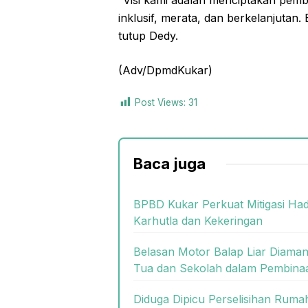
inklusif, merata, dan berkelanjutan. 
tutup Dedy.
(Adv/DpmdKukar)
Post Views:
31
Baca juga
BPBD Kukar Perkuat Mitigasi Ha
Karhutla dan Kekeringan
Belasan Motor Balap Liar Diaman
Tua dan Sekolah dalam Pembina
Diduga Dipicu Perselisihan Rum