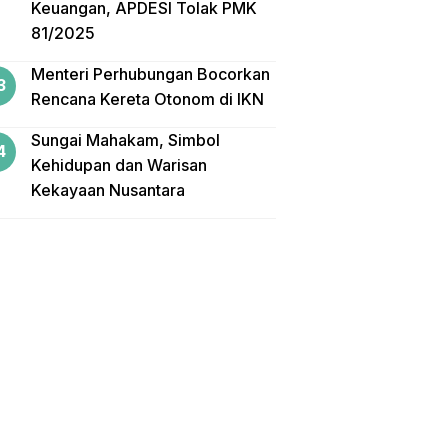
Keuangan, APDESI Tolak PMK
81/2025
Menteri Perhubungan Bocorkan
Rencana Kereta Otonom di IKN
Sungai Mahakam, Simbol
Kehidupan dan Warisan
Kekayaan Nusantara