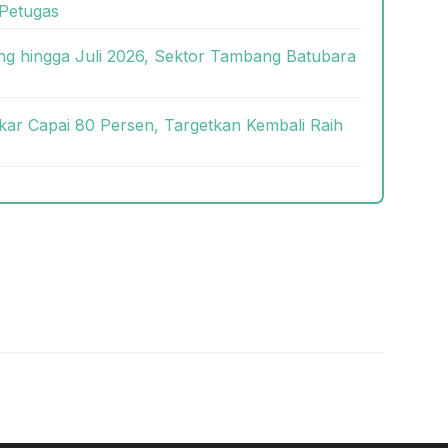
Petugas
g hingga Juli 2026, Sektor Tambang Batubara
kar Capai 80 Persen, Targetkan Kembali Raih