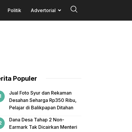
Politik
Advertorial
rita Populer
Jual Foto Syur dan Rekaman
Desahan Seharga Rp350 Ribu,
Pelajar di Balikpapan Ditahan
Dana Desa Tahap 2 Non-
Earmark Tak Dicairkan Menteri