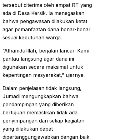
tersebut diterima oleh empat RT yang
ada di Desa Kersik. Ia menegaskan
bahwa pengawasan dilakukan ketat
agar pemanfaatan dana benar-benar
sesuai kebutuhan warga.
“Alhamdulillah, berjalan lancar. Kami
pantau langsung agar dana ini
digunakan secara maksimal untuk
kepentingan masyarakat,” ujarnya.
Dalam penjelasan tidak langsung,
Jumadi mengungkapkan bahwa
pendampingan yang diberikan
bertujuan memastikan tidak ada
penyimpangan dan setiap kegiatan
yang dilakukan dapat
dipertanggungjawabkan dengan baik.