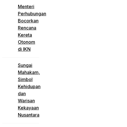
Menteri
Perhubungan
Bocorkan
Rencana
Kereta
Otonom
di IKN
Sungai
Mahakam,
Simbol
Kehidupan
dan
Warisan
Kekayaan
Nusantara