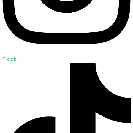
Tiktok