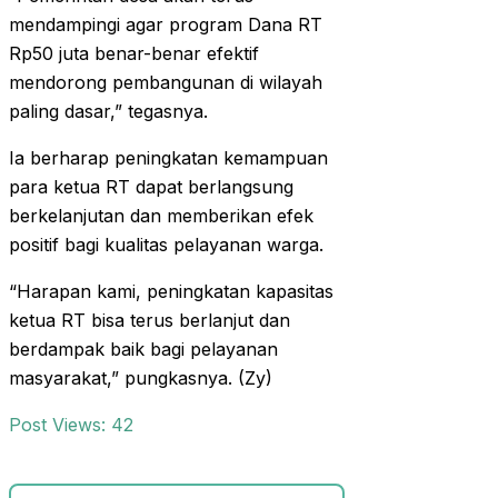
mendampingi agar program Dana RT
Rp50 juta benar-benar efektif
mendorong pembangunan di wilayah
paling dasar,” tegasnya.
Ia berharap peningkatan kemampuan
para ketua RT dapat berlangsung
berkelanjutan dan memberikan efek
positif bagi kualitas pelayanan warga.
“Harapan kami, peningkatan kapasitas
ketua RT bisa terus berlanjut dan
berdampak baik bagi pelayanan
masyarakat,” pungkasnya. (Zy)
Post Views:
42