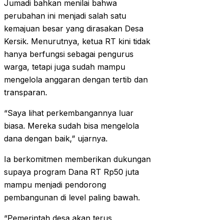
Jumadi bahkan menilai bahwa
perubahan ini menjadi salah satu
kemajuan besar yang dirasakan Desa
Kersik. Menurutnya, ketua RT kini tidak
hanya berfungsi sebagai pengurus
warga, tetapi juga sudah mampu
mengelola anggaran dengan tertib dan
transparan.
“Saya lihat perkembangannya luar
biasa. Mereka sudah bisa mengelola
dana dengan baik,” ujarnya.
Ia berkomitmen memberikan dukungan
supaya program Dana RT Rp50 juta
mampu menjadi pendorong
pembangunan di level paling bawah.
“Pemerintah desa akan terus