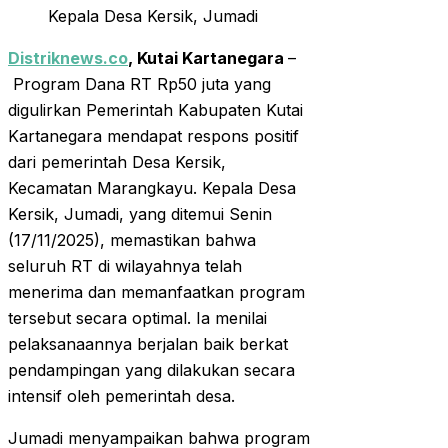
Kepala Desa Kersik, Jumadi
Distriknews.co
, Kutai Kartanegara
–
Program Dana RT Rp50 juta yang
digulirkan Pemerintah Kabupaten Kutai
Kartanegara mendapat respons positif
dari pemerintah Desa Kersik,
Kecamatan Marangkayu. Kepala Desa
Kersik, Jumadi, yang ditemui Senin
(17/11/2025), memastikan bahwa
seluruh RT di wilayahnya telah
menerima dan memanfaatkan program
tersebut secara optimal. Ia menilai
pelaksanaannya berjalan baik berkat
pendampingan yang dilakukan secara
intensif oleh pemerintah desa.
Jumadi menyampaikan bahwa program