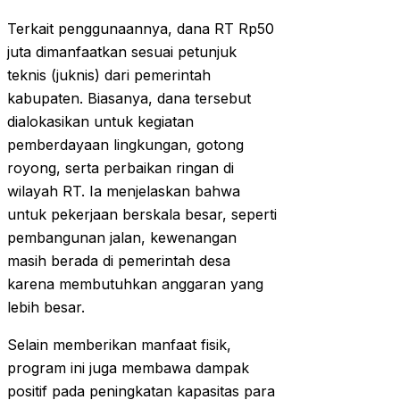
Terkait penggunaannya, dana RT Rp50
juta dimanfaatkan sesuai petunjuk
teknis (juknis) dari pemerintah
kabupaten. Biasanya, dana tersebut
dialokasikan untuk kegiatan
pemberdayaan lingkungan, gotong
royong, serta perbaikan ringan di
wilayah RT. Ia menjelaskan bahwa
untuk pekerjaan berskala besar, seperti
pembangunan jalan, kewenangan
masih berada di pemerintah desa
karena membutuhkan anggaran yang
lebih besar.
Selain memberikan manfaat fisik,
program ini juga membawa dampak
positif pada peningkatan kapasitas para