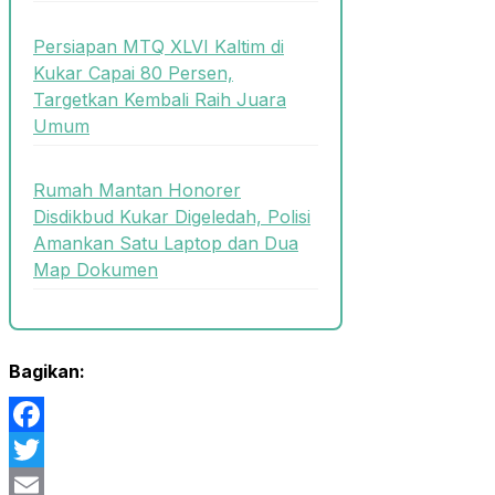
Persiapan MTQ XLVI Kaltim di
Kukar Capai 80 Persen,
Targetkan Kembali Raih Juara
Umum
Rumah Mantan Honorer
Disdikbud Kukar Digeledah, Polisi
Amankan Satu Laptop dan Dua
Map Dokumen
Bagikan:
Facebook
Twitter