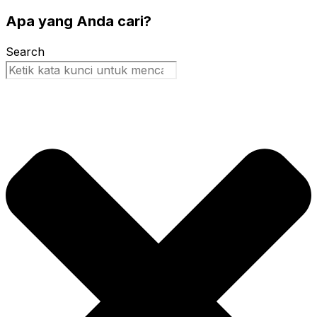
Apa yang Anda cari?
Search