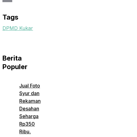
Email
Tags
DPMD Kukar
Berita
Populer
Jual Foto
Syur dan
Rekaman
Desahan
Seharga
Rp350
Ribu,