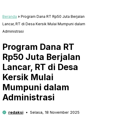
Beranda
»
Program Dana RT Rp50 Juta Berjalan
Lancar, RT di Desa Kersik Mulai Mumpuni dalam
Administrasi
Program Dana RT
Rp50 Juta Berjalan
Lancar, RT di Desa
Kersik Mulai
Mumpuni dalam
Administrasi
redaksi
Selasa, 18 November 2025