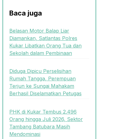
Baca juga
Belasan Motor Balap Liar
Diamankan, Satlantas Polres
Kukar Libatkan Orang Tua dan
Sekolah dalam Pembinaan
Diduga Dipicu Perselisihan
Rumah Tangga, Perempuan
Terjun ke Sungai Mahakam
Berhasil Diselamatkan Petugas
PHK di Kukar Tembus 2.496
Orang hingga Juli 2026, Sektor
Tambang Batubara Masih
Mendominasi