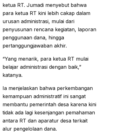
ketua RT. Jumadi menyebut bahwa
para ketua RT kini lebih cakap dalam
urusan administrasi, mulai dari
penyusunan rencana kegiatan, laporan
penggunaan dana, hingga
pertanggungjawaban akhir.
“Yang menarik, para ketua RT mulai
belajar administrasi dengan baik,”
katanya.
Ia menjelaskan bahwa perkembangan
kemampuan administratif ini sangat
membantu pemerintah desa karena kini
tidak ada lagi kesenjangan pemahaman
antara RT dan aparatur desa terkait
alur pengelolaan dana.