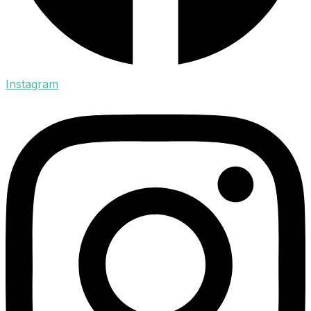
Instagram