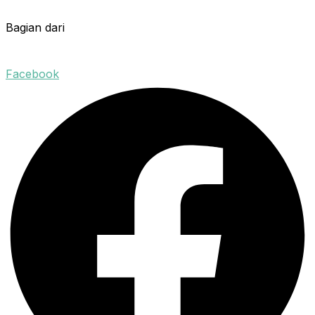
Bagian dari
Facebook