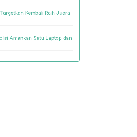
 Targetkan Kembali Raih Juara
olisi Amankan Satu Laptop dan