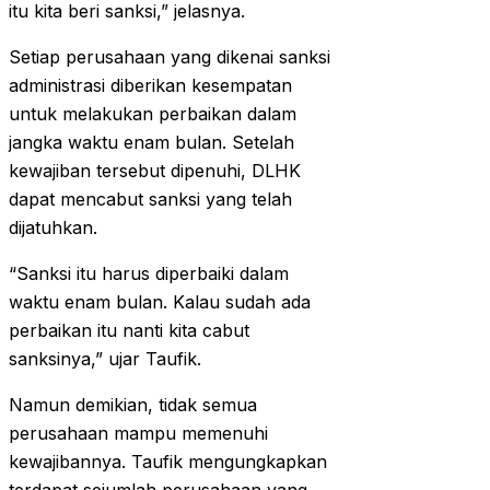
itu kita beri sanksi,” jelasnya.
Setiap perusahaan yang dikenai sanksi
administrasi diberikan kesempatan
untuk melakukan perbaikan dalam
jangka waktu enam bulan. Setelah
kewajiban tersebut dipenuhi, DLHK
dapat mencabut sanksi yang telah
dijatuhkan.
“Sanksi itu harus diperbaiki dalam
waktu enam bulan. Kalau sudah ada
perbaikan itu nanti kita cabut
sanksinya,” ujar Taufik.
Namun demikian, tidak semua
perusahaan mampu memenuhi
kewajibannya. Taufik mengungkapkan