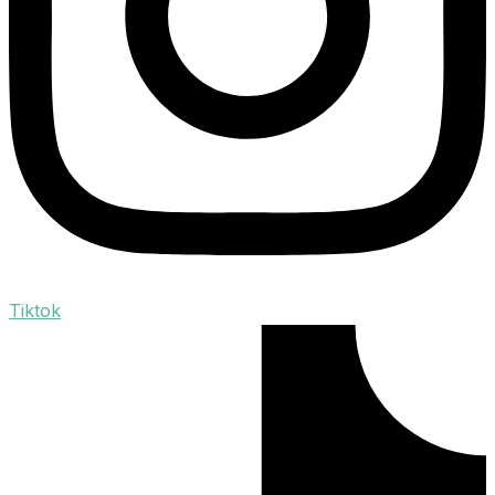
Tiktok