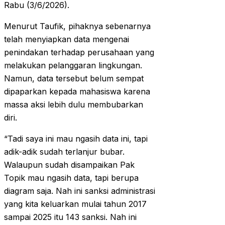
Rabu (3/6/2026).
Menurut Taufik, pihaknya sebenarnya
telah menyiapkan data mengenai
penindakan terhadap perusahaan yang
melakukan pelanggaran lingkungan.
Namun, data tersebut belum sempat
dipaparkan kepada mahasiswa karena
massa aksi lebih dulu membubarkan
diri.
“Tadi saya ini mau ngasih data ini, tapi
adik-adik sudah terlanjur bubar.
Walaupun sudah disampaikan Pak
Topik mau ngasih data, tapi berupa
diagram saja. Nah ini sanksi administrasi
yang kita keluarkan mulai tahun 2017
sampai 2025 itu 143 sanksi. Nah ini