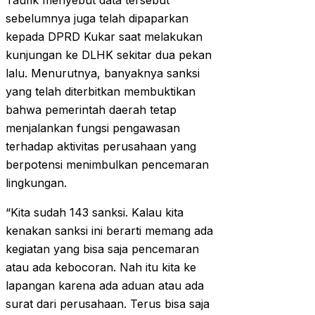
Taufik menyebut data tersebut
sebelumnya juga telah dipaparkan
kepada DPRD Kukar saat melakukan
kunjungan ke DLHK sekitar dua pekan
lalu. Menurutnya, banyaknya sanksi
yang telah diterbitkan membuktikan
bahwa pemerintah daerah tetap
menjalankan fungsi pengawasan
terhadap aktivitas perusahaan yang
berpotensi menimbulkan pencemaran
lingkungan.
“Kita sudah 143 sanksi. Kalau kita
kenakan sanksi ini berarti memang ada
kegiatan yang bisa saja pencemaran
atau ada kebocoran. Nah itu kita ke
lapangan karena ada aduan atau ada
surat dari perusahaan. Terus bisa saja