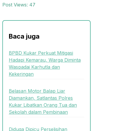
Post Views:
47
Baca juga
BPBD Kukar Perkuat Mitigasi
Hadapi Kemarau, Warga Diminta
Waspadai Karhutla dan
Kekeringan
Belasan Motor Balap Liar
Diamankan, Satlantas Polres
Kukar Libatkan Orang Tua dan
Sekolah dalam Pembinaan
Diduga Dipicu Perselisihan