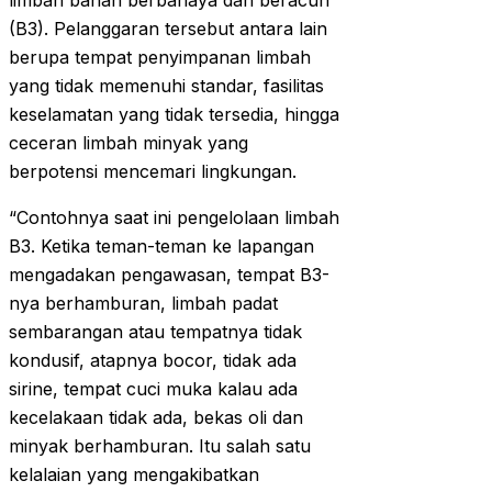
limbah bahan berbahaya dan beracun
(B3). Pelanggaran tersebut antara lain
berupa tempat penyimpanan limbah
yang tidak memenuhi standar, fasilitas
keselamatan yang tidak tersedia, hingga
ceceran limbah minyak yang
berpotensi mencemari lingkungan.
“Contohnya saat ini pengelolaan limbah
B3. Ketika teman-teman ke lapangan
mengadakan pengawasan, tempat B3-
nya berhamburan, limbah padat
sembarangan atau tempatnya tidak
kondusif, atapnya bocor, tidak ada
sirine, tempat cuci muka kalau ada
kecelakaan tidak ada, bekas oli dan
minyak berhamburan. Itu salah satu
kelalaian yang mengakibatkan