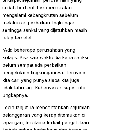
terdapat sejumlah perusahaan yang
sudah berhenti beroperasi atau
mengalami kebangkrutan sebelum
melakukan perbaikan lingkungan,
sehingga sanksi yang dijatuhkan masih
tetap tercatat.
“Ada beberapa perusahaan yang
kolaps. Bisa saja waktu dia kena sanksi
belum sempat ada perbaikan
pengelolaan lingkungannya. Ternyata
kita cari yang punya siapa kita juga
tidak tahu lagi. Kebanyakan seperti itu,”
ungkapnya.
Lebih lanjut, ia mencontohkan sejumlah
pelanggaran yang kerap ditemukan di
lapangan, terutama terkait pengelolaan