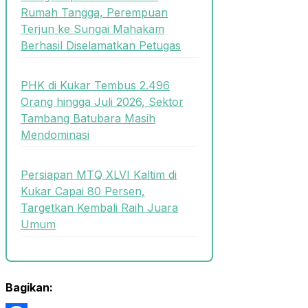
Rumah Tangga, Perempuan
Terjun ke Sungai Mahakam
Berhasil Diselamatkan Petugas
PHK di Kukar Tembus 2.496
Orang hingga Juli 2026, Sektor
Tambang Batubara Masih
Mendominasi
Persiapan MTQ XLVI Kaltim di
Kukar Capai 80 Persen,
Targetkan Kembali Raih Juara
Umum
Bagikan: