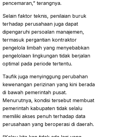
pencemaran,” terangnya.
Selain faktor teknis, penilaian buruk
terhadap perusahaan juga dapat
dipengaruhi persoalan manajemen,
termasuk pergantian kontraktor
pengelola limbah yang menyebabkan
pengelolaan lingkungan tidak berjalan
optimal pada periode tertentu.
Taufik juga menyinggung perubahan
kewenangan perizinan yang kini berada
di bawah pemerintah pusat.
Menurutnya, kondisi tersebut membuat
pemerintah kabupaten tidak selalu
memiliki akses penuh terhadap data
perusahaan yang beroperasi di daerah.