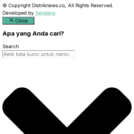
© Copyright Distriknews.co, All Rights Reserved.
Developed by
Sendang
Close
Apa yang Anda cari?
Search