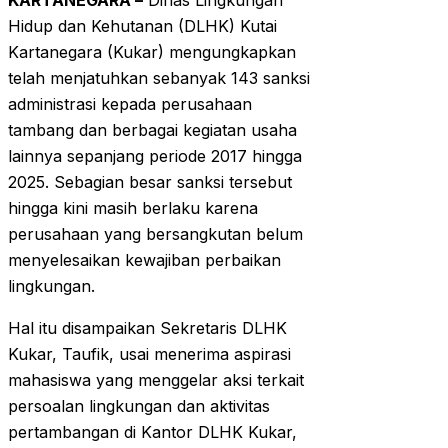
KARTANEGARA –
Dinas Lingkungan
Hidup dan Kehutanan (DLHK) Kutai
Kartanegara (Kukar) mengungkapkan
telah menjatuhkan sebanyak 143 sanksi
administrasi kepada perusahaan
tambang dan berbagai kegiatan usaha
lainnya sepanjang periode 2017 hingga
2025. Sebagian besar sanksi tersebut
hingga kini masih berlaku karena
perusahaan yang bersangkutan belum
menyelesaikan kewajiban perbaikan
lingkungan.
Hal itu disampaikan Sekretaris DLHK
Kukar, Taufik, usai menerima aspirasi
mahasiswa yang menggelar aksi terkait
persoalan lingkungan dan aktivitas
pertambangan di Kantor DLHK Kukar,