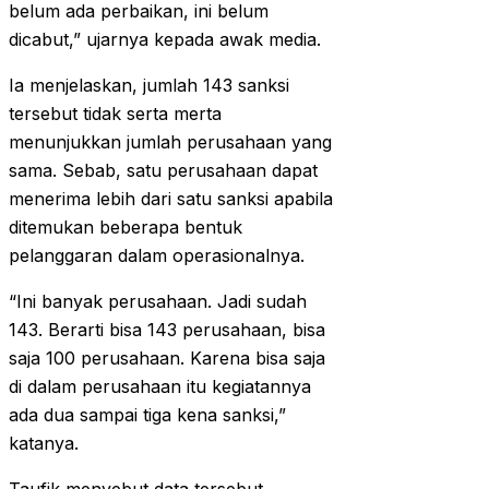
belum ada perbaikan, ini belum
dicabut,” ujarnya kepada awak media.
Ia menjelaskan, jumlah 143 sanksi
tersebut tidak serta merta
menunjukkan jumlah perusahaan yang
sama. Sebab, satu perusahaan dapat
menerima lebih dari satu sanksi apabila
ditemukan beberapa bentuk
pelanggaran dalam operasionalnya.
“Ini banyak perusahaan. Jadi sudah
143. Berarti bisa 143 perusahaan, bisa
saja 100 perusahaan. Karena bisa saja
di dalam perusahaan itu kegiatannya
ada dua sampai tiga kena sanksi,”
katanya.