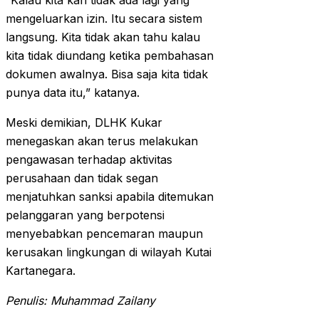
“Kalau kita kan tidak ada lagi yang
mengeluarkan izin. Itu secara sistem
langsung. Kita tidak akan tahu kalau
kita tidak diundang ketika pembahasan
dokumen awalnya. Bisa saja kita tidak
punya data itu,” katanya.
Meski demikian, DLHK Kukar
menegaskan akan terus melakukan
pengawasan terhadap aktivitas
perusahaan dan tidak segan
menjatuhkan sanksi apabila ditemukan
pelanggaran yang berpotensi
menyebabkan pencemaran maupun
kerusakan lingkungan di wilayah Kutai
Kartanegara.
Penulis: Muhammad Zailany