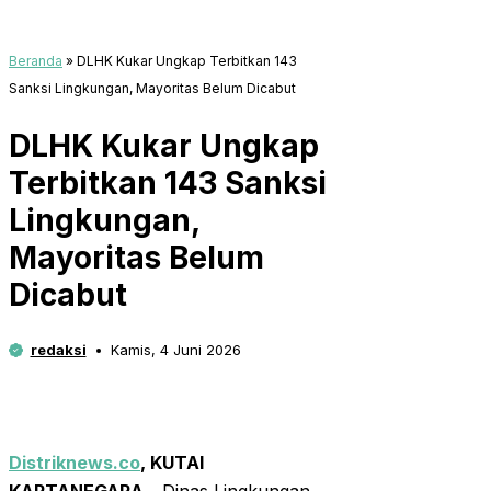
Beranda
»
DLHK Kukar Ungkap Terbitkan 143
Sanksi Lingkungan, Mayoritas Belum Dicabut
DLHK Kukar Ungkap
Terbitkan 143 Sanksi
Lingkungan,
Mayoritas Belum
Dicabut
redaksi
Kamis, 4 Juni 2026
Distriknews.co
, KUTAI