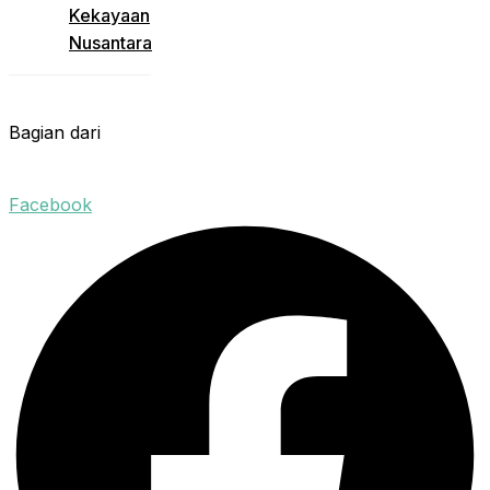
Kekayaan
Nusantara
Bagian dari
Facebook