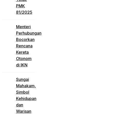
PMK
81/2025
Menteri
Perhubungan
Bocorkan
Rencana
Kereta
Otonom
di IKN
Sungai
Mahakam,
Simbol
Kehidupan
dan
Warisan