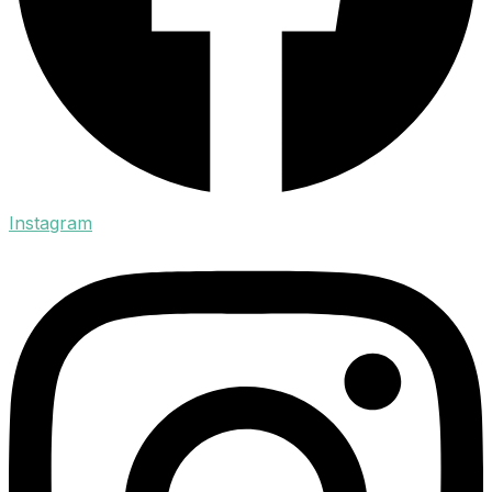
Instagram